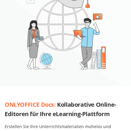
ONLYOFFICE Docs:
Kollaborative Online-
Editoren für Ihre eLearning-Plattform
Erstellen Sie Ihre Unterrichtsmaterialien mühelos und