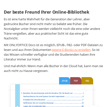
Der beste Freund Ihrer Online-Bibliothek
Es ist eine harte Wahrheit für die Generation der Lehrer, aber
gedruckte Bücher sind nicht mehr so beliebt wie früher. Die
Nostalgiker unter Ihnen werden vielleicht noch die eine oder andere
Träne vergießen, aber aus praktischer Sicht ist das eine gute
Nachricht.
Mit ONLYOFFICE Docs ist es möglich, EPUB-, FB2- oder PDF-Dateien zu
lesen und aus Ihren Dokumenten
eigene E-Books zu erstellen
. So ist
das Wissen schneller verfügbar und die Studierenden haben ihre
Literatur immer zur Hand.
Und mal ehrlich: Wenn man alle Bücher in der Cloud hat, kann man sie
auch nicht zu Hause vergessen.