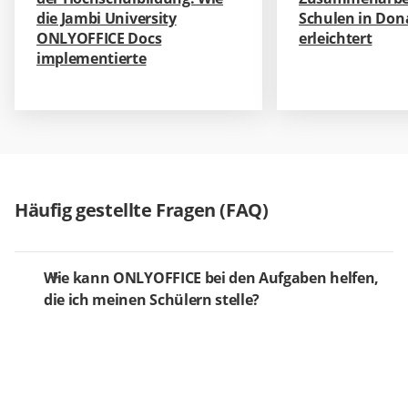
die Jambi University
Schulen in Do
ONLYOFFICE Docs
erleichtert
implementierte
Häufig gestellte Fragen (FAQ)
Wie kann ONLYOFFICE bei den Aufgaben helfen,
die ich meinen Schülern stelle?