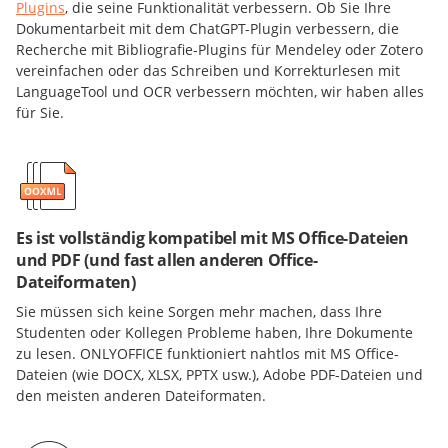
Plugins
, die seine Funktionalität verbessern. Ob Sie Ihre
Dokumentarbeit mit dem ChatGPT-Plugin verbessern, die
Recherche mit Bibliografie-Plugins für Mendeley oder Zotero
vereinfachen oder das Schreiben und Korrekturlesen mit
LanguageTool und OCR verbessern möchten, wir haben alles
für Sie.
Es ist vollständig kompatibel mit MS Office-Dateien
und PDF (und fast allen anderen Office-
Dateiformaten)
Sie müssen sich keine Sorgen mehr machen, dass Ihre
Studenten oder Kollegen Probleme haben, Ihre Dokumente
zu lesen. ONLYOFFICE funktioniert nahtlos mit MS Office-
Dateien (wie DOCX, XLSX, PPTX usw.), Adobe PDF-Dateien und
den meisten anderen Dateiformaten.