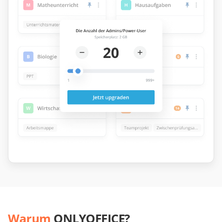
Warum
ONLYOFFICE?