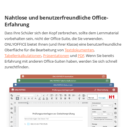
Nahtlose und benutzerfreundliche Office-
Erfahrung
Dass Ihre Schüler sich den Kopf zerbrechen, sollte dem Lernmaterial
vorbehalten sein, nicht der Office-Suite, die Sie verwenden.
ONLYOFFICE bietet Ihnen (und Ihrer Klasse) eine benutzerfreundliche
Oberfläche für die Bearbeitung von
Textdokumenten
,
Tabellenkalkulationen
,
Präsentationen
und
PDF
. Wenn Sie bereits
Erfahrung mit anderen Office-Suiten haben, werden Sie sich schnell
zurechtfinden.