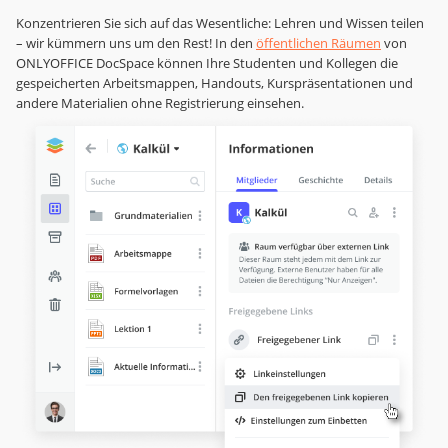
Konzentrieren Sie sich auf das Wesentliche: Lehren und Wissen teilen
– wir kümmern uns um den Rest! In den
öffentlichen Räumen
von
ONLYOFFICE DocSpace können Ihre Studenten und Kollegen die
gespeicherten Arbeitsmappen, Handouts, Kurspräsentationen und
andere Materialien ohne Registrierung einsehen.