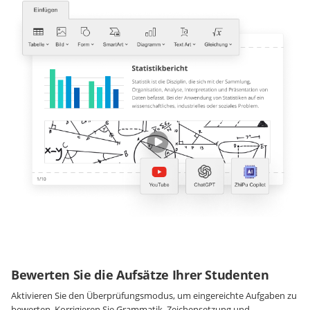
Bewerten Sie die Aufsätze Ihrer Studenten
Aktivieren Sie den Überprüfungsmodus, um eingereichte Aufgaben zu
bewerten. Korrigieren Sie Grammatik, Zeichensetzung und