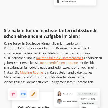
Sie haben für die nächste Unterrichtsstunde
schon eine andere Aufgabe im Sinn?
Keine Sorge! In DocSpace können Sie mit integrierten
Kommunikationstools wie Chat und Kommentaren effizient
zusammenarbeiten, um Projektdetails zu besprechen, Ideen
auszutauschen und in
Räumen für die Zusammenarbeit
Feedback zu
geben. Oder erstellen Sie
benutzerdefinierte Räume
mit flexiblen
Einstellungen für jede Aufgabe und jeden Zweck. Und noch mehr:
Nutzen Sie
Meeting-Räume
, um Kursdateien und didaktisches
Material während Zoom-Unterrichtsstunden direkt in der
Videositzung zu demonstrieren und gemeinsam zu bearbeiten.