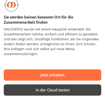
Sie werden keinen besseren Ort für die
Zusammenarbeit finden
ONLYOFFICE wurde mit einem Hauptziel entwickelt: die
Zusammenarbeit nahtlos, einfach und effizient zu gestalten.
Und das zeigt sich. Unzählige Funktionen, die Sie nirgendwo
anders finden werden, ermöglichen es Ihnen, Ihre Schüler,
Ihre Kollegen und sich selbst auf neue Weise
zusammenzubringen.
Jetzt erhalten
In der Cloud testen