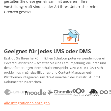
gestalten Sie diese gemeinsam mit anderen – Ihrer
Vorstellungskraft sind bei der Art Ihres Unterrichts keine
Grenzen gesetzt.
Geeignet für jedes LMS oder DMS
Egal, ob Sie Ihren herkömmlichen Schulcomputer verwenden oder ein
cleverer Bastler sind – schaffen Sie eine Lernumgebung, die Ihren und
den Anforderungen Ihrer Schüler entspricht. ONLYOFFICE lässt sich
problemlos in gängige Bildungs- und Content-Management-
Plattformen integrieren, um direkt innerhalb der Kursstruktur mit
Dokumenten zu arbeiten.
Alle Integrationen anzeigen