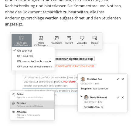
Rechtschreibung und hinterlassen Sie Kommentare und Notizen,
ohne das Dokument tatsächlich zu bearbeiten. Alle Ihre
Änderungsvorschläge werden aufgezeichnet und den Studenten
angezeigt.