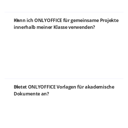
Kann ich ONLYOFFICE für gemeinsame Projekte
innerhalb meiner Klasse verwenden?
Bietet ONLYOFFICE Vorlagen für akademische
Dokumente an?