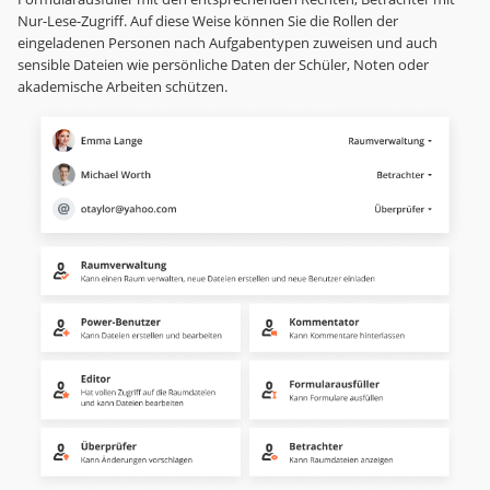
Nur-Lese-Zugriff. Auf diese Weise können Sie die Rollen der
eingeladenen Personen nach Aufgabentypen zuweisen und auch
sensible Dateien wie persönliche Daten der Schüler, Noten oder
akademische Arbeiten schützen.