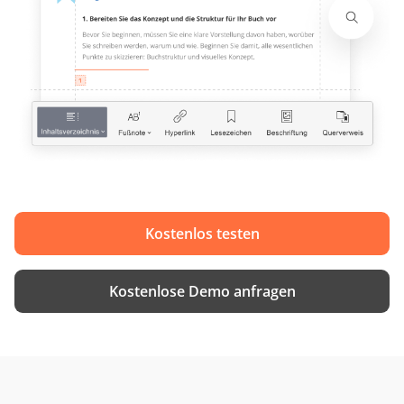
Kostenlos testen
Kostenlose Demo anfragen