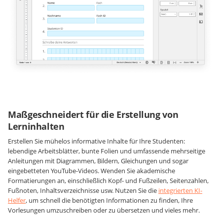
Maßgeschneidert für die Erstellung von
Lerninhalten
Erstellen Sie mühelos informative Inhalte für Ihre Studenten:
lebendige Arbeitsblätter, bunte Folien und umfassende mehrseitige
Anleitungen mit Diagrammen, Bildern, Gleichungen und sogar
eingebetteten YouTube-Videos. Wenden Sie akademische
Formatierungen an, einschließlich Kopf- und Fußzeilen, Seitenzahlen,
Fußnoten, Inhaltsverzeichnisse usw. Nutzen Sie die
integrierten KI-
Helfer
, um schnell die benötigten Informationen zu finden, Ihre
Vorlesungen umzuschreiben oder zu übersetzen und vieles mehr.