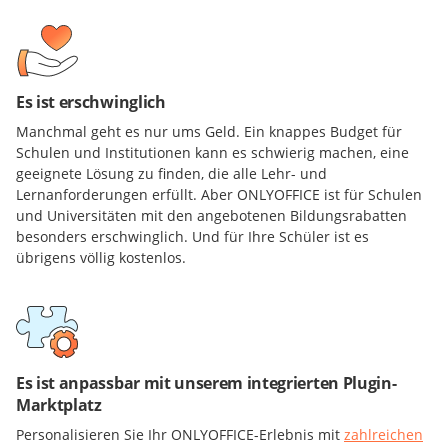
Es ist erschwinglich
Manchmal geht es nur ums Geld. Ein knappes Budget für
Schulen und Institutionen kann es schwierig machen, eine
geeignete Lösung zu finden, die alle Lehr- und
Lernanforderungen erfüllt. Aber ONLYOFFICE ist für Schulen
und Universitäten mit den angebotenen Bildungsrabatten
besonders erschwinglich. Und für Ihre Schüler ist es
übrigens völlig kostenlos.
Es ist anpassbar mit unserem integrierten Plugin-
Marktplatz
Personalisieren Sie Ihr ONLYOFFICE-Erlebnis mit
zahlreichen