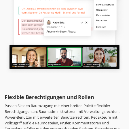
Flexible Berechtigungen und Rollen
Passen Sie den Raumzugang mit einer breiten Palette flexibler
Berechtigungen an: Raumadministratoren mit Verwaltungsrechten,
Power-Benutzer mit erweiterten Benutzerrechten, Redakteure mit
Vollzugriff auf die Raumdateien, Prüfer, Kommentatoren und
Formularausfüller mit den entsprechenden Rechten, Betrachter mit