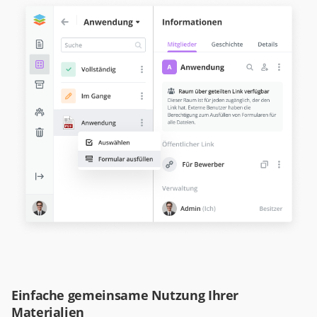
Einfache gemeinsame Nutzung Ihrer
Materialien