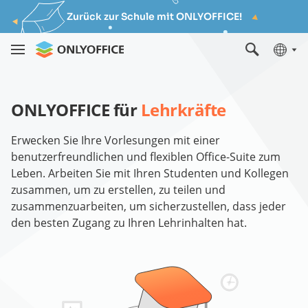
Zurück zur Schule mit ONLYOFFICE!
ONLYOFFICE für
Lehrkräfte
Erwecken Sie Ihre Vorlesungen mit einer
benutzerfreundlichen und flexiblen Office-Suite zum
Leben. Arbeiten Sie mit Ihren Studenten und Kollegen
zusammen, um zu erstellen, zu teilen und
zusammenzuarbeiten, um sicherzustellen, dass jeder
den besten Zugang zu Ihren Lehrinhalten hat.