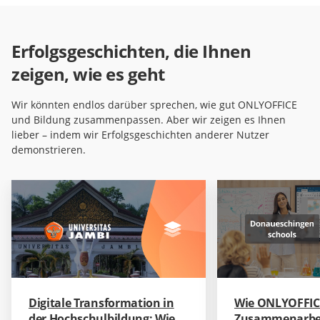
Erfolgsgeschichten, die Ihnen
zeigen, wie es geht
Wir könnten endlos darüber sprechen, wie gut ONLYOFFICE
und Bildung zusammenpassen. Aber wir zeigen es Ihnen
lieber – indem wir Erfolgsgeschichten anderer Nutzer
demonstrieren.
Digitale Transformation in
Wie ONLYOFFIC
der Hochschulbildung: Wie
Zusammenarbei