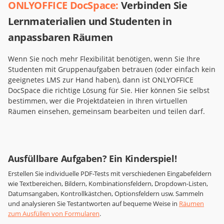
ONLYOFFICE DocSpace:
Verbinden Sie
Lernmaterialien und Studenten in
anpassbaren Räumen
Wenn Sie noch mehr Flexibilität benötigen, wenn Sie Ihre
Studenten mit Gruppenaufgaben betrauen (oder einfach kein
geeignetes LMS zur Hand haben), dann ist ONLYOFFICE
DocSpace die richtige Lösung für Sie. Hier können Sie selbst
bestimmen, wer die Projektdateien in Ihren virtuellen
Räumen einsehen, gemeinsam bearbeiten und teilen darf.
Ausfüllbare Aufgaben? Ein Kinderspiel!
Erstellen Sie individuelle PDF-Tests mit verschiedenen Eingabefeldern
wie Textbereichen, Bildern, Kombinationsfeldern, Dropdown-Listen,
Datumsangaben, Kontrollkästchen, Optionsfeldern usw. Sammeln
und analysieren Sie Testantworten auf bequeme Weise in
Räumen
zum Ausfüllen von Formularen
.