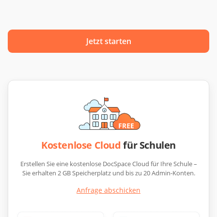
Jetzt starten
Kostenlose Cloud
für Schulen
Erstellen Sie eine kostenlose DocSpace Cloud für Ihre Schule –
Sie erhalten 2 GB Speicherplatz und bis zu 20 Admin-Konten.
Anfrage abschicken