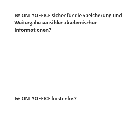
Ist ONLYOFFICE sicher für die Speicherung und
Weitergabe sensibler akademischer
Informationen?
Ist ONLYOFFICE kostenlos?