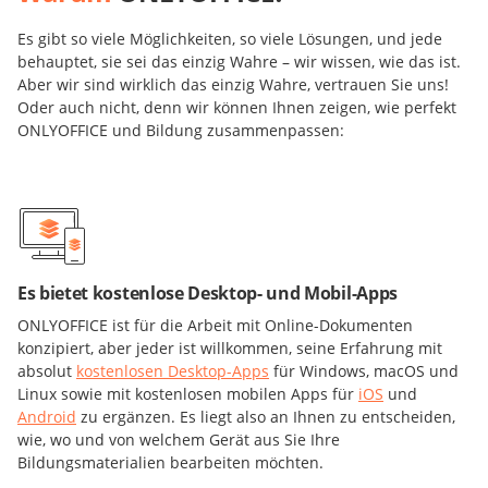
Es gibt so viele Möglichkeiten, so viele Lösungen, und jede
behauptet, sie sei das einzig Wahre – wir wissen, wie das ist.
Aber wir sind wirklich das einzig Wahre, vertrauen Sie uns!
Oder auch nicht, denn wir können Ihnen zeigen, wie perfekt
ONLYOFFICE und Bildung zusammenpassen:
Es bietet kostenlose Desktop- und Mobil-Apps
ONLYOFFICE ist für die Arbeit mit Online-Dokumenten
konzipiert, aber jeder ist willkommen, seine Erfahrung mit
absolut
kostenlosen Desktop-Apps
für Windows, macOS und
Linux sowie mit kostenlosen mobilen Apps für
iOS
und
Android
zu ergänzen. Es liegt also an Ihnen zu entscheiden,
wie, wo und von welchem Gerät aus Sie Ihre
Bildungsmaterialien bearbeiten möchten.