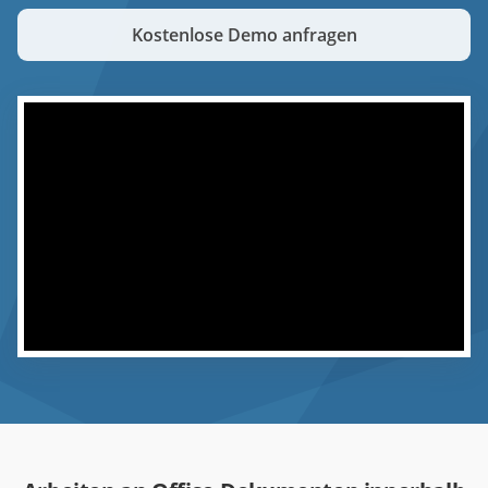
Kostenlose Demo anfragen