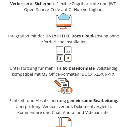
Verbesserte Sicherheit
. Flexible Zugriffsrechte und JWT.
Open-Source-Code auf GitHub verfügbar.
Integration mit der
ONLYOFFICE Docs Cloud
-Lösung ohne
erforderliche Installation.
Unterstützung für mehr als
50 Dateiformate
, vollständig
kompatibel mit MS Office-Formaten: DOCX, XLSX, PPTX.
Echtzeit- und Absatzsperrung
gemeinsame Bearbeitung
,
Überprüfung, Versionsverlauf, Dokumentvergleich,
Kommentare und Chat. Audio- und Videoanrufe.