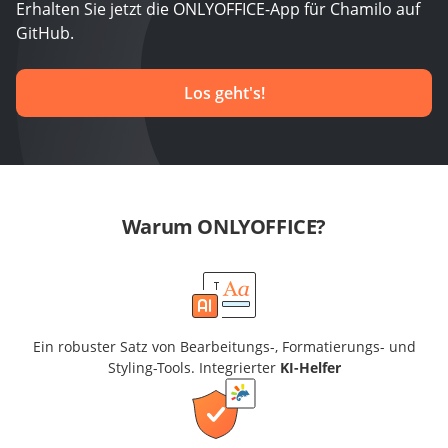
Erhalten Sie jetzt die ONLYOFFICE-App für Chamilo auf
GitHub.
Los geht's!
Warum ONLYOFFICE?
Ein robuster Satz von Bearbeitungs-, Formatierungs- und
Styling-Tools. Integrierter
KI-Helfer