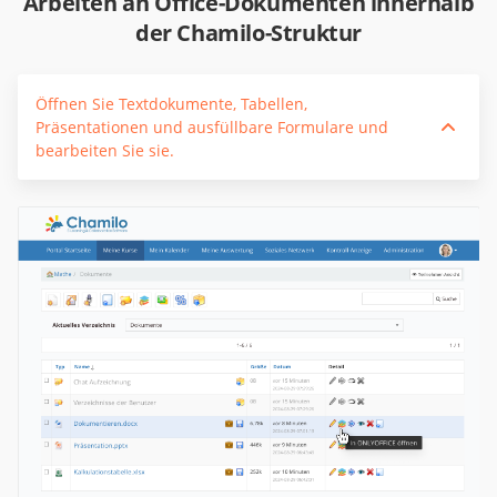
Arbeiten an Office-Dokumenten innerhalb
der Chamilo-Struktur
Öffnen Sie Textdokumente, Tabellen,
Präsentationen und ausfüllbare Formulare und
bearbeiten Sie sie.