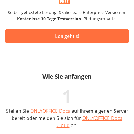
Selbst gehostete Lösung. Skalierbare Enterprise-Versionen.
Kostenlose 30-Tage-Testversion
. Bildungsrabatte.
Los geht's!
Wie Sie anfangen
1
Stellen Sie
ONLYOFFICE Docs
auf Ihrem eigenen Server
bereit oder melden Sie sich für
ONLYOFFICE Docs
Cloud
an.