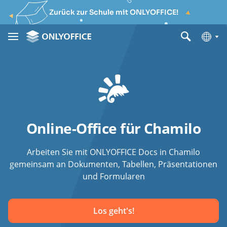
Zurück zur Schule mit ONLYOFFICE!
Online-Office für Chamilo
Arbeiten Sie mit ONLYOFFICE Docs in Chamilo
gemeinsam an Dokumenten, Tabellen, Präsentationen
und Formularen
Los geht's!