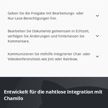
Geben Sie die Freigabe mit Bearbeitungs- oder
Nur-Lese-Berechtigungen frei.
Bearbeiten Sie Dokumente gemeinsam in Echtzeit,
verfolgen Sie Änderungen und hinterlassen Sie
Kommentare.
Kommunizieren Sie mithilfe integrierter Chat- oder
Videokonferenztools wie Jisti oder Rainbow.
Entwickelt für die nahtlose Integration mit
Chamilo