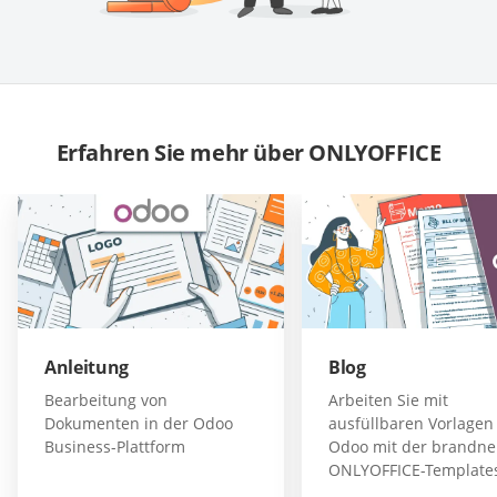
Erfahren Sie mehr über ONLYOFFICE
Anleitung
Blog
Bearbeitung von
Arbeiten Sie mit
Dokumenten in der Odoo
ausfüllbaren Vorlagen
Business-Plattform
Odoo mit der brandn
ONLYOFFICE-Template