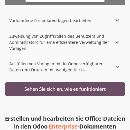
Vorhandene Formularvorlagen bearbeiten
Zuweisung von Zugriffsrollen des Benutzers und
Administrators für eine effizientere Verwaltung der
Vorlagen
Ausfüllen von Vorlagen mit in Odoo verfügbaren
Daten und Drucken mit wenigen Klicks
Sehen Sie sich an, wie es funktioniert
Erstellen und bearbeiten Sie Office-Dateien
in den Odoo
Enterprise
-Dokumenten