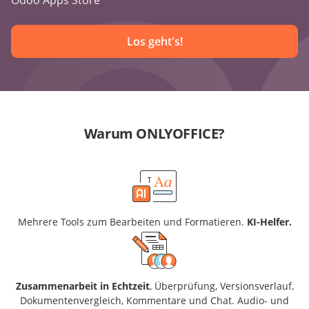
Odoo Apps Store
Los geht's!
Warum ONLYOFFICE?
Mehrere Tools zum Bearbeiten und Formatieren.
KI-Helfer.
Zusammenarbeit in Echtzeit
, Überprüfung, Versionsverlauf,
Dokumentenvergleich, Kommentare und Chat. Audio- und