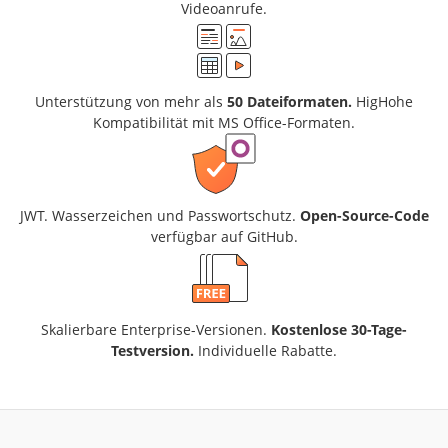
Videoanrufe.
Unterstützung von mehr als
50 Dateiformaten.
HigHohe
Kompatibilität mit MS Office-Formaten.
JWT. Wasserzeichen und Passwortschutz.
Open-Source-Code
verfügbar auf GitHub.
Skalierbare Enterprise-Versionen.
Kostenlose 30-Tage-
Testversion.
Individuelle Rabatte.