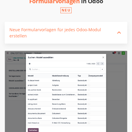
Formularvorlagen
in Odoo
NEU
Neue Formularvorlagen für jedes Odoo-Modul
erstellen