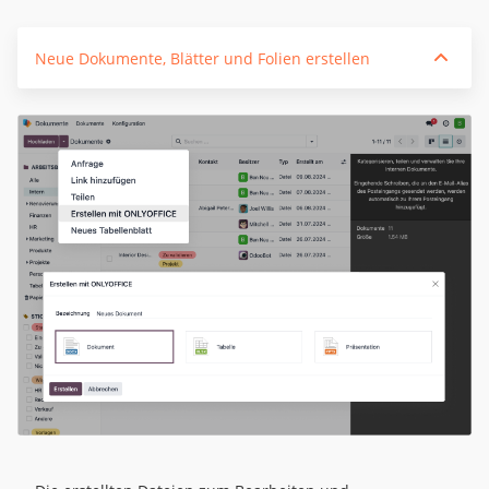
Neue Dokumente, Blätter und Folien erstellen