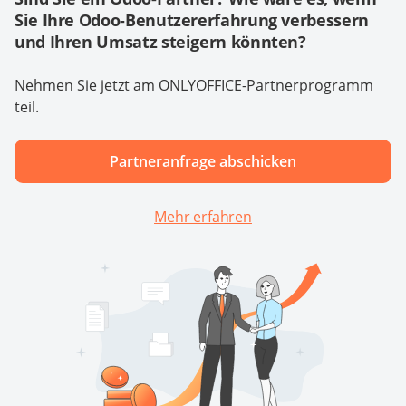
Sie Ihre Odoo-Benutzererfahrung verbessern
und Ihren Umsatz steigern könnten?
Nehmen Sie jetzt am ONLYOFFICE-Partnerprogramm
teil.
Partneranfrage abschicken
Mehr erfahren