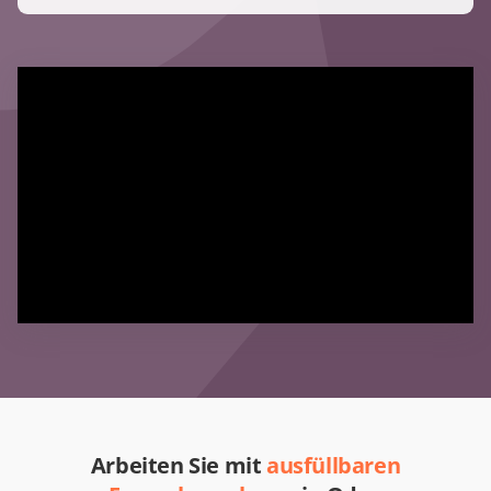
Arbeiten Sie mit
ausfüllbaren