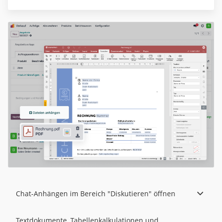
Chat-Anhängen im Bereich "Diskutieren" öffnen
Textdokumente, Tabellenkalkulationen und