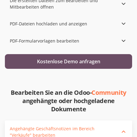
Die erstellten Dateien zum Bearbeiten und
Mitbearbeiten öffnen
PDF-Dateien hochladen und anzeigen
PDF-Formularvorlagen bearbeiten
Kostenlose Demo anfragen
Bearbeiten Sie an die Odoo-
Community
angehängte oder hochgeladene
Dokumente
Angehängte Geschäftsnotizen im Bereich
"Verkäufe" bearbeiten