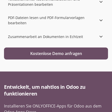
Präsentationen bearbeiten
PDF-Dateien lesen und PDF-Formularvorlagen
bearbeiten
Zusammenarbeit an Dokumenten in Echtzeit
Kostenlose Demo anfragen
Entwickelt, um nahtlos in Odoo zu
funktionieren
Installieren Sie ONLYOFFICE-Apps für Odoo aus dem