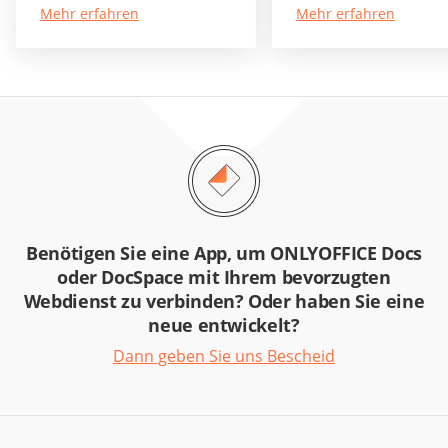
Mehr erfahren
Mehr erfahren
Benötigen Sie eine App, um ONLYOFFICE Docs
oder DocSpace mit Ihrem bevorzugten
Webdienst zu verbinden? Oder haben Sie eine
neue entwickelt?
Dann geben Sie uns Bescheid