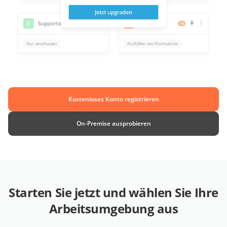
Kostenloses Konto registrieren
On-Premise ausprobieren
Starten Sie jetzt und wählen Sie Ihre
Arbeitsumgebung aus