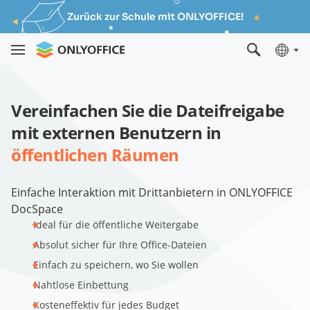
Zurück zur Schule mit ONLYOFFICE!
Vereinfachen Sie die Dateifreigabe
mit externen Benutzern in
öffentlichen Räumen
Einfache Interaktion mit Drittanbietern in ONLYOFFICE
DocSpace
Ideal für die öffentliche Weitergabe
Absolut sicher für Ihre Office-Dateien
Einfach zu speichern, wo Sie wollen
Nahtlose Einbettung
Kosteneffektiv für jedes Budget