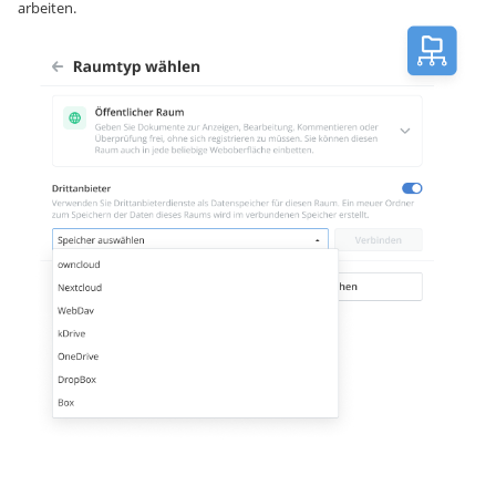
arbeiten.