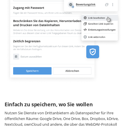
Einfach zu speichern, wo Sie wollen
Nutzen Sie Dienste von Drittanbietern als Datenspeicher für Ihre
öffentlichen Räume: Google Drive, One Drive, Box, Dropbox, kDrive,
Nextcloud, ownCloud und andere, die über das WebDAV-Protokoll