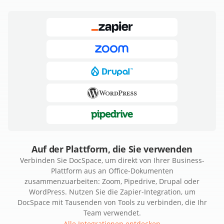
Auf der Plattform, die Sie verwenden
Verbinden Sie DocSpace, um direkt von Ihrer Business-
Plattform aus an Office-Dokumenten
zusammenzuarbeiten: Zoom, Pipedrive, Drupal oder
WordPress. Nutzen Sie die Zapier-Integration, um
DocSpace mit Tausenden von Tools zu verbinden, die Ihr
Team verwendet.
Alle Integrationen entdecken