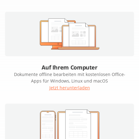
Auf Ihrem Computer
Dokumente offline bearbeiten mit kostenlosen Office-
Apps für Windows, Linux und macOS
Jetzt herunterladen