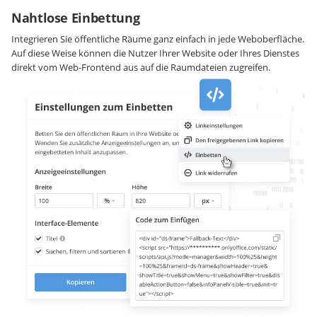
Nahtlose Einbettung
Integrieren Sie öffentliche Räume ganz einfach in jede Weboberfläche.
Auf diese Weise können die Nutzer Ihrer Website oder Ihres Dienstes
direkt vom Web-Frontend aus auf die Raumdateien zugreifen.