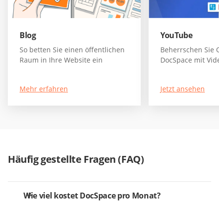
Blog
YouTube
So betten Sie einen öffentlichen
Beherrschen Sie
Raum in Ihre Website ein
DocSpace mit Vid
Mehr erfahren
Jetzt ansehen
Häufig gestellte Fragen (FAQ)
Wie viel kostet DocSpace pro Monat?