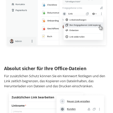
Absolut sicher für Ihre Office-Dateien
Für zusätzlichen Schutz können Sie ein Kennwort festlegen und den
Link zeitlich begrenzen, das Kopieren von Dateiinhalten, das
Herunterladen von Dateien und das Drucken einschränken.