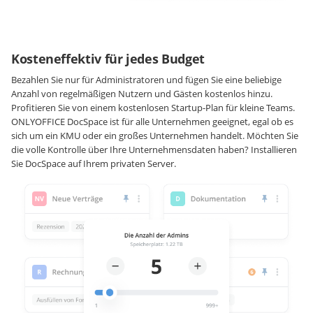
Kosteneffektiv für jedes Budget
Bezahlen Sie nur für Administratoren und fügen Sie eine beliebige
Anzahl von regelmäßigen Nutzern und Gästen kostenlos hinzu.
Profitieren Sie von einem kostenlosen Startup-Plan für kleine Teams.
ONLYOFFICE DocSpace ist für alle Unternehmen geeignet, egal ob es
sich um ein KMU oder ein großes Unternehmen handelt. Möchten Sie
die volle Kontrolle über Ihre Unternehmensdaten haben? Installieren
Sie DocSpace auf Ihrem privaten Server.