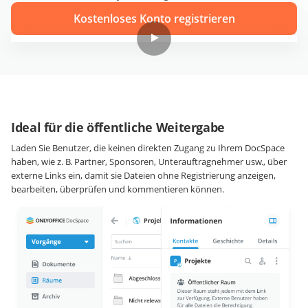
Kostenloses Konto registrieren
Ideal für die öffentliche Weitergabe
Laden Sie Benutzer, die keinen direkten Zugang zu Ihrem DocSpace
haben, wie z. B. Partner, Sponsoren, Unterauftragnehmer usw., über
externe Links ein, damit sie Dateien ohne Registrierung anzeigen,
bearbeiten, überprüfen und kommentieren können.