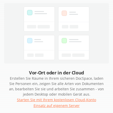
Vor-Ort oder in der Cloud
Erstellen Sie Räume in Ihrem sicheren DocSpace, laden
Sie Personen ein, zeigen Sie alle Arten von Dokumenten
an, bearbeiten Sie sie und arbeiten Sie zusammen - von
jedem Desktop oder mobilen Gerät aus.
Starten Sie mit Ihrem kostenlosen Cloud-Konto
Einsatz auf eigenem Server