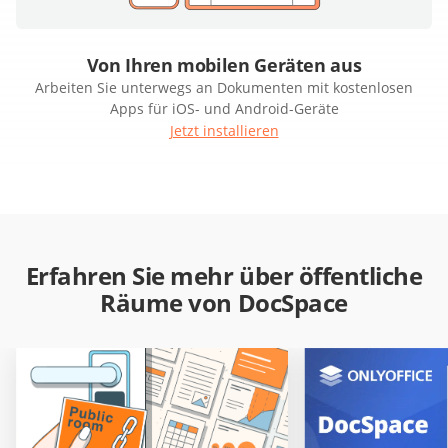
Von Ihren mobilen Geräten aus
Arbeiten Sie unterwegs an Dokumenten mit kostenlosen
Apps für iOS- und Android-Geräte
Jetzt installieren
Erfahren Sie mehr über öffentliche
Räume von DocSpace