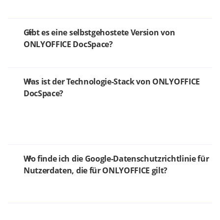
Gibt es eine selbstgehostete Version von
ONLYOFFICE DocSpace?
Was ist der Technologie-Stack von ONLYOFFICE
DocSpace?
Wo finde ich die Google-Datenschutzrichtlinie für
Nutzerdaten, die für ONLYOFFICE gilt?