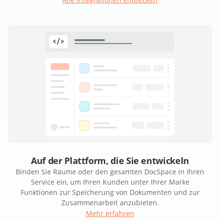
Auf der Plattform, die Sie entwickeln
Binden Sie Räume oder den gesamten DocSpace in Ihren
Service ein, um Ihren Kunden unter Ihrer Marke
Funktionen zur Speicherung von Dokumenten und zur
Zusammenarbeit anzubieten.
Mehr erfahren