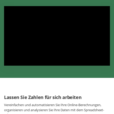
Lassen Sie Zahlen für sich arbeiten
Vereinfachen und automatisieren Sie Ihre Online-Berechnungen,
organisieren und analysieren Sie Ihre Daten mit dem Spreadsheet-