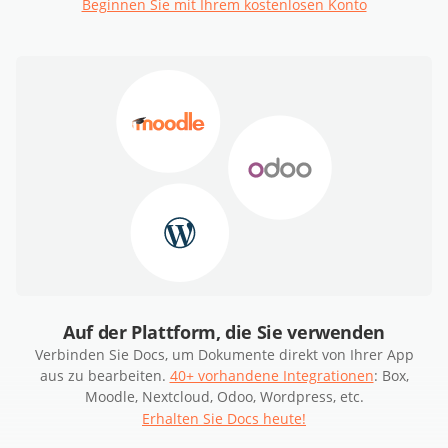
Beginnen Sie mit Ihrem kostenlosen Konto
Auf der Plattform, die Sie verwenden
Verbinden Sie Docs, um Dokumente direkt von Ihrer App
aus zu bearbeiten.
40+ vorhandene Integrationen
: Box,
Moodle, Nextcloud, Odoo, Wordpress, etc.
Erhalten Sie Docs heute!