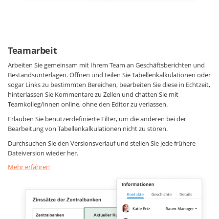
Teamarbeit
Arbeiten Sie gemeinsam mit Ihrem Team an Geschäftsberichten und
Bestandsunterlagen. Öffnen und teilen Sie Tabellenkalkulationen oder
sogar Links zu bestimmten Bereichen, bearbeiten Sie diese in Echtzeit,
hinterlassen Sie Kommentare zu Zellen und chatten Sie mit
Teamkolleg/innen online, ohne den Editor zu verlassen.
Erlauben Sie benutzerdefinierte Filter, um die anderen bei der
Bearbeitung von Tabellenkalkulationen nicht zu stören.
Durchsuchen Sie den Versionsverlauf und stellen Sie jede frühere
Dateiversion wieder her.
Mehr erfahren