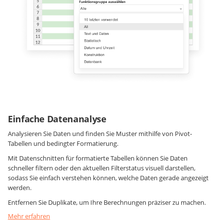
Einfache Datenanalyse
Analysieren Sie Daten und finden Sie Muster mithilfe von Pivot-
Tabellen und bedingter Formatierung.
Mit Datenschnitten für formatierte Tabellen können Sie Daten
schneller filtern oder den aktuellen Filterstatus visuell darstellen,
sodass Sie einfach verstehen können, welche Daten gerade angezeigt
werden.
Entfernen Sie Duplikate, um Ihre Berechnungen präziser zu machen.
Mehr erfahren