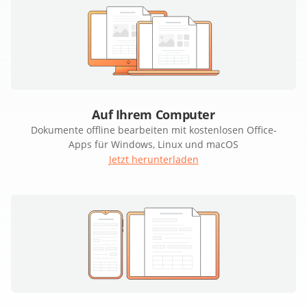
Auf Ihrem Computer
Dokumente offline bearbeiten mit kostenlosen Office-
Apps für Windows, Linux und macOS
Jetzt herunterladen