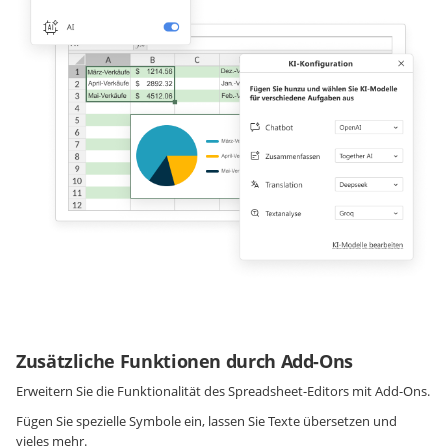
Zusätzliche Funktionen durch Add-Ons
Erweitern Sie die Funktionalität des Spreadsheet-Editors mit Add-Ons.
Fügen Sie spezielle Symbole ein, lassen Sie Texte übersetzen und
vieles mehr.