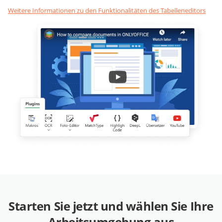
Weitere Informationen zu den Funktionalitäten des Tabelleneditors
Starten Sie jetzt und wählen Sie Ihre
Arbeitsumgebung aus