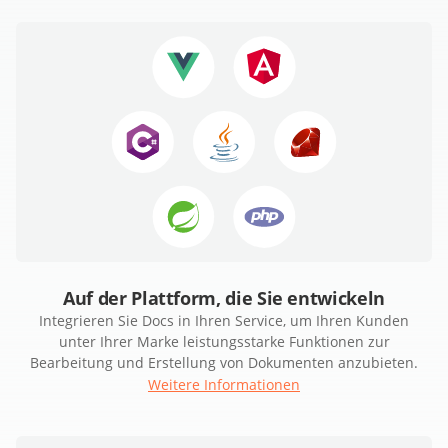
Auf der Plattform, die Sie entwickeln
Integrieren Sie Docs in Ihren Service, um Ihren Kunden
unter Ihrer Marke leistungsstarke Funktionen zur
Bearbeitung und Erstellung von Dokumenten anzubieten.
Weitere Informationen