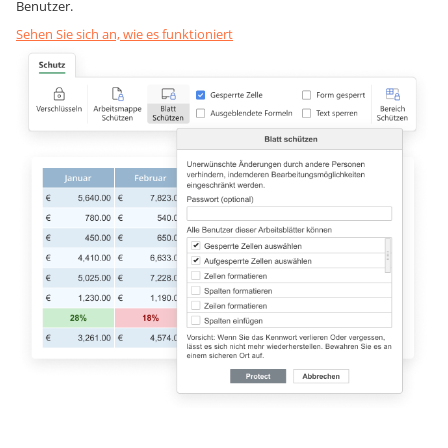
Benutzer.
Sehen Sie sich an, wie es funktioniert