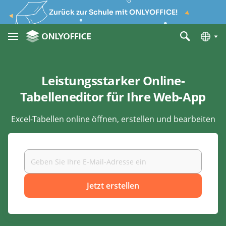
Zurück zur Schule mit ONLYOFFICE!
Leistungsstarker Online-
Tabelleneditor für Ihre Web-App
Excel-Tabellen online öffnen, erstellen und bearbeiten
Jetzt erstellen