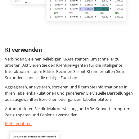
KI verwenden
Verbinden Sie einen beliebigen KI-Assistenten, um schneller zu
arbeiten. Aktivieren Sie den KI-Inline-Agenten für die intelligente
Interaktion mit dem Editor. Rechnen Sie mit KI und erhalten Sie in
Sekundenschnelle die richtige Funktion.
Aggregieren, analysieren, sortieren und filtern Sie Informationen in
Ihren Tabellenkalkulationen und generieren Sie visuelle Darstellungen
aus ausgewählten Bereichen oder ganzen Tabellenblättern.
Automatisieren Sie die Makroerstellung und VBA-Konvertierung, um
Zeit zu sparen und Fehler zu vermeiden.
Mehr erfahren