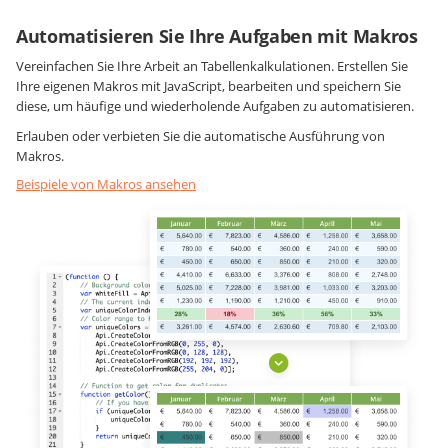
Automatisieren Sie Ihre Aufgaben mit Makros
Vereinfachen Sie Ihre Arbeit an Tabellenkalkulationen. Erstellen Sie
Ihre eigenen Makros mit JavaScript, bearbeiten und speichern Sie
diese, um häufige und wiederholende Aufgaben zu automatisieren.
Erlauben oder verbieten Sie die automatische Ausführung von
Makros.
Beispiele von Makros ansehen