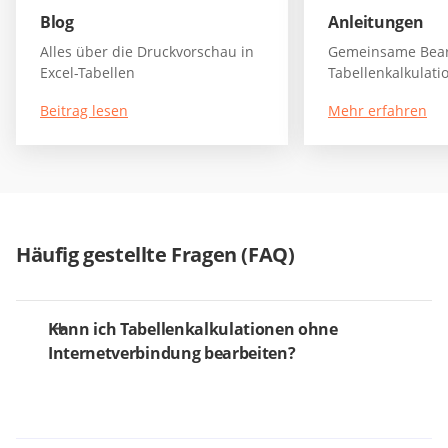
Blog
Anleitungen
Alles über die Druckvorschau in
Gemeinsame Bear
Excel-Tabellen
Tabellenkalkulati
Beitrag lesen
Mehr erfahren
Häufig gestellte Fragen (FAQ)
Kann ich Tabellenkalkulationen ohne
Internetverbindung bearbeiten?