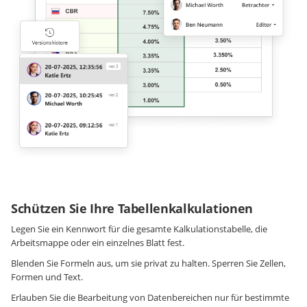
Schützen Sie Ihre Tabellenkalkulationen
Legen Sie ein Kennwort für die gesamte Kalkulationstabelle, die
Arbeitsmappe oder ein einzelnes Blatt fest.
Blenden Sie Formeln aus, um sie privat zu halten. Sperren Sie Zellen,
Formen und Text.
Erlauben Sie die Bearbeitung von Datenbereichen nur für bestimmte