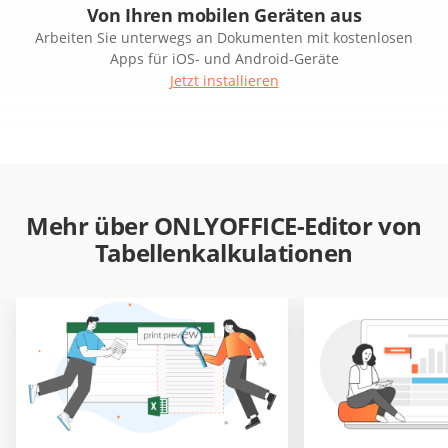
Von Ihren mobilen Geräten aus
Arbeiten Sie unterwegs an Dokumenten mit kostenlosen
Apps für iOS- und Android-Geräte
Jetzt installieren
Mehr über ONLYOFFICE-Editor von
Tabellenkalkulationen