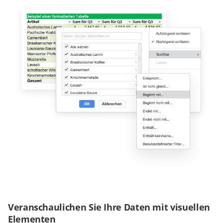
Veranschaulichen Sie Ihre Daten mit visuellen
Elementen