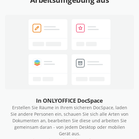
In ONLYOFFICE DocSpace
Erstellen Sie Räume in Ihrem sicheren DocSpace, laden
Sie andere Personen ein, schauen Sie sich alle Arten von
Dokumenten an, bearbeiten Sie diese und arbeiten Sie
gemeinsam daran - von jedem Desktop oder mobilen
Gerät aus.