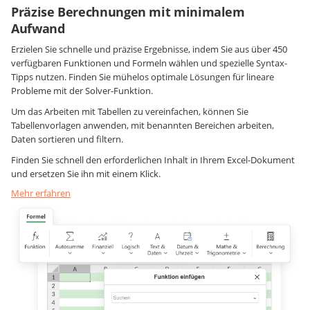
Präzise Berechnungen mit minimalem
Aufwand
Erzielen Sie schnelle und präzise Ergebnisse, indem Sie aus über 450
verfügbaren Funktionen und Formeln wählen und spezielle Syntax-
Tipps nutzen. Finden Sie mühelos optimale Lösungen für lineare
Probleme mit der Solver-Funktion.
Um das Arbeiten mit Tabellen zu vereinfachen, können Sie
Tabellenvorlagen anwenden, mit benannten Bereichen arbeiten,
Daten sortieren und filtern.
Finden Sie schnell den erforderlichen Inhalt in Ihrem Excel-Dokument
und ersetzen Sie ihn mit einem Klick.
Mehr erfahren