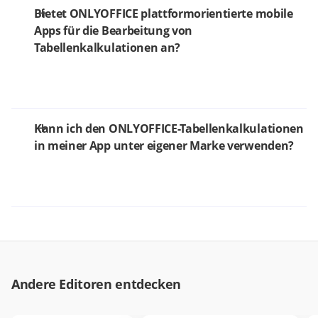
Bietet ONLYOFFICE plattformorientierte mobile
Apps für die Bearbeitung von
Tabellenkalkulationen an?
Kann ich den ONLYOFFICE-Tabellenkalkulationen
in meiner App unter eigener Marke verwenden?
Andere Editoren entdecken