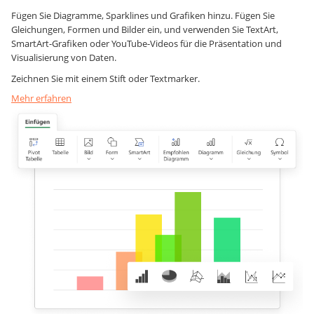
Fügen Sie Diagramme, Sparklines und Grafiken hinzu. Fügen Sie
Gleichungen, Formen und Bilder ein, und verwenden Sie TextArt,
SmartArt-Grafiken oder YouTube-Videos für die Präsentation und
Visualisierung von Daten.
Zeichnen Sie mit einem Stift oder Textmarker.
Mehr erfahren