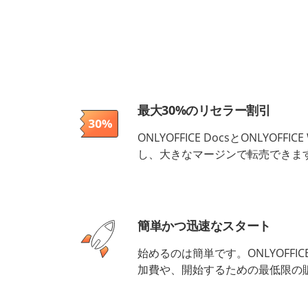
最大30%のリセラー割引
ONLYOFFICE DocsとONLYOFFI
し、大きなマージンで転売できま
簡単かつ迅速なスタート
始めるのは簡単です。ONLYOFF
加費や、開始するための最低限の