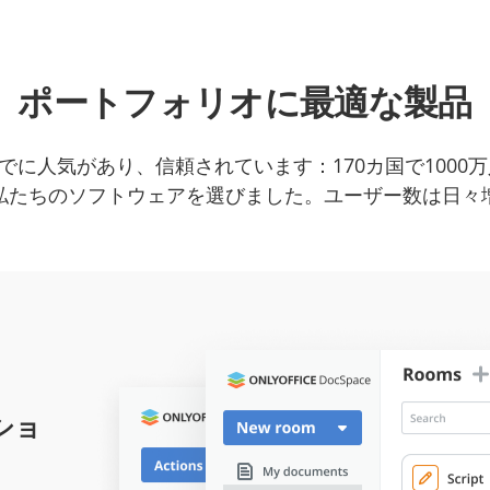
ポートフォリオに最適な製品
Eはすでに人気があり、信頼されています：170カ国で100
私たちのソフトウェアを選びました。ユーザー数は日々
ショ