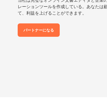
レーションツールを作成している。あなたは
て、利益を上げることができます。
パートナーになる