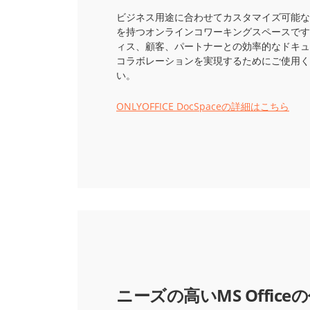
ビジネス用途に合わせてカスタマイズ可能な
を持つオンラインコワーキングスペースです
ィス、顧客、パートナーとの効率的なドキュ
コラボレーションを実現するためにご使用く
い。
ONLYOFFICE DocSpaceの詳細はこちら
ニーズの高いMS Office