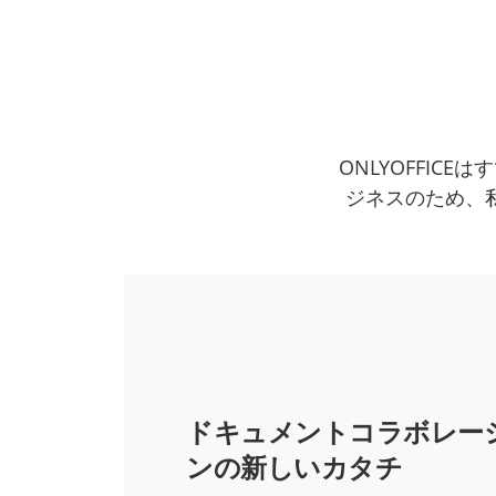
ONLYOFFIC
ジネスのため、
ドキュメントコラボレー
ンの新しいカタチ