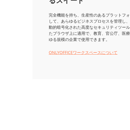
るスイート
完全機能を持ち、生産性のあるプラットフォ
して、あらゆるビジネスプロセスを管理し、
動的暗号化された高度なセキュリティツール
たブラウザ上に適用で、教育、官公庁、医療
ゆる規模の企業で使用できます。
ONLYOFFICEワークスペースについて