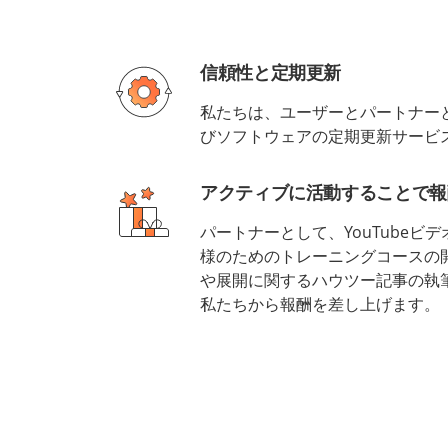
信頼性と定期更新
私たちは、ユーザーとパートナー
びソフトウェアの定期更新サービ
アクティブに活動することで報
パートナーとして、YouTubeビ
様のためのトレーニングコースの開設
や展開に関するハウツー記事の執
私たちから報酬を差し上げます。