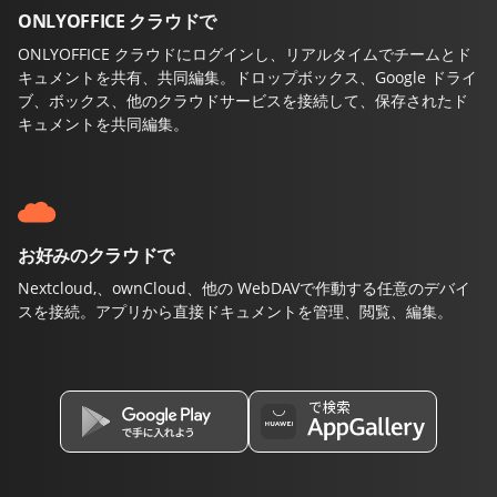
ONLYOFFICE クラウドで
ONLYOFFICE クラウドにログインし、リアルタイムでチームとド
キュメントを共有、共同編集。ドロップボックス、Google ドライ
ブ、ボックス、他のクラウドサービスを接続して、保存されたド
キュメントを共同編集。
お好みのクラウドで
Nextcloud,、ownCloud、他の WebDAVで作動する任意のデバイ
スを接続。アプリから直接ドキュメントを管理、閲覧、編集。