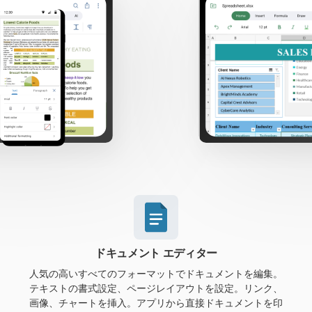
ドキュメント エディター
人気の高いすべてのフォーマットでドキュメントを編集。
テキストの書式設定、ページレイアウトを設定。リンク、
画像、チャートを挿入。アプリから直接ドキュメントを印