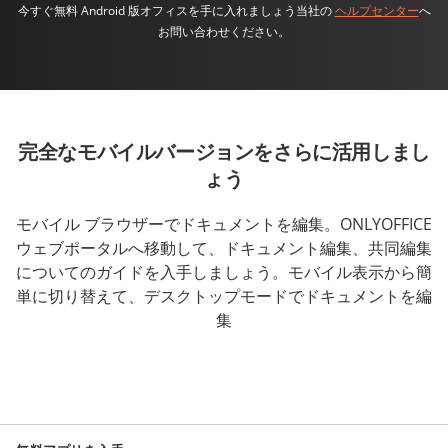
今すぐ無料 Android 版オフィスを手に入れましょう当社の
ヘルプセンター
へ
お問い合わせください。
完全なモバイルバージョンをさらに活用しまし
ょう
モバイル ブラウザーでドキュメントを編集。ONLYOFFICE
ウェブポータルへ移動して、ドキュメント編集、共同編集
についてのガイドを入手しましょう。モバイル表示から簡
単に切り替えて、デスクトップモードでドキュメントを編
集