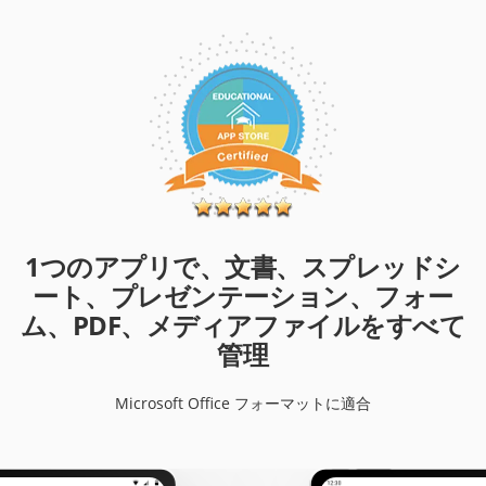
1つのアプリで、文書、スプレッドシ
ート、プレゼンテーション、フォー
ム、PDF、メディアファイルをすべて
管理
Microsoft Office フォーマットに適合