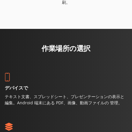
刷。
作業場所の選択
デバイスで
テキスト文書、スプレッドシート、プレゼンテーションの表示と
編集。Android 端末にある PDF、画像、動画ファイルの 管理。