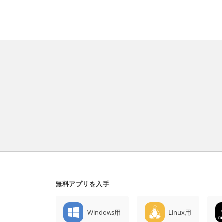
無料アプリを入手
Windows用
Linux用