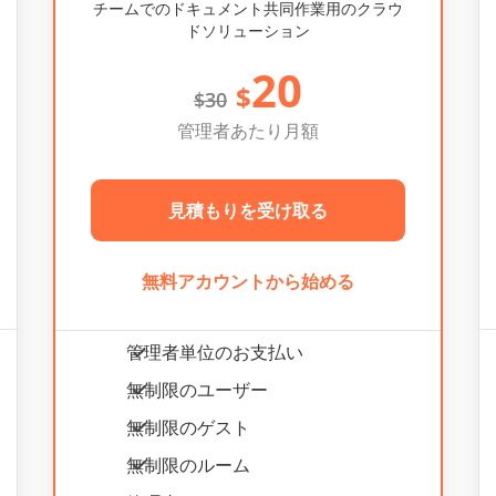
チームでのドキュメント共同作業用のクラウ
ドソリューション
20
$
$
30
管理者あたり月額
見積もりを受け取る
無料アカウントから始める
管理者単位のお支払い
無制限のユーザー
無制限のゲスト
無制限のルーム