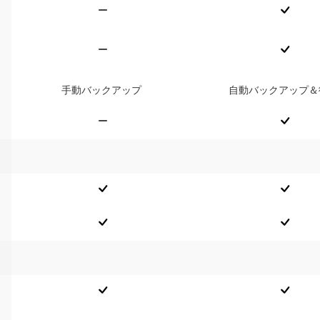
手動バックアップ
自動バックアップ＆