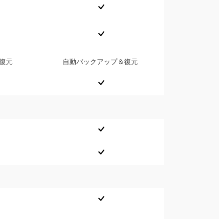
復元
自動バックアップ＆復元