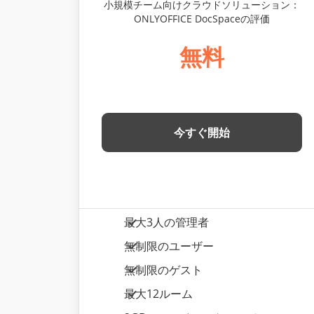
小規模チーム向けクラウドソリューション：
ONLYOFFICE DocSpaceの評価
無料
今すぐ開始
最大3人の管理者
無制限のユーザー
無制限のゲスト
最大12ルーム