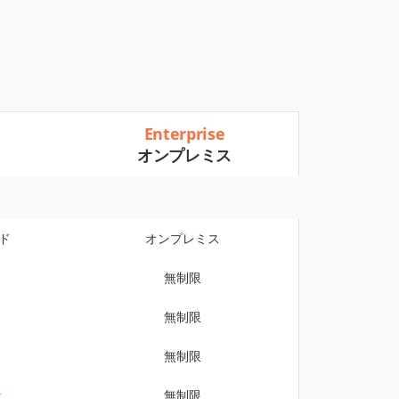
Enterprise
オンプレミス
ド
オンプレミス
無制限
無制限
無制限
者
無制限