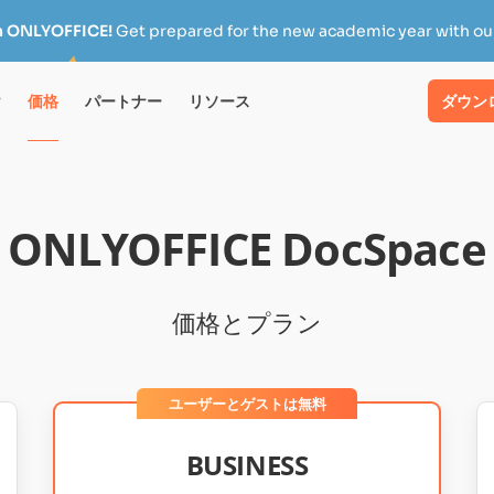
h ONLYOFFICE!
Get prepared for the new academic year with our
け
価格
パートナー
リソース
ダウン
ONLYOFFICE DocSpace
価格とプラン
ユーザーとゲストは無料
BUSINESS