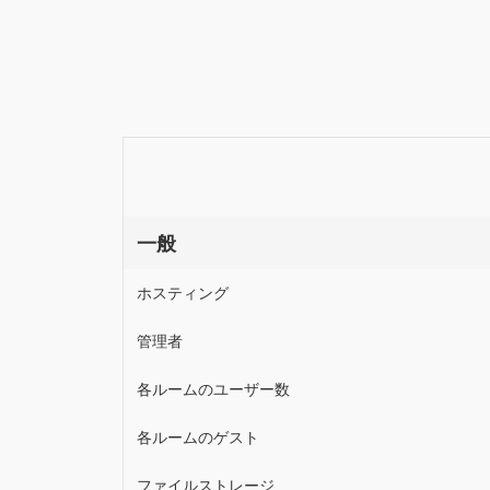
一般
ホスティング
管理者
各ルームのユーザー数
各ルームのゲスト
ファイルストレージ