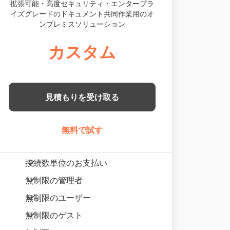
拡張可能・高度セキュリティ・エンタープラ
イズグレードのドキュメント共同作業用のオ
ンプレミスソリューション
カスタム
見積もりを受け取る
無料で試す
接続数単位のお支払い
無制限の管理者
無制限のユーザー
無制限のゲスト