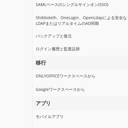
SAMLベースのシングルサインオン(SSO)
Shibboleth、OneLogin、OpenLdapによる安全な
LDAPまたはリアルタイムのAD同期
バックアップと復元
ログイン履歴と監査証跡
移行
ONLYOFFICEワークスペースから
Googleワークスペースから
アプリ
モバイルアプリ