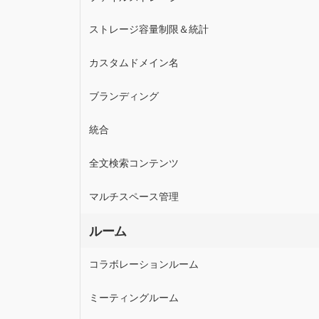
ストレージ容量制限＆統計
カスタムドメイン名
ブランディング
統合
全文検索コンテンツ
マルチスペース管理
ルーム
コラボレーションルーム
ミーティングルーム