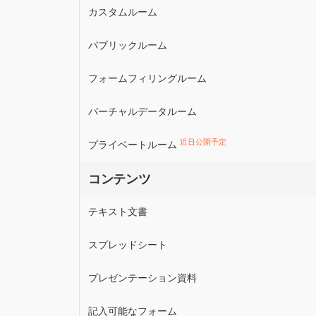
カスタムルーム
パブリックルーム
フォームフィリングルーム
バーチャルデータルーム
近日公開予定
プライベートルーム
コンテンツ
テキスト文書
スプレッドシート
プレゼンテーション資料
記入可能なフォーム