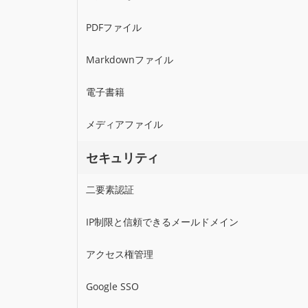
PDFファイル
Markdownファイル
電子書籍
メディアファイル
セキュリティ
二要素認証
IP制限と信頼できるメールドメイン
アクセス権管理
Google SSO