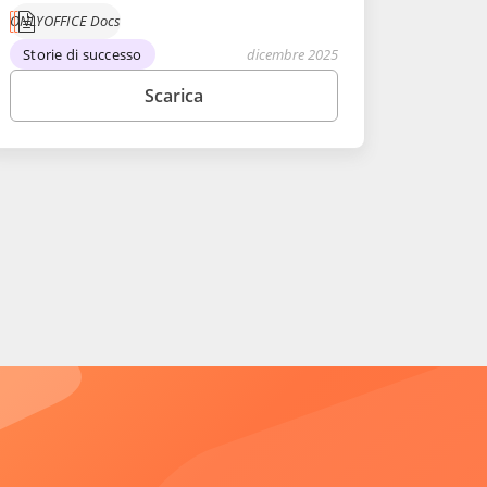
ONLYOFFICE Docs
Storie di successo
dicembre 2025
Scarica