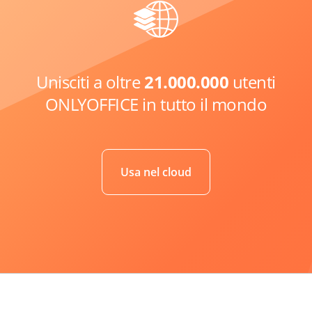
Unisciti a oltre
21.000.000
utenti
ONLYOFFICE in tutto il mondo
Usa nel cloud