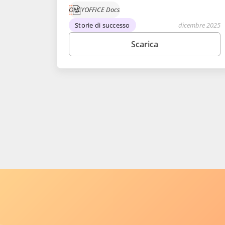
ONLYOFFICE Docs
Storie di successo
dicembre 2025
Scarica