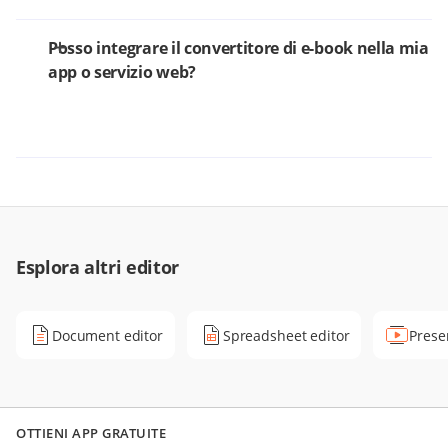
Posso integrare il convertitore di e-book nella mia
app o servizio web?
Esplora altri editor
Document editor
Spreadsheet editor
Prese
OTTIENI APP GRATUITE