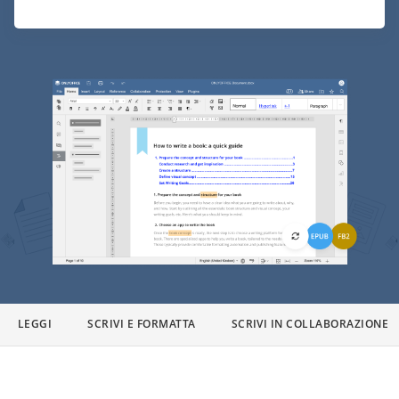
LEGGI
SCRIVI E FORMATTA
SCRIVI IN COLLABORAZIONE