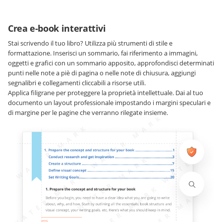
Crea e-book interattivi
Stai scrivendo il tuo libro? Utilizza più strumenti di stile e
formattazione. Inserisci un sommario, fai riferimento a immagini,
oggetti e grafici con un sommario apposito, approfondisci determinati
punti nelle note a piè di pagina o nelle note di chiusura, aggiungi
segnalibri e collegamenti cliccabili a risorse utili.
Applica filigrane per proteggere la proprietà intellettuale. Dai al tuo
documento un layout professionale impostando i margini speculari e
di margine per le pagine che verranno rilegate insieme.