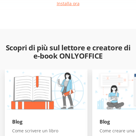
Installa ora
Scopri di più sul lettore e creatore di
e-book ONLYOFFICE
Blog
Blog
Come scrivere un libro
Come creare una b