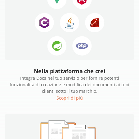
Nella piattaforma che crei
Integra Docs nel tuo servizio per fornire potenti
funzionalità di creazione e modifica dei documenti ai tuoi
clienti sotto il tuo marchio.
Scopri di più