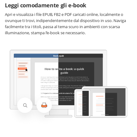
Leggi comodamente gli e-book
Apri e visualizza i file EPUB, FB2 e PDF caricati online, localmente o
ovunque ti trovi, indipendentemente dal dispositivo in uso. Naviga
facilmente tra i titoli, passa al tema scuro in ambienti con scarsa
illuminazione, stampa l’e-book se necessario.