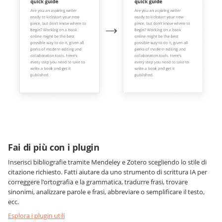
Fai di più con i plugin
Inserisci bibliografie tramite Mendeley e Zotero scegliendo lo stile di
citazione richiesto. Fatti aiutare da uno strumento di scrittura IA per
correggere l'ortografia e la grammatica, tradurre frasi, trovare
sinonimi, analizzare parole e frasi, abbreviare o semplificare il testo,
ecc.
Esplora i plugin utili