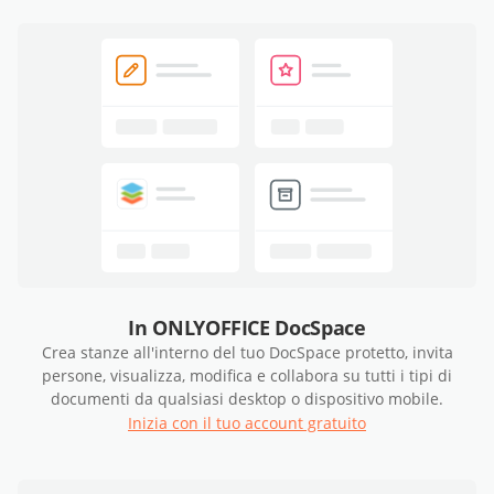
In ONLYOFFICE DocSpace
Crea stanze all'interno del tuo DocSpace protetto, invita
persone, visualizza, modifica e collabora su tutti i tipi di
documenti da qualsiasi desktop o dispositivo mobile.
Inizia con il tuo account gratuito