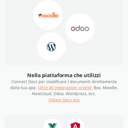
Nella piattaforma che utilizzi
Connect Docs per modificare i documenti direttamente
dalla tua app.
Oltre 40 integrazioni pronte
: Box, Moodle,
Nextcloud, Odoo, Wordpress, ecc.
Ottieni Docs ora