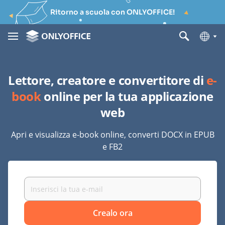
Ritorno a scuola con ONLYOFFICE!
Lettore, creatore e convertitore di
e-
book
online per la tua applicazione
web
Apri e visualizza e-book online, converti DOCX in EPUB
e FB2
Crealo ora