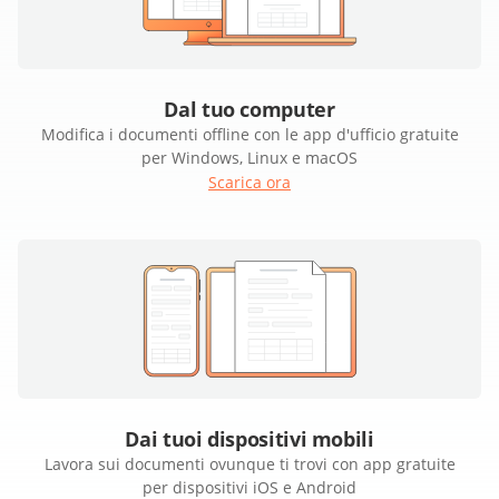
Dal tuo computer
Modifica i documenti offline con le app d'ufficio gratuite
per Windows, Linux e macOS
Scarica ora
Dai tuoi dispositivi mobili
Lavora sui documenti ovunque ti trovi con app gratuite
per dispositivi iOS e Android