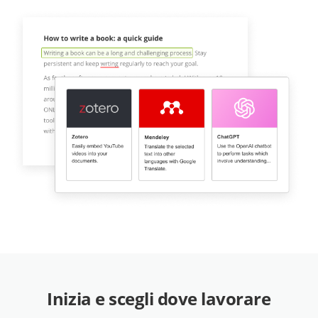
Inizia e scegli dove lavorare