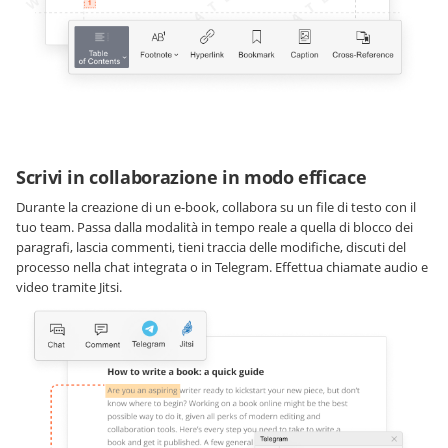
Scrivi in collaborazione in modo efficace
Durante la creazione di un e-book, collabora su un file di testo con il
tuo team. Passa dalla modalità in tempo reale a quella di blocco dei
paragrafi, lascia commenti, tieni traccia delle modifiche, discuti del
processo nella chat integrata o in Telegram. Effettua chiamate audio e
video tramite Jitsi.