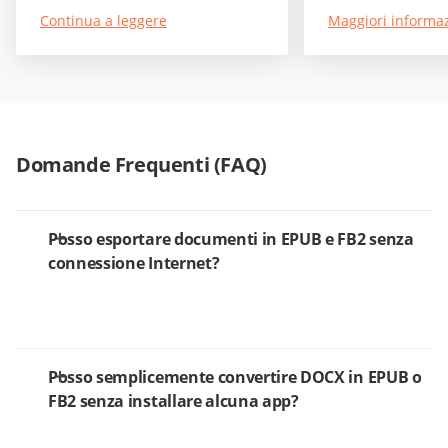
Continua a leggere
Maggiori informaz
Domande Frequenti (FAQ)
Posso esportare documenti in EPUB e FB2 senza
connessione Internet?
Posso semplicemente convertire DOCX in EPUB o
FB2 senza installare alcuna app?