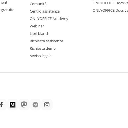
menti
ONLYOFFICE Docs vs
Comunità
 gratuito
ONLYOFFICE Docs v
Centro assistenza
ONLYOFFICE Academy
Webinar
Libri bianchi
Richiesta assistenza
Richiesta demo
Avviso legale