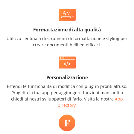
Formattazione di alta qualità
Utilizza centinaia di strumenti di formattazione e styling per
creare documenti belli ed efficaci.
Personalizzazione
Estendi le funzionalità di modifica con plug-in pronti all’uso.
Progetta la tua app per aggiungere funzioni mancanti o
chiedi ai nostri sviluppatori di farlo. Visita la nostra
App
Directory
.