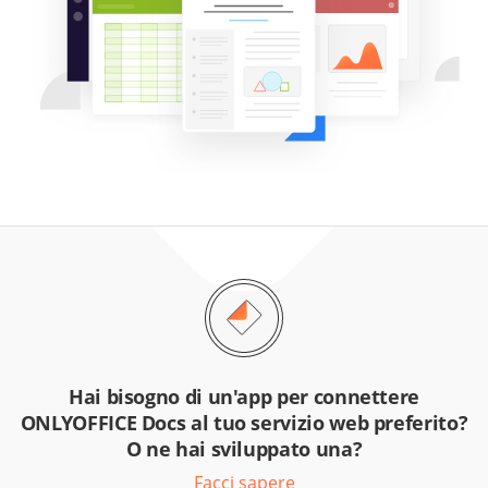
Hai bisogno di un'app per connettere
ONLYOFFICE Docs al tuo servizio web preferito?
O ne hai sviluppato una?
Facci sapere