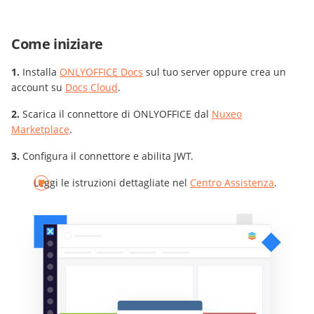
Come iniziare
Installa
ONLYOFFICE Docs
sul tuo server oppure crea un
account su
Docs Cloud
.
Scarica il connettore di ONLYOFFICE dal
Nuxeo
Marketplace
.
Configura il connettore e abilita JWT.
Leggi le istruzioni dettagliate nel
Centro Assistenza
.