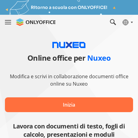
Ritorno a scuola con ONLYOFFICE!
Online office per
Nuxeo
Modifica e scrivi in collaborazione documenti office
online su Nuxeo
Inizia
Lavora con documenti di testo, fogli di
calcolo, presentazioni e moduli