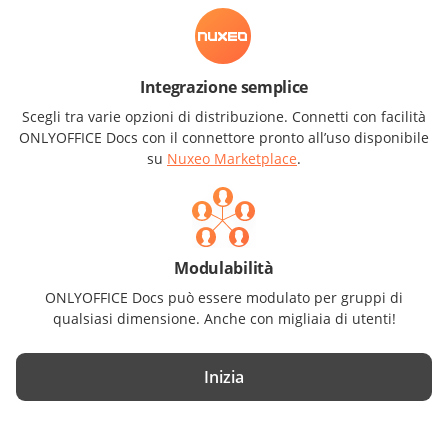
Integrazione semplice
Scegli tra varie opzioni di distribuzione. Connetti con facilità
ONLYOFFICE Docs con il connettore pronto all’uso disponibile
su
Nuxeo Marketplace
.
Modulabilità
ONLYOFFICE Docs può essere modulato per gruppi di
qualsiasi dimensione. Anche con migliaia di utenti!
Inizia