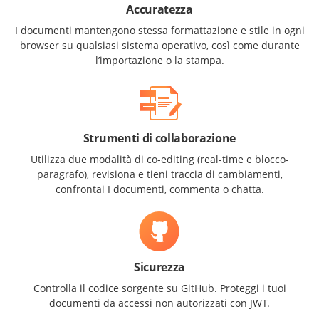
Accuratezza
I documenti mantengono stessa formattazione e stile in ogni
browser su qualsiasi sistema operativo, così come durante
l’importazione o la stampa.
Strumenti di collaborazione
Utilizza due modalità di co-editing (real-time e blocco-
paragrafo), revisiona e tieni traccia di cambiamenti,
confrontai I documenti, commenta o chatta.
Sicurezza
Controlla il codice sorgente su GitHub. Proteggi i tuoi
documenti da accessi non autorizzati con JWT.