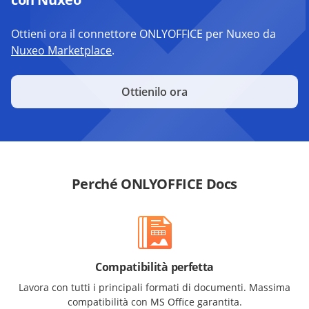
Ottieni ora il connettore ONLYOFFICE per Nuxeo da
Nuxeo Marketplace
.
Ottienilo ora
Perché ONLYOFFICE Docs
Compatibilità perfetta
Lavora con tutti i principali formati di documenti. Massima
compatibilità con MS Office garantita.