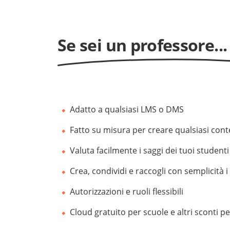
Se sei un professore...
Adatto a qualsiasi LMS o DMS
Fatto su misura per creare qualsiasi con
Valuta facilmente i saggi dei tuoi studenti
Crea, condividi e raccogli con semplicità i
Autorizzazioni e ruoli flessibili
Cloud gratuito per scuole e altri sconti p