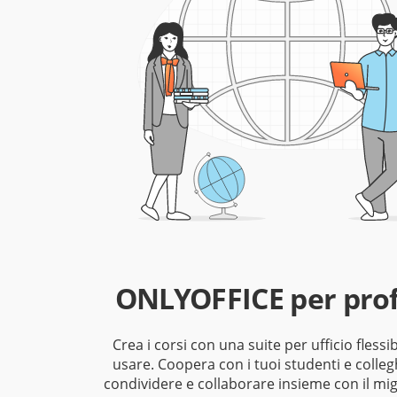
ONLYOFFICE per prof
Crea i corsi con una suite per ufficio flessib
usare. Coopera con i tuoi studenti e colleg
condividere e collaborare insieme con il mig