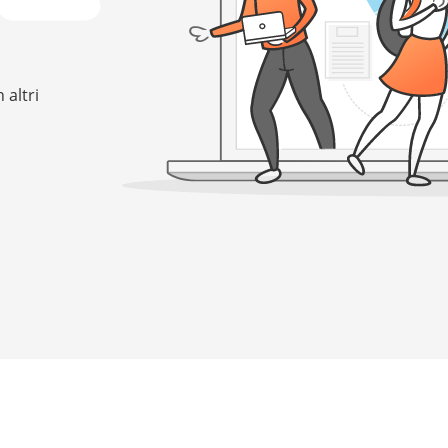
 altri