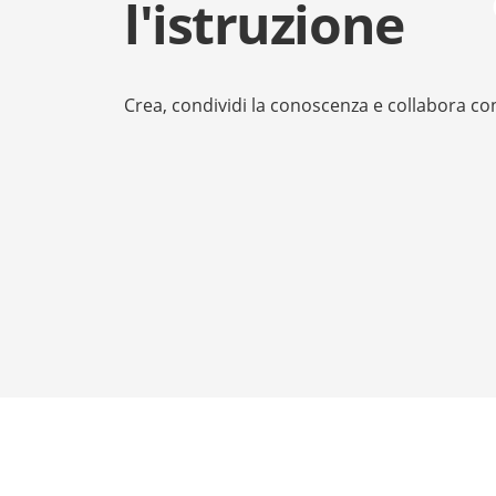
l'istruzione
Crea, condividi la conoscenza e collabora con