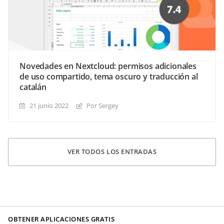
Novedades en Nextcloud: permisos adicionales
de uso compartido, tema oscuro y traducción al
catalán
21 junio 2022
Por Sergey
VER TODOS LOS ENTRADAS
OBTENER APLICACIONES GRATIS