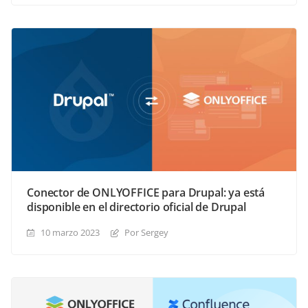
Conector de ONLYOFFICE para Drupal: ya está
disponible en el directorio oficial de Drupal
10 marzo 2023
Por Sergey