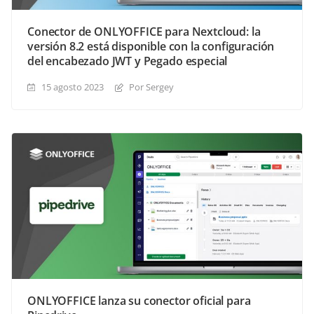
Conector de ONLYOFFICE para Nextcloud: la
versión 8.2 está disponible con la configuración
del encabezado JWT y Pegado especial
15 agosto 2023
Por Sergey
ONLYOFFICE lanza su conector oficial para