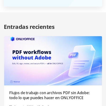
Entradas recientes
Flujos de trabajo con archivos PDF sin Adobe:
todo lo que puedes hacer en ONLYOFFICE