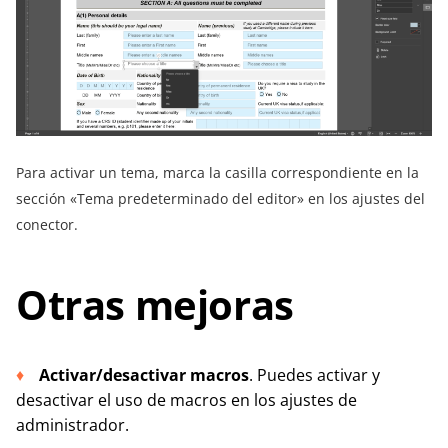
Para activar un tema, marca la casilla correspondiente en la
sección «Tema predeterminado del editor» en los ajustes del
conector.
Otras mejoras
Activar/desactivar macros
. Puedes activar y
desactivar el uso de macros en los ajustes de
administrador.