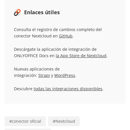
Enlaces útiles
Consulta el registro de cambios completo del
conector Nextcloud en
GitHub
.
Descárgate la aplicación de integración de
ONLYOFFICE Docs en
la App Store de Nextcloud
.
Nuevas aplicaciones de
integración:
Strapi
y
WordPress
.
Descubre
todas las integraciones disponibles
.
#
conector oficial
#
Nextcloud