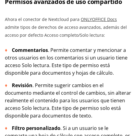
Permisos avanzados de uso compartido
Ahora el conector de Nextcloud para
ONLYOFFICE Docs
admite tipos de derechos de acceso avanzados, además del
acceso por defecto Acceso completo/Solo lectura:
Commentarios
. Permite comentar y mencionar a
otros usuarios en los comentarios si un usuario tiene
acceso Solo lectura. Este tipo de permiso está
disponible para documentos y hojas de cálculo.
Revisión
. Permite sugerir cambios en el
documento mediante el control de cambios, sin alterar
realmente el contenido para los usuarios que tienen
acceso Solo lectura. Este tipo de permiso solo está
disponible para documentos de texto.
Filtro personalizado
. Si a un usuario se le
comparte una hoja de cálculo con acceso completo, es