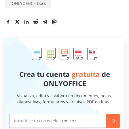
#
ONLYOFFICE Docs
Crea tu cuenta
gratuita
de
ONLYOFFICE
Visualiza, edita y colabora en documentos, hojas,
diapositivas, formularios y archivos PDF en línea.