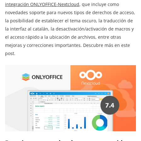
integración ONLYOFFICE-Nextcloud
, que incluye como
novedades soporte para nuevos tipos de derechos de acceso,
la posibilidad de establecer el tema oscuro, la traducción de
la interfaz al catalán, la desactivación/activación de macros y
el acceso rápido a la ubicación de archivos, entre otras
mejoras y correcciones importantes. Descubre más en este
post.