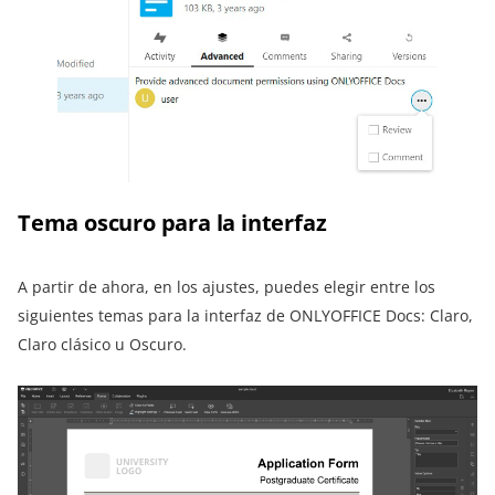
Tema oscuro para la interfaz
A partir de ahora, en los ajustes, puedes elegir entre los
siguientes temas para la interfaz de ONLYOFFICE Docs: Claro,
Claro clásico u Oscuro.