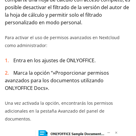
posible desactivar el filtrado de la versión del autor de
la hoja de cálculo y permitir solo el filtrado
personalizado en modo personal.
Para activar el uso de permisos avanzados en Nextcloud
como administrador:
Entra en los ajustes de ONLYOFFICE.
Marca la opción “»Proporcionar permisos
avanzados para los documentos utilizando
ONLYOFFICE Docs».
Una vez activada la opción, encontrarás los permisos
adicionales en la pestaña Avanzado del panel de
documentos.