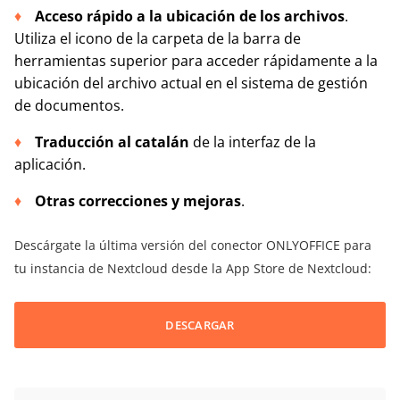
Acceso rápido a la ubicación de los archivos
.
Utiliza el icono de la carpeta de la barra de
herramientas superior para acceder rápidamente a la
ubicación del archivo actual en el sistema de gestión
de documentos.
Traducción al catalán
de la interfaz de la
aplicación.
Otras correcciones y mejoras
.
Descárgate la última versión del conector ONLYOFFICE para
tu instancia de Nextcloud desde la App Store de Nextcloud:
DESCARGAR