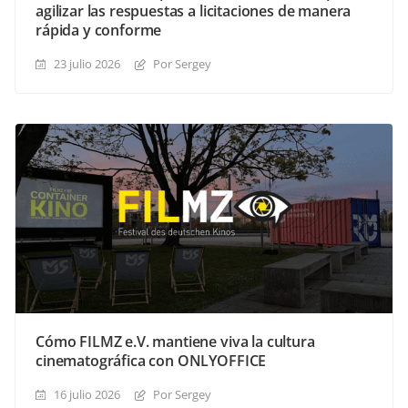
agilizar las respuestas a licitaciones de manera
rápida y conforme
23 julio 2026
Por Sergey
Cómo FILMZ e.V. mantiene viva la cultura
cinematográfica con ONLYOFFICE
16 julio 2026
Por Sergey