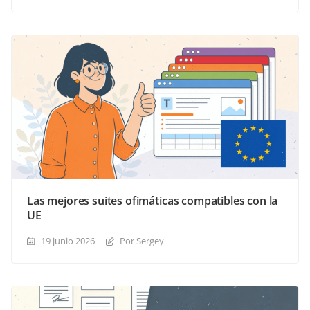
Las mejores suites ofimáticas compatibles con la
UE
19 junio 2026
Por Sergey