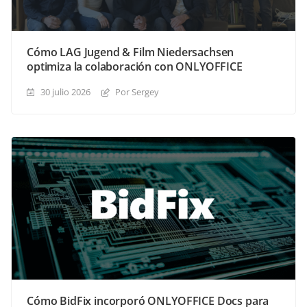
Cómo LAG Jugend & Film Niedersachsen
optimiza la colaboración con ONLYOFFICE
30 julio 2026
Por Sergey
Cómo BidFix incorporó ONLYOFFICE Docs para