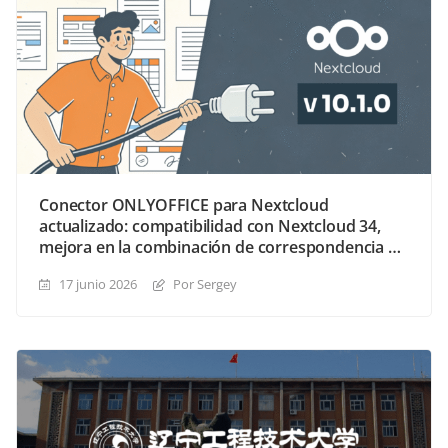
Conector ONLYOFFICE para Nextcloud
actualizado: compatibilidad con Nextcloud 34,
mejora en la combinación de correspondencia y
control de uso compartido
17 junio 2026
Por Sergey