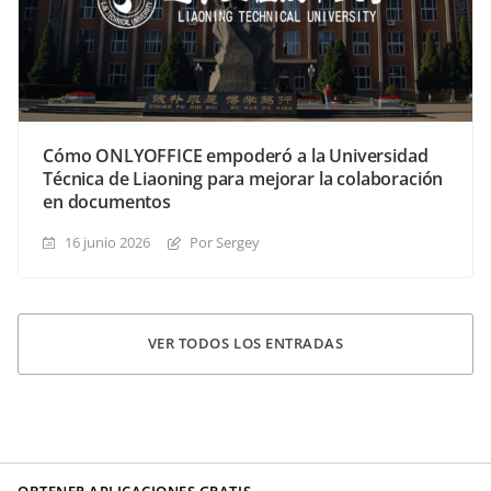
Cómo ONLYOFFICE empoderó a la Universidad
Técnica de Liaoning para mejorar la colaboración
en documentos
16 junio 2026
Por Sergey
VER TODOS LOS ENTRADAS
OBTENER APLICACIONES GRATIS