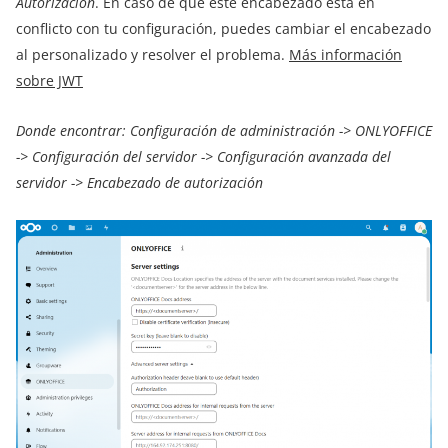
Autorización
. En caso de que este encabezado está en
conflicto con tu configuración, puedes cambiar el encabezado
al personalizado y resolver el problema.
Más información
sobre JWT
Donde encontrar: Configuración de administración -> ONLYOFFICE
-> Configuración del servidor -> Configuración avanzada del
servidor -> Encabezado de autorización