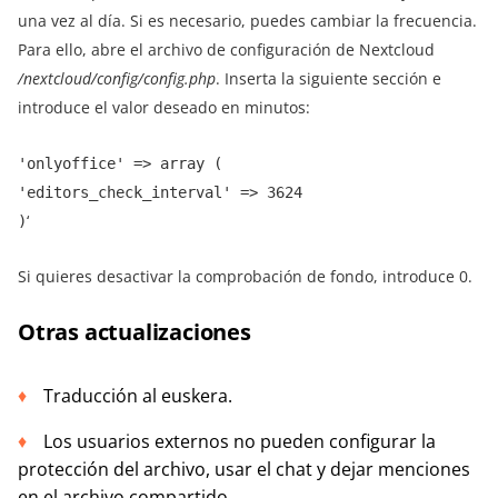
una vez al día. Si es necesario, puedes cambiar la frecuencia.
Para ello, abre el archivo de configuración de Nextcloud
/nextcloud/config/config.php
. Inserta la siguiente sección e
introduce el valor deseado en minutos:
'onlyoffice' => array (
'editors_check_interval' => 3624
‘
)
Si quieres desactivar la comprobación de fondo, introduce 0.
Otras actualizaciones
Traducción al euskera.
Los usuarios externos no pueden configurar la
protección del archivo, usar el chat y dejar menciones
en el archivo compartido.