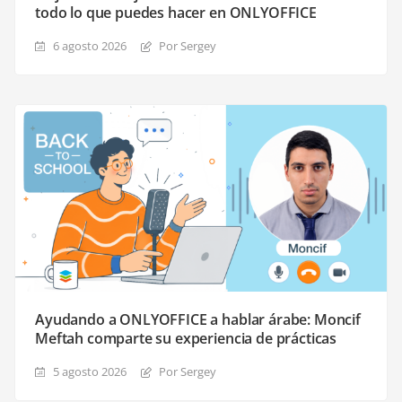
todo lo que puedes hacer en ONLYOFFICE
6 agosto 2026
Por Sergey
Ayudando a ONLYOFFICE a hablar árabe: Moncif
Meftah comparte su experiencia de prácticas
5 agosto 2026
Por Sergey