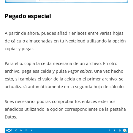
Pegado especial
A partir de ahora, puedes añadir enlaces entre varias hojas
de cálculo almacenadas en tu Nextcloud utilizando la opción
copiar y pegar.
Para ello, copia la celda necesaria de un archivo. En otro
archivo, pega esa celda y pulsa
Pegar enlace
. Una vez hecho
esto, si cambias el valor de la celda en el primer archivo, se
actualizará automáticamente en la segunda hoja de cálculo.
Si es necesario, podrás comprobar los enlaces externos
añadidos utilizando la opción correspondiente de la pestaña
Datos.