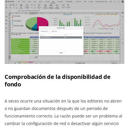
Comprobación de la disponibilidad de
fondo
A veces ocurre una situación en la que los editores no abren
o no guardan documentos después de un periodo de
funcionamiento correcto. La razón puede ser un problema al
cambiar la configuración de red o desactivar algún servicio