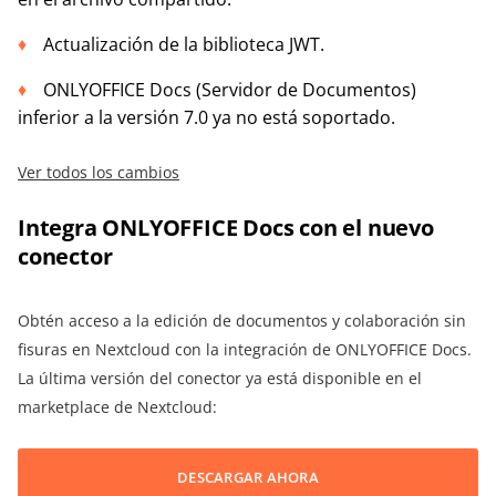
Actualización de la biblioteca JWT.
ONLYOFFICE Docs (Servidor de Documentos)
inferior a la versión 7.0 ya no está soportado.
Ver todos los cambios
Integra ONLYOFFICE Docs con el nuevo
conector
Obtén acceso a la edición de documentos y colaboración sin
fisuras en Nextcloud con la integración de ONLYOFFICE Docs.
La última versión del conector ya está disponible en el
marketplace de Nextcloud:
DESCARGAR AHORA