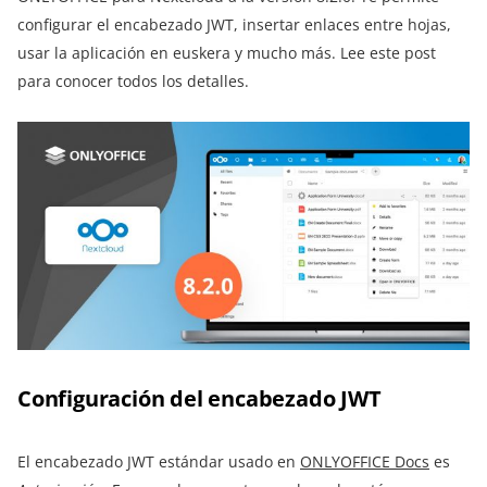
configurar el encabezado JWT, insertar enlaces entre hojas,
usar la aplicación en euskera y mucho más. Lee este post
para conocer todos los detalles.
Configuración del encabezado JWT
El encabezado JWT estándar usado en
ONLYOFFICE Docs
es