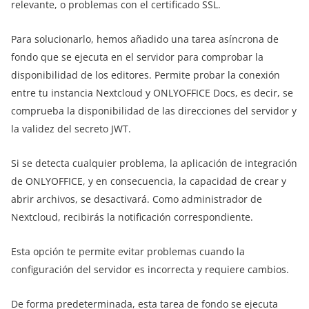
relevante, o problemas con el certificado SSL.
Para solucionarlo, hemos añadido una tarea asíncrona de
fondo que se ejecuta en el servidor para comprobar la
disponibilidad de los editores. Permite probar la conexión
entre tu instancia Nextcloud y ONLYOFFICE Docs, es decir, se
comprueba la disponibilidad de las direcciones del servidor y
la validez del secreto JWT.
Si se detecta cualquier problema, la aplicación de integración
de ONLYOFFICE, y en consecuencia, la capacidad de crear y
abrir archivos, se desactivará. Como administrador de
Nextcloud, recibirás la notificación correspondiente.
Esta opción te permite evitar problemas cuando la
configuración del servidor es incorrecta y requiere cambios.
De forma predeterminada, esta tarea de fondo se ejecuta