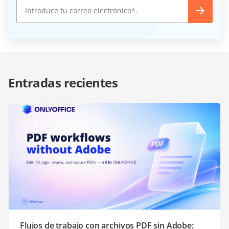
Entradas recientes
Flujos de trabajo con archivos PDF sin Adobe: