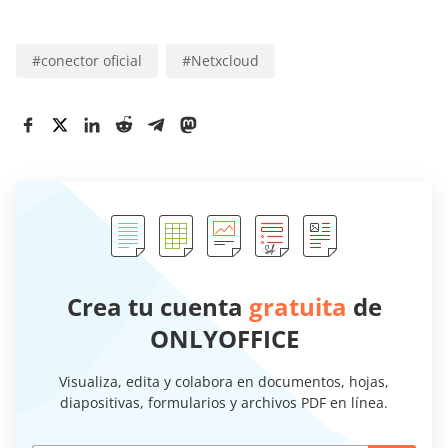
#
conector oficial
#
Netxcloud
Crea tu cuenta
gratuita
de
ONLYOFFICE
Visualiza, edita y colabora en documentos, hojas,
diapositivas, formularios y archivos PDF en línea.