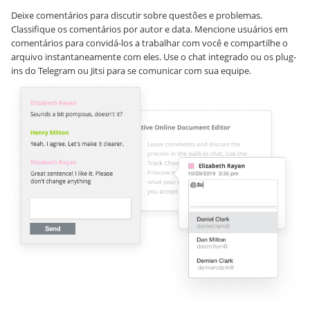
Deixe comentários para discutir sobre questões e problemas.
Classifique os comentários por autor e data. Mencione usuários em
comentários para convidá-los a trabalhar com você e compartilhe o
arquivo instantaneamente com eles. Use o chat integrado ou os plug-
ins do Telegram ou Jitsi para se comunicar com sua equipe.