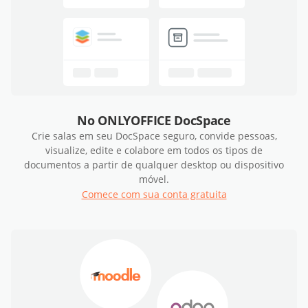
No ONLYOFFICE DocSpace
Crie salas em seu DocSpace seguro, convide pessoas,
visualize, edite e colabore em todos os tipos de
documentos a partir de qualquer desktop ou dispositivo
móvel.
Comece com sua conta gratuita