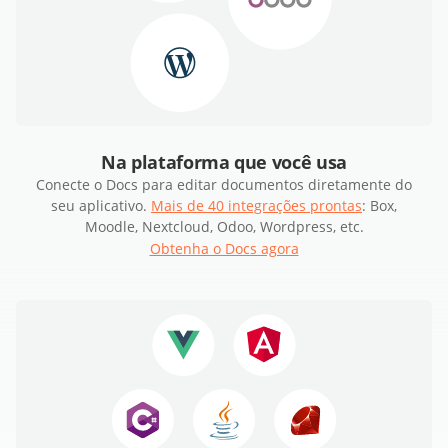
Na plataforma que você usa
Conecte o Docs para editar documentos diretamente do
seu aplicativo.
Mais de 40 integrações prontas
: Box,
Moodle, Nextcloud, Odoo, Wordpress, etc.
Obtenha o Docs agora