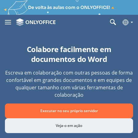
De volta às aulas com o ONLYOFFICE!
Colabore facilmente em
documentos do Word
Escreva em colaboração com outras pessoas de forma
confortável em grandes documentos e em equipes de
qualquer tamanho com várias ferramentas de
colaboração
Executar no seu próprio servidor
Veja-o em ação