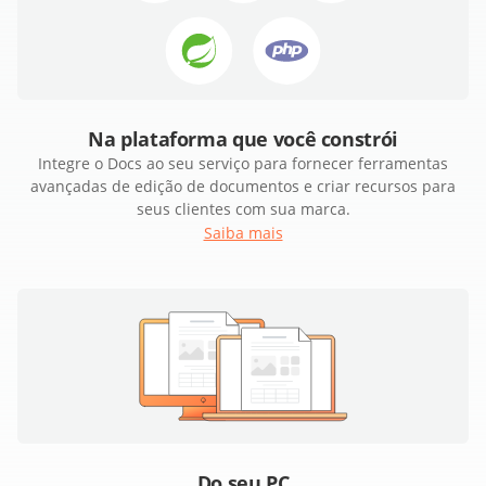
Na plataforma que você constrói
Integre o Docs ao seu serviço para fornecer ferramentas
avançadas de edição de documentos e criar recursos para
seus clientes com sua marca.
Saiba mais
Do seu PC