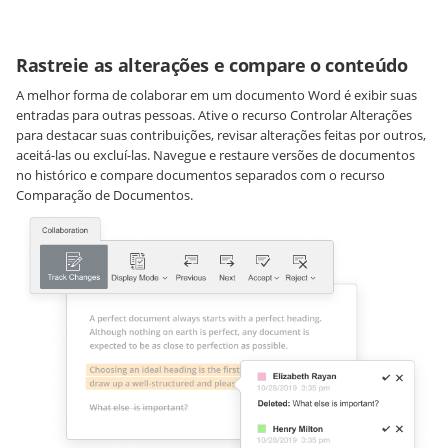
Rastreie as alterações e compare o conteúdo
A melhor forma de colaborar em um documento Word é exibir suas
entradas para outras pessoas. Ative o recurso Controlar Alterações
para destacar suas contribuições, revisar alterações feitas por outros,
aceitá-las ou excluí-las. Navegue e restaure versões de documentos
no histórico e compare documentos separados com o recurso
Comparação de Documentos.