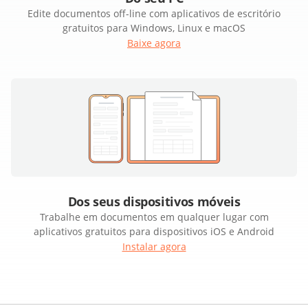
Edite documentos off-line com aplicativos de escritório
gratuitos para Windows, Linux e macOS
Baixe agora
Dos seus dispositivos móveis
Trabalhe em documentos em qualquer lugar com
aplicativos gratuitos para dispositivos iOS e Android
Instalar agora