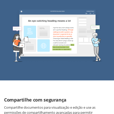
Compartilhe com segurança
Compartilhe documentos para visualização e edição e use as
permissões de compartilhamento avançadas para permitir