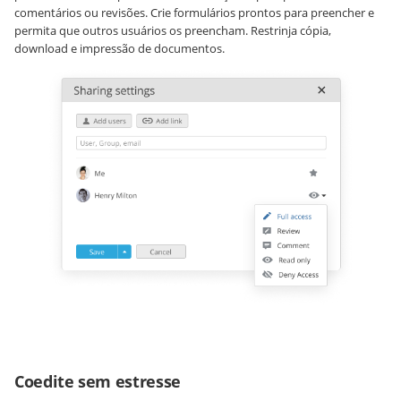
comentários ou revisões. Crie formulários prontos para preencher e
permita que outros usuários os preencham. Restrinja cópia,
download e impressão de documentos.
Coedite sem estresse