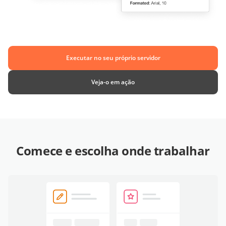
Executar no seu próprio servidor
Veja-o em ação
Comece e escolha onde trabalhar