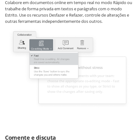
Colabore em documentos online em tempo real no modo Rápido ou
trabalhe de forma privada em textos e parágrafos com o modo
Estrito. Use os recursos Desfazer e Refazer, controle de alterações e
outras ferramentas independentemente dos outros.
Comente e discuta