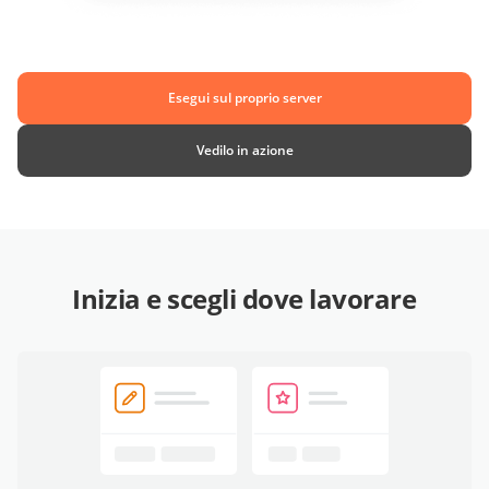
Esegui sul proprio server
Vedilo in azione
Inizia e scegli dove lavorare