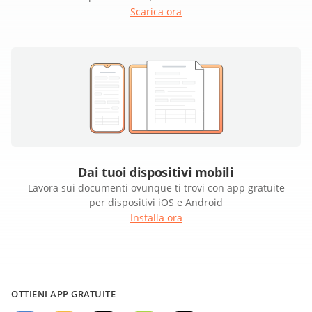
Scarica ora
Dai tuoi dispositivi mobili
Lavora sui documenti ovunque ti trovi con app gratuite
per dispositivi iOS e Android
Installa ora
OTTIENI APP GRATUITE