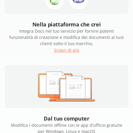
Nella piattaforma che crei
Integra Docs nel tuo servizio per fornire potenti
funzionalità di creazione e modifica dei documenti ai tuoi
clienti sotto il tuo marchio.
Scopri di più
Dal tuo computer
Modifica i documenti offline con le app d'ufficio gratuite
per Windows, Linux e macOS