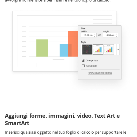
Aggiungi forme, immagini, video, Text Art e
SmartArt
Inserisci qualsiasi oggetto nel tuo foglio di calcolo per supportare le