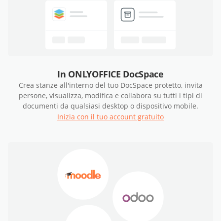
In ONLYOFFICE DocSpace
Crea stanze all'interno del tuo DocSpace protetto, invita
persone, visualizza, modifica e collabora su tutti i tipi di
documenti da qualsiasi desktop o dispositivo mobile.
Inizia con il tuo account gratuito