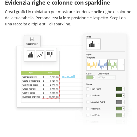
Evidenzia righe e colonne con sparkline
Crea i grafici in miniatura per mostrare tendenze nelle righe o colonne
della tua tabella. Personalizza la loro posizione e l'aspetto. Scegli da
una raccolta di tipi e stili di sparkline.