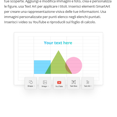
tue scoperte. Aggiungi e modifica immagini e foto, crea e personalizza
le figure, usa Text Art per applicare i titoli. Inserisci elementi SmartArt
per creare una rappresentazione visiva delle tue informazioni. Usa
immagini personalizzate per punti elenco negli elenchi puntati.
Inserisci i video su YouTube e riproducili sul foglio di calcolo.