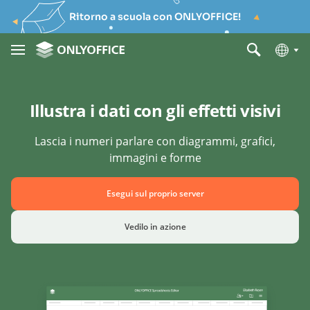
Ritorno a scuola con ONLYOFFICE!
Illustra i dati con gli effetti visivi
Lascia i numeri parlare con diagrammi, grafici,
immagini e forme
Esegui sul proprio server
Vedilo in azione