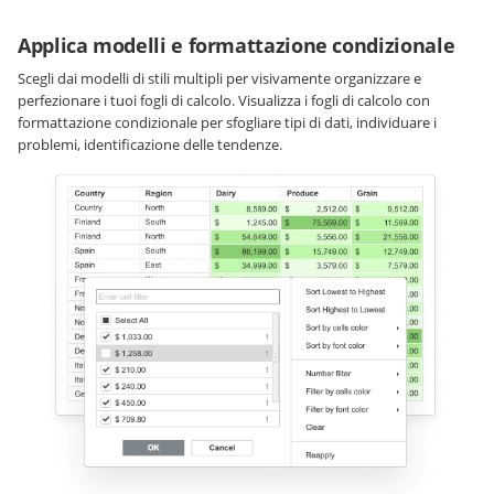
Applica modelli e formattazione condizionale
Scegli dai modelli di stili multipli per visivamente organizzare e
perfezionare i tuoi fogli di calcolo. Visualizza i fogli di calcolo con
formattazione condizionale per sfogliare tipi di dati, individuare i
problemi, identificazione delle tendenze.