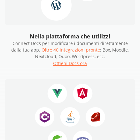
Nella piattaforma che utilizzi
Connect Docs per modificare i documenti direttamente
dalla tua app.
Oltre 40 integrazioni pronte
: Box, Moodle,
Nextcloud, Odoo, Wordpress, ecc.
Ottieni Docs ora