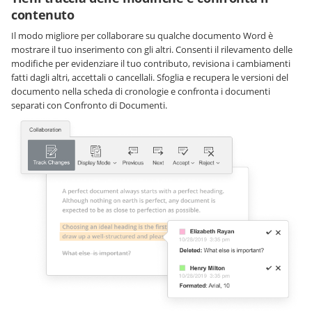
contenuto
Il modo migliore per collaborare su qualche documento Word è
mostrare il tuo inserimento con gli altri. Consenti il rilevamento delle
modifiche per evidenziare il tuo contributo, revisiona i cambiamenti
fatti dagli altri, accettali o cancellali. Sfoglia e recupera le versioni del
documento nella scheda di cronologie e confronta i documenti
separati con Confronto di Documenti.