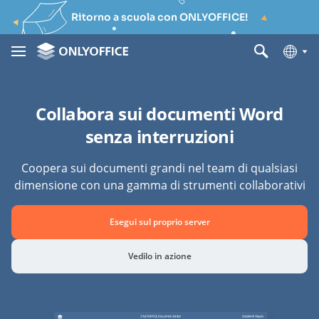
Ritorno a scuola con ONLYOFFICE!
Collabora sui documenti Word
senza interruzioni
Coopera sui documenti grandi nel team di qualsiasi
dimensione con una gamma di strumenti collaborativi
Esegui sul proprio server
Vedilo in azione