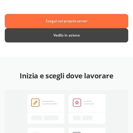
Esegui sul proprio server
Vedilo in azione
Inizia e scegli dove lavorare