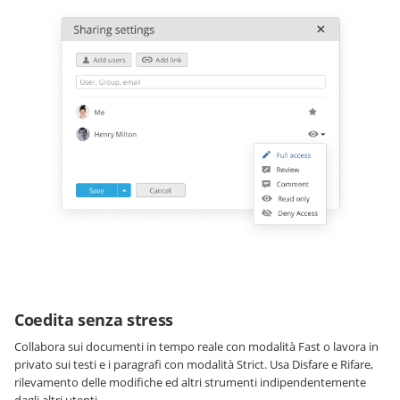
Coedita senza stress
Collabora sui documenti in tempo reale con modalità Fast o lavora in
privato sui testi e i paragrafi con modalità Strict. Usa Disfare e Rifare,
rilevamento delle modifiche ed altri strumenti indipendentemente