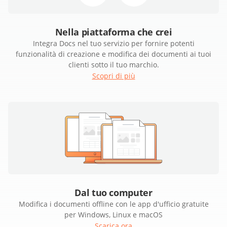
Nella piattaforma che crei
Integra Docs nel tuo servizio per fornire potenti
funzionalità di creazione e modifica dei documenti ai tuoi
clienti sotto il tuo marchio.
Scopri di più
Dal tuo computer
Modifica i documenti offline con le app d'ufficio gratuite
per Windows, Linux e macOS
Scarica ora