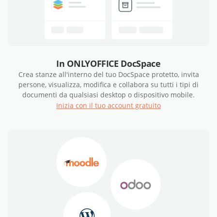
In ONLYOFFICE DocSpace
Crea stanze all'interno del tuo DocSpace protetto, invita
persone, visualizza, modifica e collabora su tutti i tipi di
documenti da qualsiasi desktop o dispositivo mobile.
Inizia con il tuo account gratuito