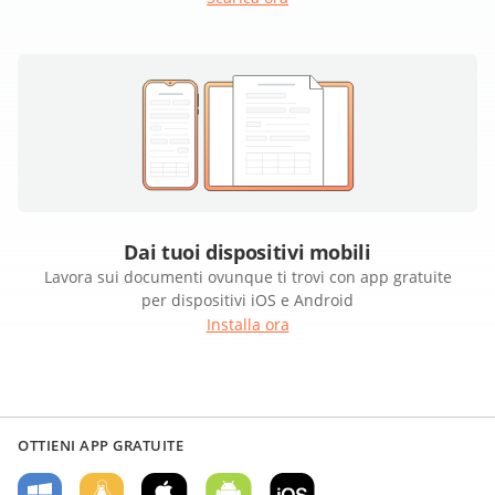
Dai tuoi dispositivi mobili
Lavora sui documenti ovunque ti trovi con app gratuite
per dispositivi iOS e Android
Installa ora
OTTIENI APP GRATUITE