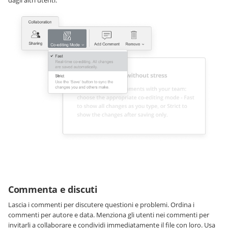
dagli altri utenti.
Commenta e discuti
Lascia i commenti per discutere questioni e problemi. Ordina i
commenti per autore e data. Menziona gli utenti nei commenti per
invitarli a collaborare e condividi immediatamente il file con loro. Usa