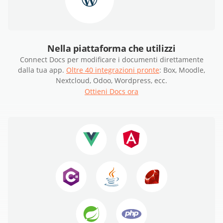
Nella piattaforma che utilizzi
Connect Docs per modificare i documenti direttamente
dalla tua app.
Oltre 40 integrazioni pronte
: Box, Moodle,
Nextcloud, Odoo, Wordpress, ecc.
Ottieni Docs ora