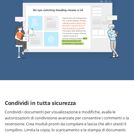
Condividi in tutta sicurezza
Condividi i documenti per visualizzazione e modifiche, avalla le
autorizzazioni di condivisione avanzate per consentire i commenti o la
recensione. Crea moduli pronti da compilare e lascia che altri utenti li
compilino. Limita la copia, lo scaricamento e la stampa di documenti.