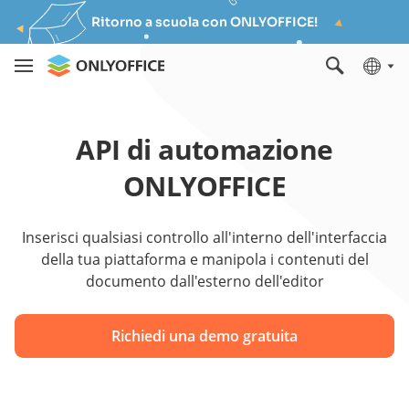
Ritorno a scuola con ONLYOFFICE!
API di automazione
ONLYOFFICE
Inserisci qualsiasi controllo all'interno dell'interfaccia
della tua piattaforma e manipola i contenuti del
documento dall'esterno dell'editor
Richiedi una demo gratuita