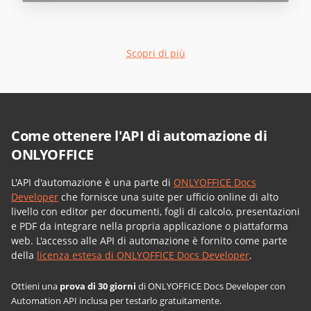
Scopri di più
Come ottenere l'API di automazione di
ONLYOFFICE
L'API d'automazione è una parte di
ONLYOFFICE Docs
Developer
che fornisce una suite per ufficio online di alto
livello con editor per documenti, fogli di calcolo, presentazioni
e PDF da integrare nella propria applicazione o piattaforma
web. L'accesso alle API di automazione è fornito come parte
della
licenza estesa di ONLYOFFICE Docs Developer
.
Ottieni una
prova di 30 giorni
di ONLYOFFICE Docs Developer con
Automation API inclusa per testarlo gratuitamente.