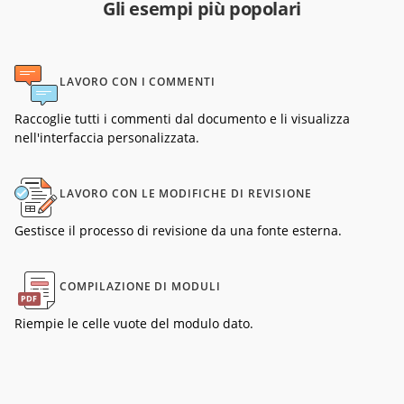
Gli esempi più popolari
LAVORO CON I COMMENTI
Raccoglie tutti i commenti dal documento e li visualizza
nell'interfaccia personalizzata.
LAVORO CON LE MODIFICHE DI REVISIONE
Gestisce il processo di revisione da una fonte esterna.
COMPILAZIONE DI MODULI
Riempie le celle vuote del modulo dato.