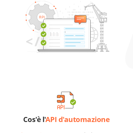
Cos'è l'
API d'automazione