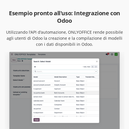
Esempio pronto all'uso: Integrazione con
Odoo
Utilizzando l'API d'automazione, ONLYOFFICE rende possibile
agli utenti di Odoo la creazione e la compilazione di modelli
con i dati disponibili in Odoo.