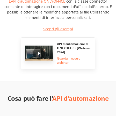
L'API d'automazione ONLYOFFICE
con la classe Connector
consente di interagire con i documenti d'ufficio dall'esterno. È
possibile ottenere le modifiche apportate ai file utilizzando
elementi di interfaccia personalizzati.
Scopri gli esempi
API d'automazione di
ONLYOFFICE [Webinar
2024]
Guarda il nostro
webinar
Cosa può fare l'
API d'automazione