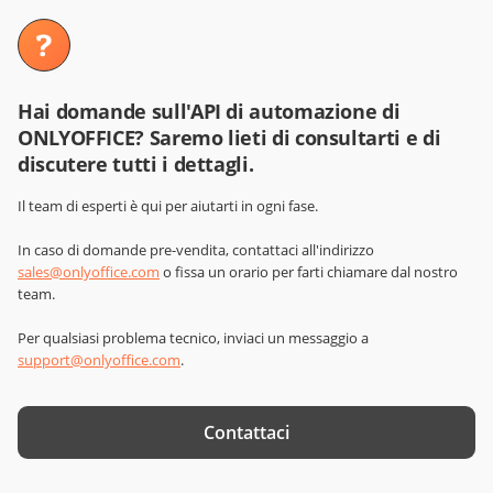
Hai domande sull'API di automazione di
ONLYOFFICE? Saremo lieti di consultarti e di
discutere tutti i dettagli.
Il team di esperti è qui per aiutarti in ogni fase.
In caso di domande pre-vendita, contattaci all'indirizzo
sales@onlyoffice.com
o fissa un orario per farti chiamare dal nostro
team.
Per qualsiasi problema tecnico, inviaci un messaggio a
support@onlyoffice.com
.
Contattaci