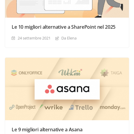
Le 10 migliori alternative a SharePoint nel 2025
24 settembre 2021
Da Elena
Le 9 migliori alternative a Asana