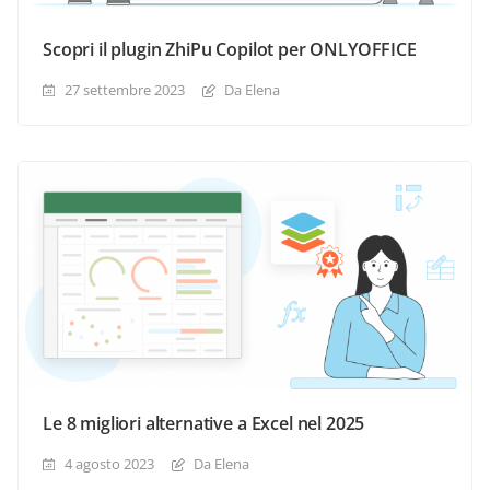
Scopri il plugin ZhiPu Copilot per ONLYOFFICE
27 settembre 2023
Da Elena
Le 8 migliori alternative a Excel nel 2025
4 agosto 2023
Da Elena