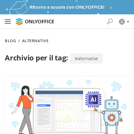
Ritorno a scuola con ONLYOFFICE!
BLOG
/
ALTERNATIVE
Archivio per il tag:
#alternative