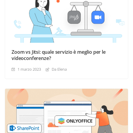
Zoom vs Jitsi: quale servizio è meglio per le
videoconferenze?
1 marzo 2023
Da Elena