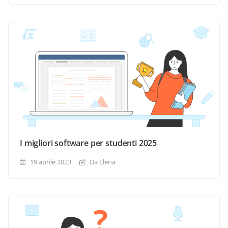
I migliori software per studenti 2025
19 aprile 2023
Da Elena