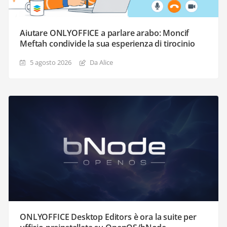
Aiutare ONLYOFFICE a parlare arabo: Moncif
Meftah condivide la sua esperienza di tirocinio
5 agosto 2026
Da Alice
ONLYOFFICE Desktop Editors è ora la suite per