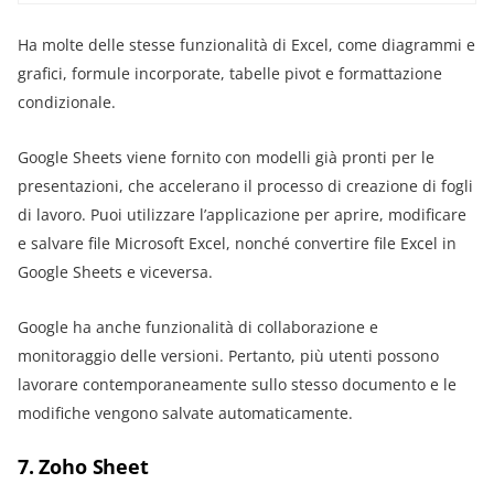
Ha molte delle stesse funzionalità di Excel, come diagrammi e
grafici, formule incorporate, tabelle pivot e formattazione
condizionale.
Google Sheets viene fornito con modelli già pronti per le
presentazioni, che accelerano il processo di creazione di fogli
di lavoro. Puoi utilizzare l’applicazione per aprire, modificare
e salvare file Microsoft Excel, nonché convertire file Excel in
Google Sheets e viceversa.
Google ha anche funzionalità di collaborazione e
monitoraggio delle versioni. Pertanto, più utenti possono
lavorare contemporaneamente sullo stesso documento e le
modifiche vengono salvate automaticamente.
7. Zoho Sheet