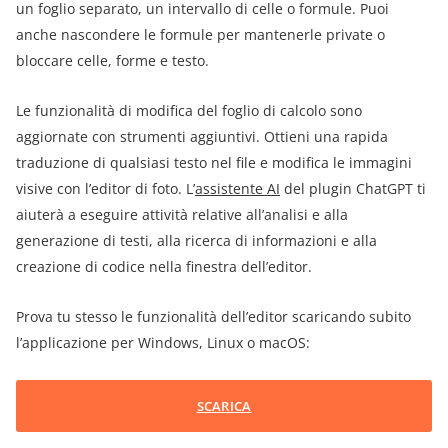
un foglio separato, un intervallo di celle o formule. Puoi
anche nascondere le formule per mantenerle private o
bloccare celle, forme e testo.
Le funzionalità di modifica del foglio di calcolo sono
aggiornate con strumenti aggiuntivi. Ottieni una rapida
traduzione di qualsiasi testo nel file e modifica le immagini
visive con l’editor di foto. L’
assistente AI
del plugin ChatGPT ti
aiuterà a eseguire attività relative all’analisi e alla
generazione di testi, alla ricerca di informazioni e alla
creazione di codice nella finestra dell’editor.
Prova tu stesso le funzionalità dell’editor scaricando subito
l’applicazione per Windows, Linux o macOS:
SCARICA