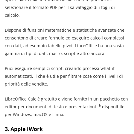
selezionare il formato PDF per il salvataggio di i fogli di
calcolo.
Dispone di funzioni matematiche e statistiche avanzate che
consentono di creare formule ed eseguire calcoli complessi
con dati, ad esempio tabelle pivot. LibreOffice ha una vasta
gamma di tipi di dati, macro, script e altro ancora.
Puoi eseguire semplici script, creando processi what-if
automatizzati, il che è utile per filtrare cose come i livelli di
priorità delle vendite.
LibreOffice Calc è gratuito e viene fornito in un pacchetto con
editor per documenti di testo e presentazioni. È disponibile
per Windows, macOS e Linux.
3. Apple iWork