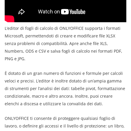
L’editor di fogli di calcolo di ONLYOFFICE supporta i formati
Microsoft, permettendoti di creare e modificare file XLSX
senza problemi di compatibilità. Apre anche file XLS,
Numbers, ODS e CSV e salva fogli di calcolo nei formati PDF,
PNG e JPG.
È dotato di un gran numero di funzioni e formule per calcoli
veloci e precisi. L’editor è inoltre dotato di un’ampia gamma
di strumenti per l’analisi dei dati: tabelle pivot, formattazione
condizionale, macro e altro ancora. Inoltre, puoi creare
elenchi a discesa e utilizzare la convalida dei dati.
ONLYOFFICE ti consente di proteggere qualsiasi foglio di
lavoro, o definire gli accessi e il livello di protezione: un libro,