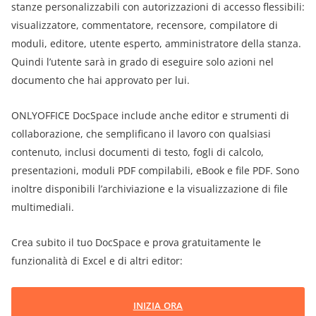
stanze personalizzabili con autorizzazioni di accesso flessibili:
visualizzatore, commentatore, recensore, compilatore di
moduli, editore, utente esperto, amministratore della stanza.
Quindi l’utente sarà in grado di eseguire solo azioni nel
documento che hai approvato per lui.
ONLYOFFICE DocSpace include anche editor e strumenti di
collaborazione, che semplificano il lavoro con qualsiasi
contenuto, inclusi documenti di testo, fogli di calcolo,
presentazioni, moduli PDF compilabili, eBook e file PDF. Sono
inoltre disponibili l’archiviazione e la visualizzazione di file
multimediali.
Crea subito il tuo DocSpace e prova gratuitamente le
funzionalità di Excel e di altri editor:
INIZIA ORA