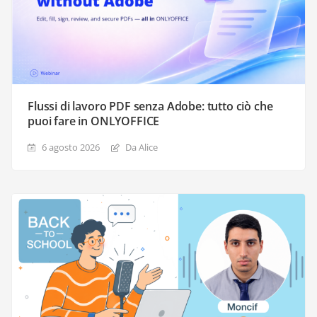
Flussi di lavoro PDF senza Adobe: tutto ciò che
puoi fare in ONLYOFFICE
6 agosto 2026
Da Alice