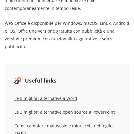
a più utenti di commentare e modificare i file
contemporaneamente in tempo reale.
WPS Office è disponibile per Windows, macOS, Linux, Android
e iOS. Offre una versione gratuita con pubblicità e una
versione premium con funzionalità aggiuntive e senza
pubblicità.
Useful links
Le 5 migliori alternative a Word
Le 3 migliori alternative open source a PowerPoint
Come cambiare maiuscole e minuscole nel foglio
Excel?