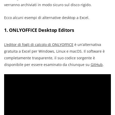
verranno archiviati in modo sicuro sul disco rigido.
Ecco alcuni esempi di alternative desktop a Excel.
1. ONLYOFFICE Desktop Editors
L’editor di fogli di calcolo di ONLYOFFICE
è un’alternativa
gratuita a Excel per Windows, Linux e macOS. Il software è
completamente trasparente, il suo codice sorgente è
disponibile per essere esaminato da chiunque su
GitHub
.