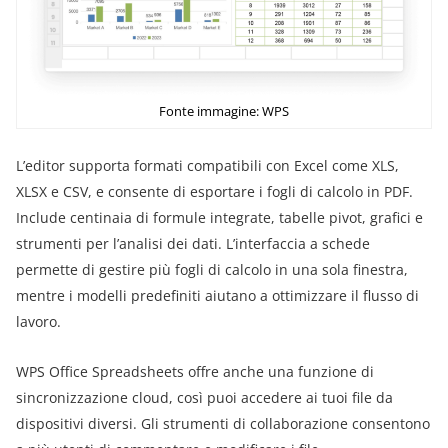
Fonte immagine: WPS
L’editor supporta formati compatibili con Excel come XLS,
XLSX e CSV, e consente di esportare i fogli di calcolo in PDF.
Include centinaia di formule integrate, tabelle pivot, grafici e
strumenti per l’analisi dei dati. L’interfaccia a schede
permette di gestire più fogli di calcolo in una sola finestra,
mentre i modelli predefiniti aiutano a ottimizzare il flusso di
lavoro.
WPS Office Spreadsheets offre anche una funzione di
sincronizzazione cloud, così puoi accedere ai tuoi file da
dispositivi diversi. Gli strumenti di collaborazione consentono