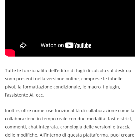
Tutte le funzionalità dell’editor di fogli di calcolo sul desktop
sono presenti nella versione online, comprese le tabelle
pivot, la formattazione condizionale, le macro, i plugin,
l’assistente AI, ecc.
Inoltre, offre numerose funzionalità di collaborazione come la
collaborazione in tempo reale con due modalità: fast e strict,
commenti, chat integrata, cronologia delle versioni e traccia
delle modifiche. All’interno di questa piattaforma, puoi creare