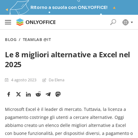
Ritorno a scuola con ONLYOFFICE!
BLOG
/
TEAMLAB @IT
Le 8 migliori alternative a Excel nel
2025
4 agosto 2023
Da Elena
Microsoft Excel è il leader di mercato. Tuttavia, la licenza a
pagamento costringe gli utenti a cercare alternative. Oggi
abbiamo creato un elenco delle migliori alternative a Excel
con buone funzionalità, per dispositivi diversi, a pagamento o