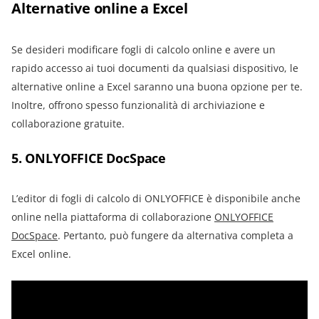
Alternative online a Excel
Se desideri modificare fogli di calcolo online e avere un
rapido accesso ai tuoi documenti da qualsiasi dispositivo, le
alternative online a Excel saranno una buona opzione per te.
Inoltre, offrono spesso funzionalità di archiviazione e
collaborazione gratuite.
5. ONLYOFFICE DocSpace
L’editor di fogli di calcolo di ONLYOFFICE è disponibile anche
online nella piattaforma di collaborazione
ONLYOFFICE
DocSpace
. Pertanto, può fungere da alternativa completa a
Excel online.