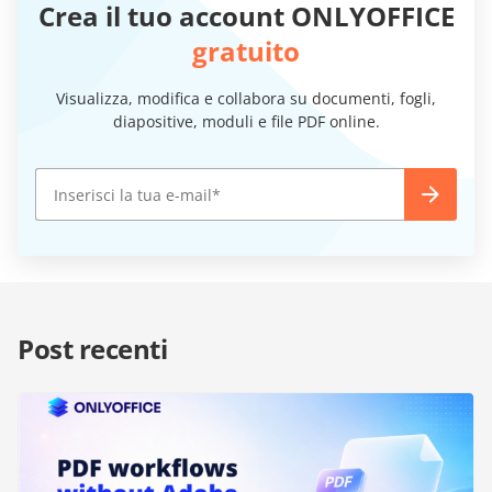
Crea il tuo account ONLYOFFICE
gratuito
Visualizza, modifica e collabora su documenti, fogli,
diapositive, moduli e file PDF online.
Post recenti