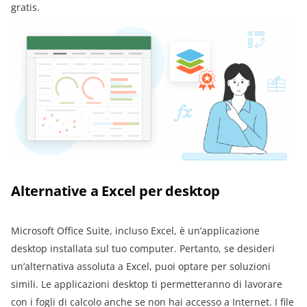
gratis.
Alternative a Excel per desktop
Microsoft Office Suite, incluso Excel, è un’applicazione
desktop installata sul tuo computer. Pertanto, se desideri
un’alternativa assoluta a Excel, puoi optare per soluzioni
simili. Le applicazioni desktop ti permetteranno di lavorare
con i fogli di calcolo anche se non hai accesso a Internet. I file