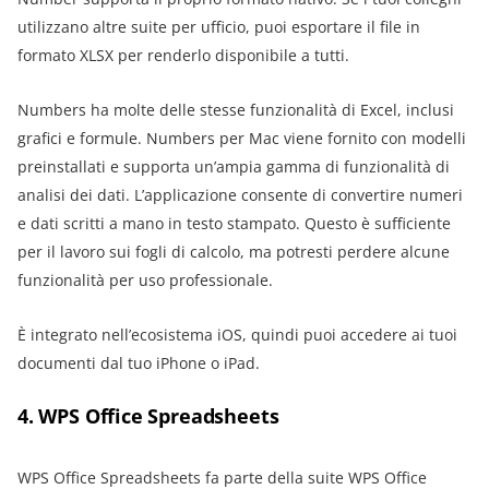
utilizzano altre suite per ufficio, puoi esportare il file in
formato XLSX per renderlo disponibile a tutti.
Numbers ha molte delle stesse funzionalità di Excel, inclusi
grafici e formule. Numbers per Mac viene fornito con modelli
preinstallati e supporta un’ampia gamma di funzionalità di
analisi dei dati. L’applicazione consente di convertire numeri
e dati scritti a mano in testo stampato. Questo è sufficiente
per il lavoro sui fogli di calcolo, ma potresti perdere alcune
funzionalità per uso professionale.
È integrato nell’ecosistema iOS, quindi puoi accedere ai tuoi
documenti dal tuo iPhone o iPad.
4. WPS Office Spreadsheets
WPS Office Spreadsheets fa parte della suite WPS Office