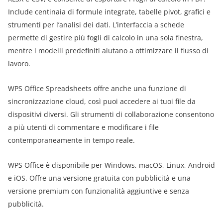
Include centinaia di formule integrate, tabelle pivot, grafici e
strumenti per l’analisi dei dati. L’interfaccia a schede
permette di gestire più fogli di calcolo in una sola finestra,
mentre i modelli predefiniti aiutano a ottimizzare il flusso di
lavoro.
WPS Office Spreadsheets offre anche una funzione di
sincronizzazione cloud, così puoi accedere ai tuoi file da
dispositivi diversi. Gli strumenti di collaborazione consentono
a più utenti di commentare e modificare i file
contemporaneamente in tempo reale.
WPS Office è disponibile per Windows, macOS, Linux, Android
e iOS. Offre una versione gratuita con pubblicità e una
versione premium con funzionalità aggiuntive e senza
pubblicità.