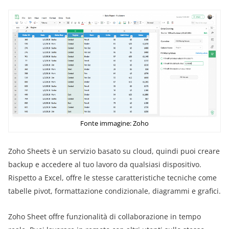
Fonte immagine: Zoho
Zoho Sheets è un servizio basato su cloud, quindi puoi creare
backup e accedere al tuo lavoro da qualsiasi dispositivo.
Rispetto a Excel, offre le stesse caratteristiche tecniche come
tabelle pivot, formattazione condizionale, diagrammi e grafici.
Zoho Sheet offre funzionalità di collaborazione in tempo