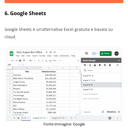
6. Google Sheets
Google Sheets è un’alternativa Excel gratuita e basata su
cloud.
Fonte immagine: Google