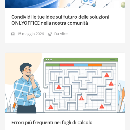
Condividi le tue idee sul futuro delle soluzioni
ONLYOFFICE nella nostra comunità
15 maggio 2026
Da Alice
Errori più frequenti nei fogli di calcolo