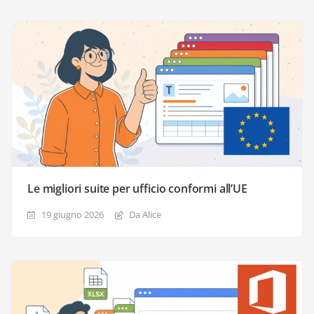
Le migliori suite per ufficio conformi all’UE
19 giugno 2026
Da Alice