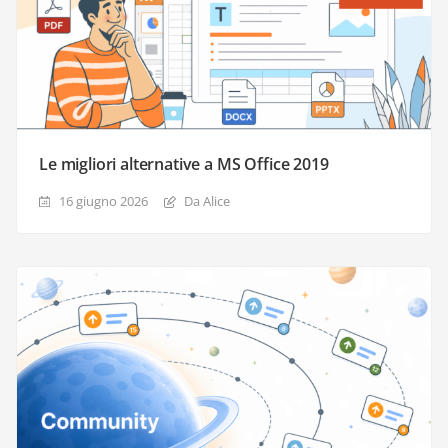
Le migliori alternative a MS Office 2019
16 giugno 2026
Da Alice