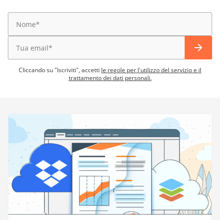
Cliccando su "Iscriviti", accetti
le regole per l'utilizzo del servizio e il
trattamento dei dati personali.