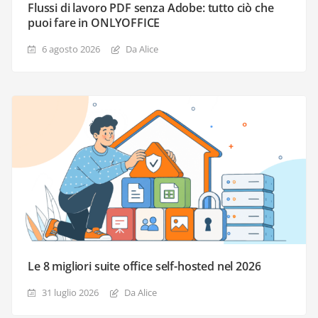
Flussi di lavoro PDF senza Adobe: tutto ciò che
puoi fare in ONLYOFFICE
6 agosto 2026
Da Alice
Le 8 migliori suite office self-hosted nel 2026
31 luglio 2026
Da Alice