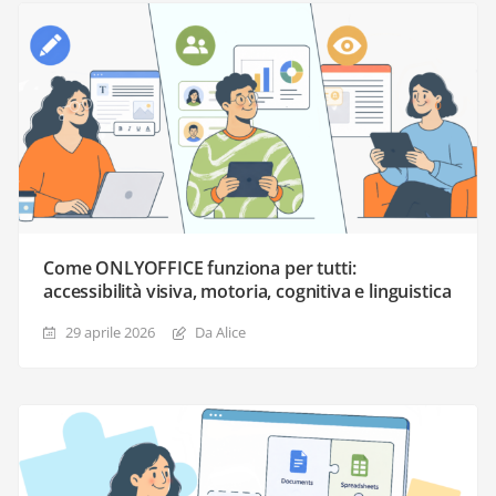
Come ONLYOFFICE funziona per tutti:
accessibilità visiva, motoria, cognitiva e linguistica
29 aprile 2026
Da Alice