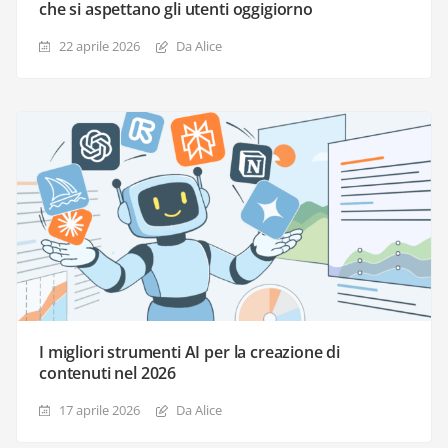
che si aspettano gli utenti oggigiorno
22 aprile 2026
Da Alice
I migliori strumenti AI per la creazione di
contenuti nel 2026
17 aprile 2026
Da Alice