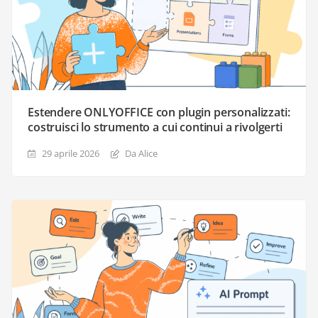
Estendere ONLYOFFICE con plugin personalizzati:
costruisci lo strumento a cui continui a rivolgerti
29 aprile 2026
Da Alice