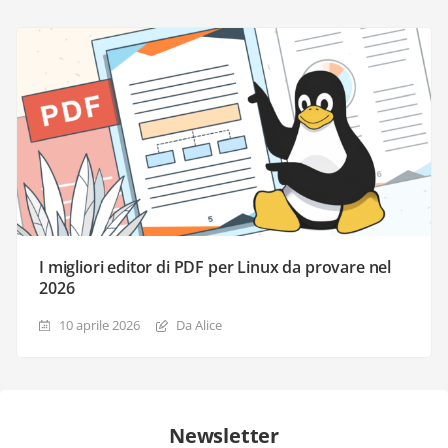
I migliori editor di PDF per Linux da provare nel
2026
10 aprile 2026
Da Alice
Newsletter