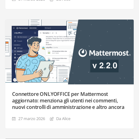
Connettore ONLYOFFICE per Mattermost
aggiornato: menziona gli utenti nei commenti,
nuovi controlli di amministrazione e altro ancora
27 marzo 2026
Da Alice