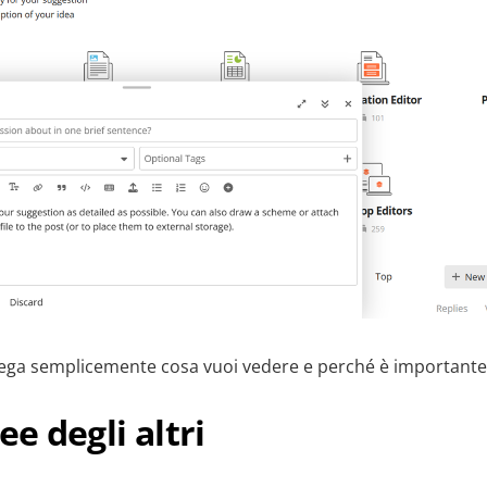
iega semplicemente cosa vuoi vedere e perché è importante 
ee degli altri