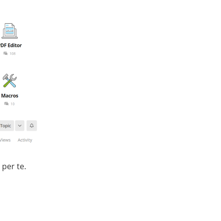
per te.