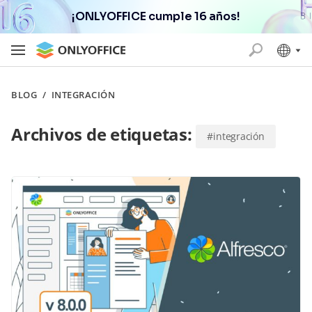
¡ONLYOFFICE cumple 16 años!
BLOG
/
INTEGRACIÓN
Archivos de etiquetas:
#integración