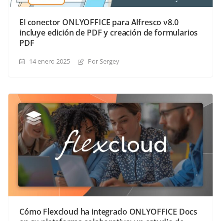
El conector ONLYOFFICE para Alfresco v8.0
incluye edición de PDF y creación de formularios
PDF
14 enero 2025
Por Sergey
Cómo Flexcloud ha integrado ONLYOFFICE Docs