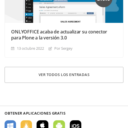
ONLYOFFICE acaba de actualizar su conector
para Plone a la versión 3.0
13 octubre 2022
Por Sergey
VER TODOS LOS ENTRADAS
OBTENER APLICACIONES GRATIS