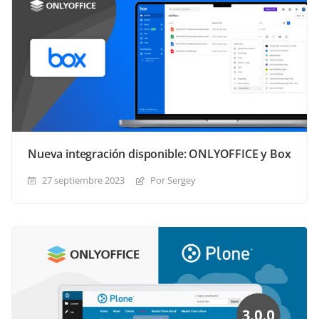
Nueva integración disponible: ONLYOFFICE y Box
27 septiembre 2023
Por Sergey