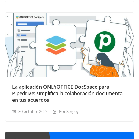
La aplicación ONLYOFFICE DocSpace para
Pipedrive: simplifica la colaboración documental
en tus acuerdos
30 octubre 2024
Por Sergey