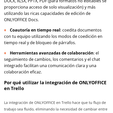
DOCX, XLSX, PPTX, PDF (para formatos no editables se
proporciona acceso de solo visualización) y más
utilizando las ricas capacidades de edición de
ONLYOFFICE Docs.
Coautoría en tiempo real
: coedita documentos
con tu equipo utilizando los modos de coedición en
tiempo real y de bloqueo de párrafos.
Herramientas avanzadas de colaboración
: el
seguimiento de cambios, los comentarios y el chat
integrado facilitan una comunicación clara y una
colaboración eficaz.
Por qué utilizar la integración de ONLYOFFICE
en Trello
La integración de ONLYOFFICE en Trello hace que tu flujo de
trabajo sea fluido, eliminando la necesidad de cambiar entre