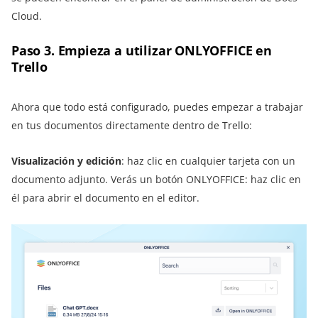
Cloud.
Paso 3. Empieza a utilizar ONLYOFFICE en
Trello
Ahora que todo está configurado, puedes empezar a trabajar
en tus documentos directamente dentro de Trello:
Visualización y edición
: haz clic en cualquier tarjeta con un
documento adjunto. Verás un botón ONLYOFFICE: haz clic en
él para abrir el documento en el editor.