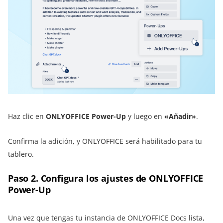
Haz clic en
ONLYOFFICE Power-Up
y luego en
«Añadir»
.
Confirma la adición, y ONLYOFFICE será habilitado para tu
tablero.
Paso 2. Configura los ajustes de ONLYOFFICE
Power-Up
Una vez que tengas tu instancia de ONLYOFFICE Docs lista,