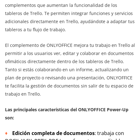
complementos que aumentan la funcionalidad de los
tableros de Trello. Te permiten integrar funciones y servicios
adicionales directamente en Trello, ayudándote a adaptar tus
tableros a tu flujo de trabajo.
El complemento de ONLYOFFICE mejora tu trabajo en Trello al
permitir a los usuarios ver, editar y colaborar en documentos
ofimáticos directamente dentro de los tableros de Trello.
Tanto si estás colaborando en un informe, actualizando un
plan de proyecto o revisando una presentación, ONLYOFFICE
te facilita la gestión de documentos sin salir de tu espacio de
trabajo en Trello.
Las principales características del ONLYOFFICE Power-Up
son:
Edición completa de documentos
: trabaja con