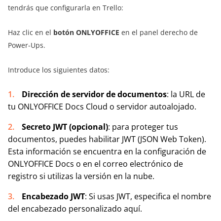
tendrás que configurarla en Trello:
Haz clic en el
botón ONLYOFFICE
en el panel derecho de
Power-Ups.
Introduce los siguientes datos:
Dirección de servidor de documentos
: la URL de
tu ONLYOFFICE Docs Cloud o servidor autoalojado.
Secreto JWT (opcional)
: para proteger tus
documentos, puedes habilitar JWT (JSON Web Token).
Esta información se encuentra en la configuración de
ONLYOFFICE Docs o en el correo electrónico de
registro si utilizas la versión en la nube.
Encabezado JWT
: Si usas JWT, especifica el nombre
del encabezado personalizado aquí.