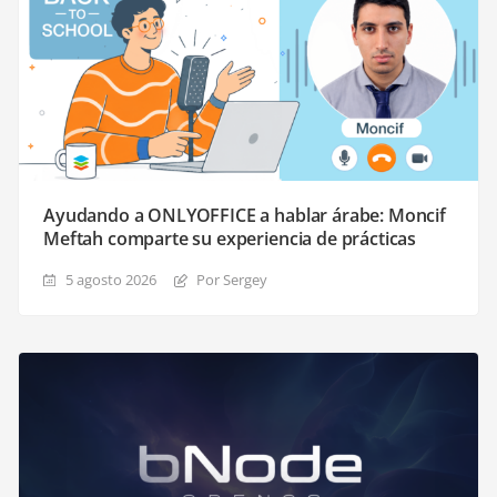
Ayudando a ONLYOFFICE a hablar árabe: Moncif
Meftah comparte su experiencia de prácticas
5 agosto 2026
Por Sergey