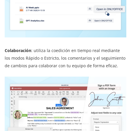
Colaboración
: utiliza la coedición en tiempo real mediante
los modos Rápido o Estricto, los comentarios y el seguimiento
de cambios para colaborar con tu equipo de forma eficaz.