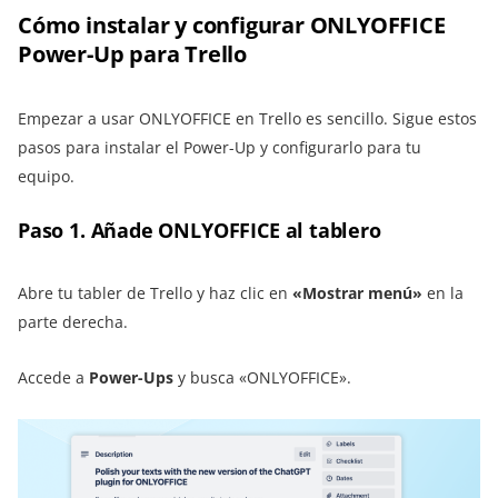
Cómo instalar y configurar ONLYOFFICE
Power-Up para Trello
Empezar a usar ONLYOFFICE en Trello es sencillo. Sigue estos
pasos para instalar el Power-Up y configurarlo para tu
equipo.
Paso 1. Añade ONLYOFFICE al tablero
Abre tu tabler de Trello y haz clic en
«Mostrar menú»
en la
parte derecha.
Accede a
Power-Ups
y busca «ONLYOFFICE».