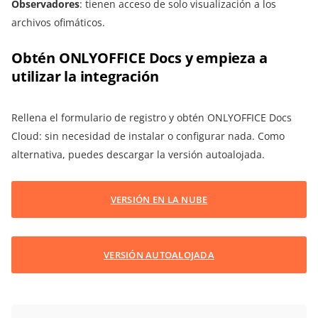
Observadores
: tienen acceso de solo visualización a los
archivos ofimáticos.
Obtén ONLYOFFICE Docs y empieza a
utilizar la integración
Rellena el formulario de registro y obtén ONLYOFFICE Docs
Cloud: sin necesidad de instalar o configurar nada. Como
alternativa, puedes descargar la versión autoalojada.
VERSIÓN EN LA NUBE
VERSIÓN AUTOALOJADA