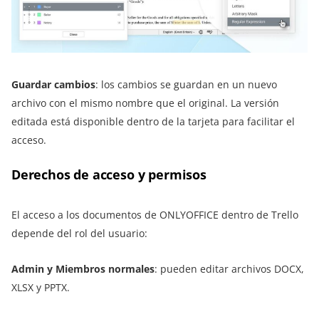
Guardar cambios
: los cambios se guardan en un nuevo
archivo con el mismo nombre que el original. La versión
editada está disponible dentro de la tarjeta para facilitar el
acceso.
Derechos de acceso y permisos
El acceso a los documentos de ONLYOFFICE dentro de Trello
depende del rol del usuario:
Admin y Miembros normales
: pueden editar archivos DOCX,
XLSX y PPTX.