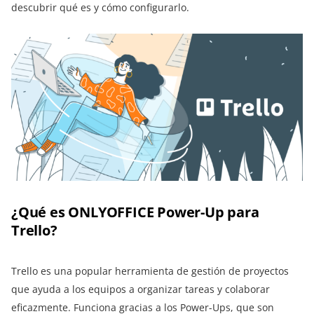
descubrir qué es y cómo configurarlo.
¿Qué es ONLYOFFICE Power-Up para
Trello?
Trello es una popular herramienta de gestión de proyectos
que ayuda a los equipos a organizar tareas y colaborar
eficazmente. Funciona gracias a los Power-Ups, que son