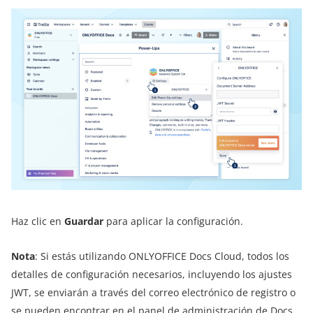
Haz clic en
Guardar
para aplicar la configuración.
Nota
: Si estás utilizando ONLYOFFICE Docs Cloud, todos los
detalles de configuración necesarios, incluyendo los ajustes
JWT, se enviarán a través del correo electrónico de registro o
se pueden encontrar en el panel de administración de Docs