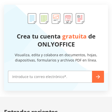
Crea tu cuenta
gratuita
de
ONLYOFFICE
Visualiza, edita y colabora en documentos, hojas,
diapositivas, formularios y archivos PDF en línea.
Entradas recientes