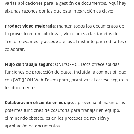
varias aplicaciones para la gestión de documentos. Aquí hay
algunas razones por las que esta integración es clave:
Productividad mejorada
: mantén todos los documentos de
tu proyecto en un solo lugar, vinculados a las tarjetas de
Trello relevantes, y accede a ellos al instante para editarlos o
colaborar.
Flujo de trabajo seguro
: ONLYOFFICE Docs ofrece sólidas
funciones de protección de datos, incluida la compatibilidad
con JWT (JSON Web Token) para garantizar el acceso seguro a
los documentos.
Colaboración eficiente en equipo
: aprovecha al máximo las
potentes funciones de coautoría para trabajar en equipo,
eliminando obstáculos en los procesos de revisión y
aprobación de documentos.