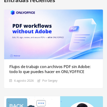
Flujos de trabajo con archivos PDF sin Adobe:
todo lo que puedes hacer en ONLYOFFICE
6 agosto 2026
Por Sergey