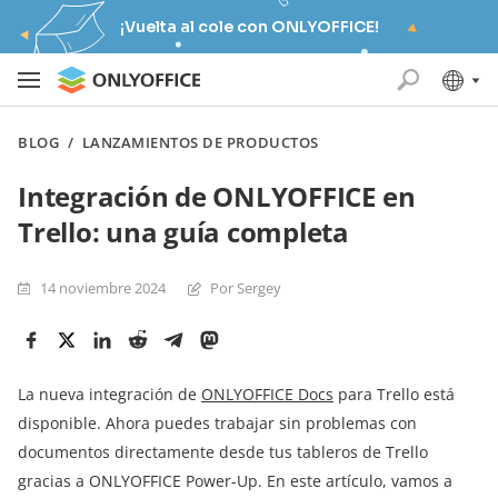
¡Vuelta al cole con ONLYOFFICE!
BLOG
/
LANZAMIENTOS DE PRODUCTOS
Integración de ONLYOFFICE en
Trello: una guía completa
14 noviembre 2024
Por Sergey
La nueva integración de
ONLYOFFICE Docs
para Trello está
disponible. Ahora puedes trabajar sin problemas con
documentos directamente desde tus tableros de Trello
gracias a ONLYOFFICE Power-Up. En este artículo, vamos a