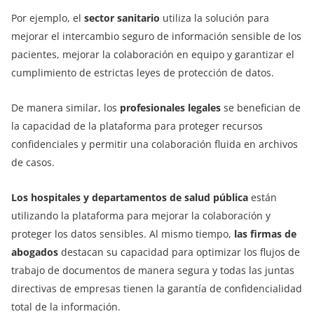
Por ejemplo, el
sector sanitario
utiliza la solución para
mejorar el intercambio seguro de información sensible de los
pacientes, mejorar la colaboración en equipo y garantizar el
cumplimiento de estrictas leyes de protección de datos.
De manera similar, los
profesionales legales
se benefician de
la capacidad de la plataforma para proteger recursos
confidenciales y permitir una colaboración fluida en archivos
de casos.
Los hospitales y departamentos de salud pública
están
utilizando la plataforma para mejorar la colaboración y
proteger los datos sensibles. Al mismo tiempo,
las firmas de
abogados
destacan su capacidad para optimizar los flujos de
trabajo de documentos de manera segura y todas las juntas
directivas de empresas tienen la garantía de confidencialidad
total de la información.