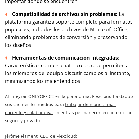
importar dónde se encuentren.
Compatibilidad de archivos sin problemas:
La
plataforma garantiza soporte completo para formatos
populares, incluidos los archivos de Microsoft Office,
eliminando problemas de conversión y preservando
los diseños.
Herramientas de comunicación integradas:
Características como el chat incorporado permiten a
los miembros del equipo discutir cambios al instante,
minimizando los malentendidos.
Al integrar ONLYOFFICE en la plataforma, Flexcloud ha dado a
sus clientes los medios para
trabajar de manera más
eficiente y colaborativa
, mientras permanecen en un entorno
seguro y privado.
Jérôme Flament, CEO de Flexcloud: