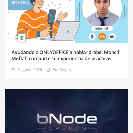
Ayudando a ONLYOFFICE a hablar árabe: Moncif
Meftah comparte su experiencia de prácticas
5 agosto 2026
Por Sergey