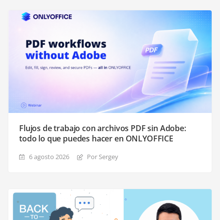
Flujos de trabajo con archivos PDF sin Adobe:
todo lo que puedes hacer en ONLYOFFICE
6 agosto 2026
Por Sergey