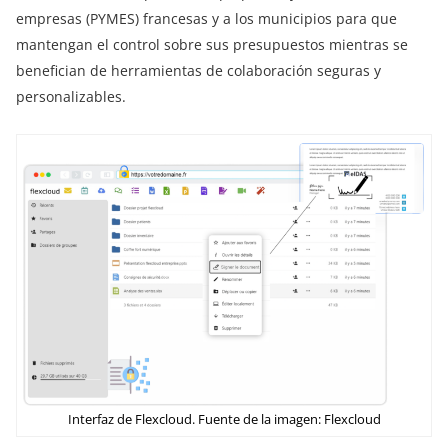
empresas (PYMES) francesas y a los municipios para que
mantengan el control sobre sus presupuestos mientras se
benefician de herramientas de colaboración seguras y
personalizables.
Interfaz de Flexcloud. Fuente de la imagen: Flexcloud