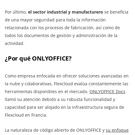
Por último,
el sector industrial y manufacturero
se beneficia
de una mayor seguridad para toda la información
relacionada con los procesos de fabricación, así como de
todos los documentos de gestión y administración de la
actividad.
¿Por qué ONLYOFFICE?
Como empresa enfocada en ofrecer soluciones avanzadas en
la nube y colaborativas, Flexcloud evalúa constantemente las
herramientas disponibles en el mercado.
ONLYOFFICE Docs
llamó su atención debido a su robusta funcionalidad y
capacidad para ser alojado en la infraestructura segura de
Flexcloud en Francia.
La naturaleza de código abierto de ONLYOFFICE y
su enfoque