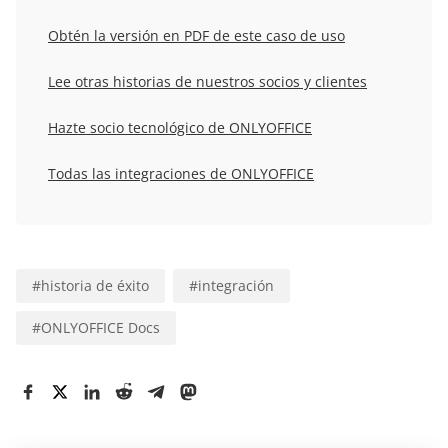
Obtén la versión en PDF de este caso de uso
Lee otras historias de nuestros socios y clientes
Hazte socio tecnológico de ONLYOFFICE
Todas las integraciones de ONLYOFFICE
#
historia de éxito
#
integración
#
ONLYOFFICE Docs