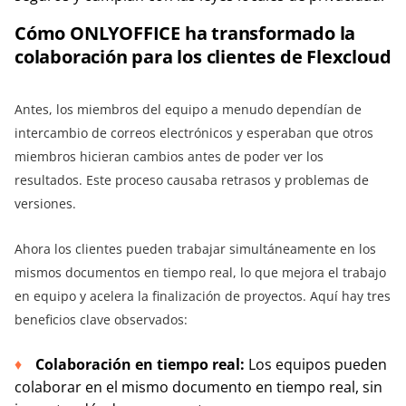
Cómo ONLYOFFICE ha transformado la
colaboración para los clientes de Flexcloud
Antes, los miembros del equipo a menudo dependían de
intercambio de correos electrónicos y esperaban que otros
miembros hicieran cambios antes de poder ver los
resultados. Este proceso causaba retrasos y problemas de
versiones.
Ahora los clientes pueden trabajar simultáneamente en los
mismos documentos en tiempo real, lo que mejora el trabajo
en equipo y acelera la finalización de proyectos. Aquí hay tres
beneficios clave observados:
Colaboración en tiempo real:
Los equipos pueden
colaborar en el mismo documento en tiempo real, sin