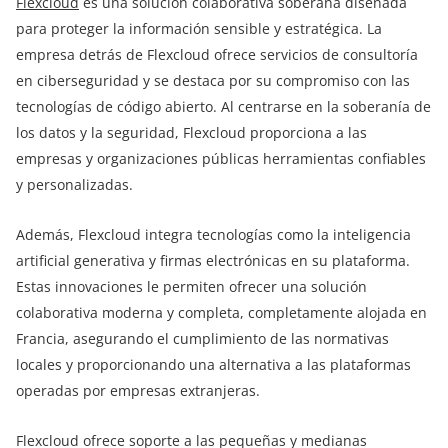
Flexcloud
es una solución colaborativa soberana diseñada
para proteger la información sensible y estratégica. La
empresa detrás de Flexcloud ofrece servicios de consultoría
en ciberseguridad y se destaca por su compromiso con las
tecnologías de código abierto. Al centrarse en la soberanía de
los datos y la seguridad, Flexcloud proporciona a las
empresas y organizaciones públicas herramientas confiables
y personalizadas.
Además, Flexcloud integra tecnologías como la inteligencia
artificial generativa y firmas electrónicas en su plataforma.
Estas innovaciones le permiten ofrecer una solución
colaborativa moderna y completa, completamente alojada en
Francia, asegurando el cumplimiento de las normativas
locales y proporcionando una alternativa a las plataformas
operadas por empresas extranjeras.
Flexcloud ofrece soporte a las pequeñas y medianas