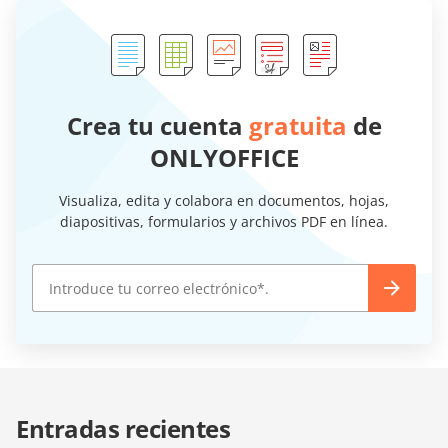
Crea tu cuenta
gratuita
de
ONLYOFFICE
Visualiza, edita y colabora en documentos, hojas,
diapositivas, formularios y archivos PDF en línea.
Entradas recientes