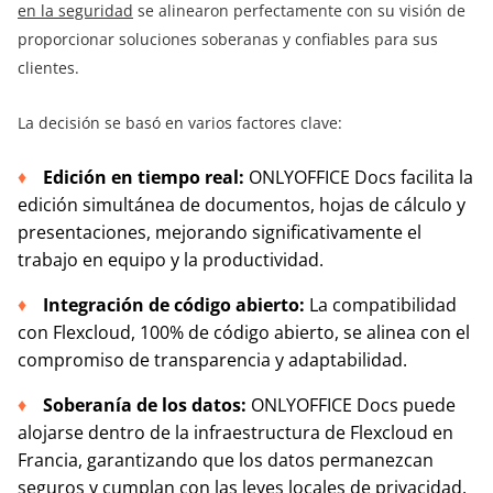
en la seguridad
se alinearon perfectamente con su visión de
proporcionar soluciones soberanas y confiables para sus
clientes.
La decisión se basó en varios factores clave:
Edición en tiempo real:
ONLYOFFICE Docs facilita la
edición simultánea de documentos, hojas de cálculo y
presentaciones, mejorando significativamente el
trabajo en equipo y la productividad.
Integración de código abierto:
La compatibilidad
con Flexcloud, 100% de código abierto, se alinea con el
compromiso de transparencia y adaptabilidad.
Soberanía de los datos:
ONLYOFFICE Docs puede
alojarse dentro de la infraestructura de Flexcloud en
Francia, garantizando que los datos permanezcan
seguros y cumplan con las leyes locales de privacidad.