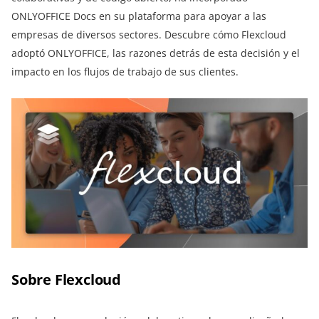
ONLYOFFICE Docs en su plataforma para apoyar a las
empresas de diversos sectores. Descubre cómo Flexcloud
adoptó ONLYOFFICE, las razones detrás de esta decisión y el
impacto en los flujos de trabajo de sus clientes.
Sobre Flexcloud