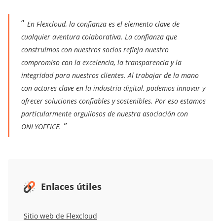
En Flexcloud, la confianza es el elemento clave de
cualquier aventura colaborativa. La confianza que
construimos con nuestros socios refleja nuestro
compromiso con la excelencia, la transparencia y la
integridad para nuestros clientes. Al trabajar de la mano
con actores clave en la industria digital, podemos innovar y
ofrecer soluciones confiables y sostenibles. Por eso estamos
particularmente orgullosos de nuestra asociación con
ONLYOFFICE.
Enlaces útiles
Sitio web de Flexcloud