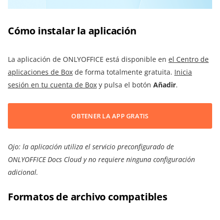
Cómo instalar la aplicación
La aplicación de ONLYOFFICE está disponible en
el Centro de
aplicaciones de Box
de forma totalmente gratuita.
Inicia
sesión en tu cuenta de Box
y pulsa el botón
Añadir
.
OBTENER LA APP GRATIS
Ojo: la aplicación utiliza el servicio preconfigurado de
ONLYOFFICE Docs Cloud y no requiere ninguna configuración
adicional.
Formatos de archivo compatibles