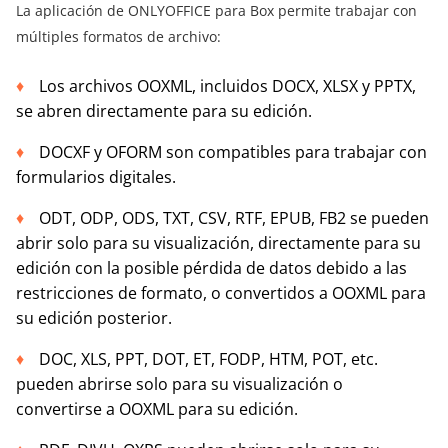
La aplicación de ONLYOFFICE para Box permite trabajar con
múltiples formatos de archivo:
Los archivos OOXML, incluidos DOCX, XLSX y PPTX,
se abren directamente para su edición.
DOCXF y OFORM son compatibles para trabajar con
formularios digitales.
ODT, ODP, ODS, TXT, CSV, RTF, EPUB, FB2 se pueden
abrir solo para su visualización, directamente para su
edición con la posible pérdida de datos debido a las
restricciones de formato, o convertidos a OOXML para
su edición posterior.
DOC, XLS, PPT, DOT, ET, FODP, HTM, POT, etc.
pueden abrirse solo para su visualización o
convertirse a OOXML para su edición.