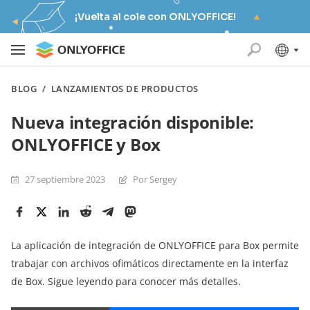
¡Vuelta al cole con ONLYOFFICE!
BLOG
/
LANZAMIENTOS DE PRODUCTOS
Nueva integración disponible:
ONLYOFFICE y Box
27 septiembre 2023
Por Sergey
La aplicación de integración de ONLYOFFICE para Box permite
trabajar con archivos ofimáticos directamente en la interfaz
de Box. Sigue leyendo para conocer más detalles.