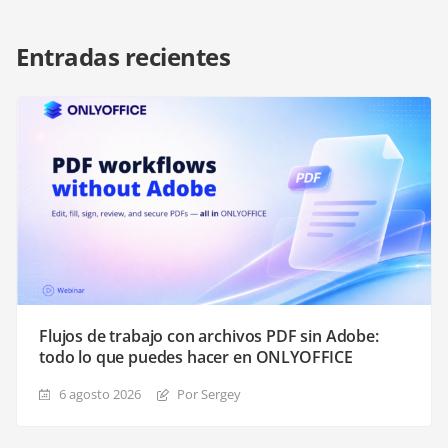
Entradas recientes
Flujos de trabajo con archivos PDF sin Adobe:
todo lo que puedes hacer en ONLYOFFICE
6 agosto 2026
Por Sergey