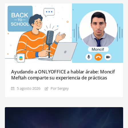
Ayudando a ONLYOFFICE a hablar árabe: Moncif
Meftah comparte su experiencia de prácticas
5 agosto 2026
Por Sergey