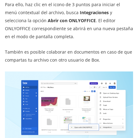
Para ello, haz clic en el icono de 3 puntos para iniciar el
menú contextual del archivo, busca
Integraciones
y
selecciona la opción
Abrir con ONLYOFFICE
. El editor
ONLYOFFICE correspondiente se abrirá en una nueva pestaña
en el modo de pantalla completa.
También es posible colaborar en documentos en caso de que
compartas tu archivo con otro usuario de Box.