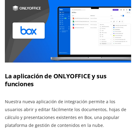
La aplicación de ONLYOFFICE y sus
funciones
Nuestra nueva aplicación de integración permite a los
usuarios abrir y editar fácilmente los documentos, hojas de
cálculo y presentaciones existentes en Box, una popular
plataforma de gestión de contenidos en la nube.