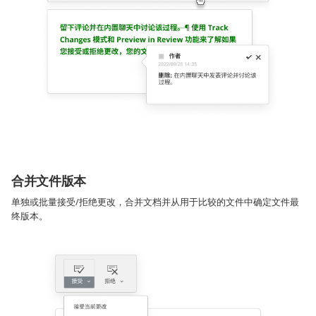
合并文件版本
单独或批量接受/拒绝更改，合并文档并从用于比较的文件中确定文件最
终版本。