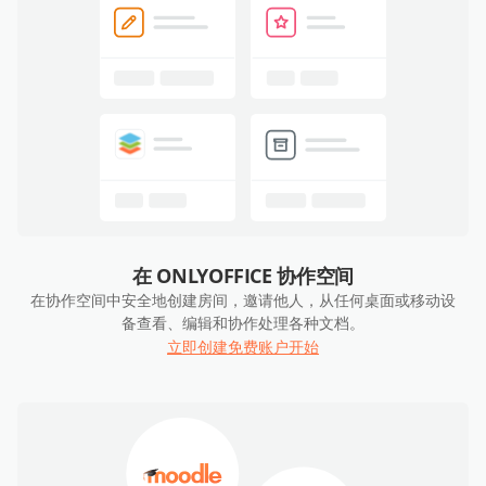
在 ONLYOFFICE 协作空间
在协作空间中安全地创建房间，邀请他人，从任何桌面或移动设
备查看、编辑和协作处理各种文档。
立即创建免费账户开始