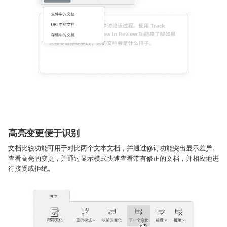
高亮变更便于识别
文档比较功能可用于对比两个文本文档，并通过修订功能突出显示差异。
查看高亮的变更，并通过显示模式快速查看带有修正的文档，并相应地进
行接受或拒绝。