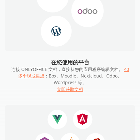
在您使用的平台
连接 ONLYOFFICE 文档，直接从您的应用程序编辑文档。
40
多个现成集成
：Box、Moodle、Nextcloud、Odoo、
Wordpress 等。
立即获取文档