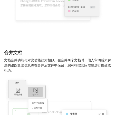
合并文档
文档合并功能与对比功能颇为相似。在合并两个文档时，他人审阅后未解
决的跟踪更改信息将在合并后文件中保留，您可根据实际需要进行接受或
拒绝。