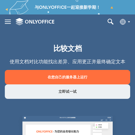
与ONLYOFFICE一起迎接新学期！
比较文档
使用文档对比功能找出差异、应用更正并最终确定文本
在您自己的服务器上运行
立即试一试