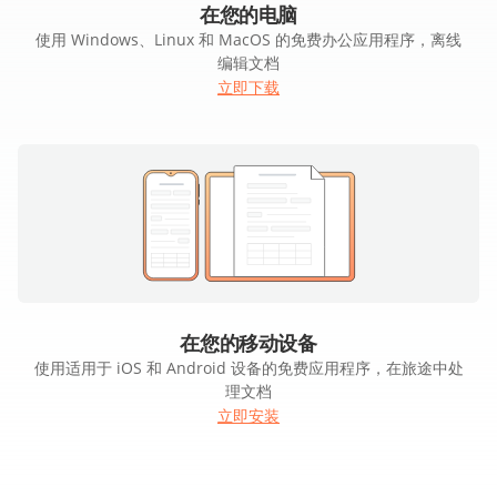
在您的电脑
使用 Windows、Linux 和 MacOS 的免费办公应用程序，离线
编辑文档
立即下载
在您的移动设备
使用适用于 iOS 和 Android 设备的免费应用程序，在旅途中处
理文档
立即安装