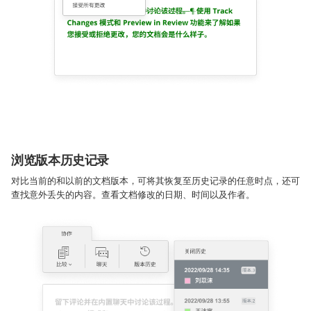
浏览版本历史记录
对比当前的和以前的文档版本，可将其恢复至历史记录的任意时点，还可
查找意外丢失的内容。查看文档修改的日期、时间以及作者。