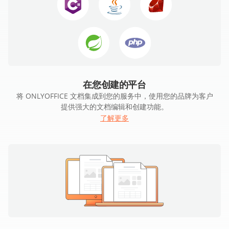
在您创建的平台
将 ONLYOFFICE 文档集成到您的服务中，使用您的品牌为客户
提供强大的文档编辑和创建功能。
了解更多