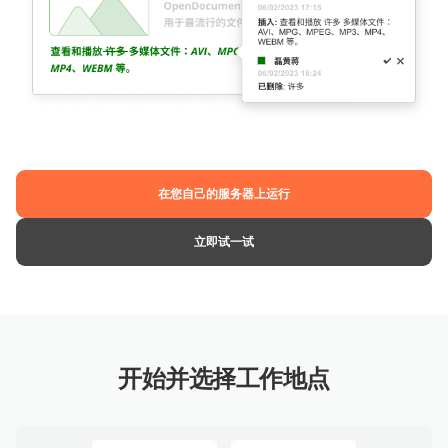
在您自己的服务器上运行
立即试一试
开始并选择工作地点