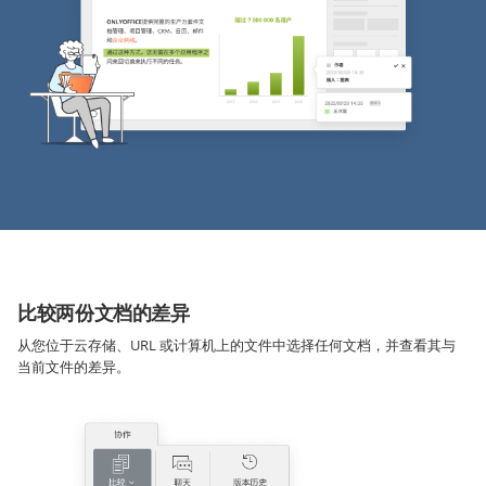
比较两份文档的差异
从您位于云存储、URL 或计算机上的文件中选择任何文档，并查看其与
当前文件的差异。