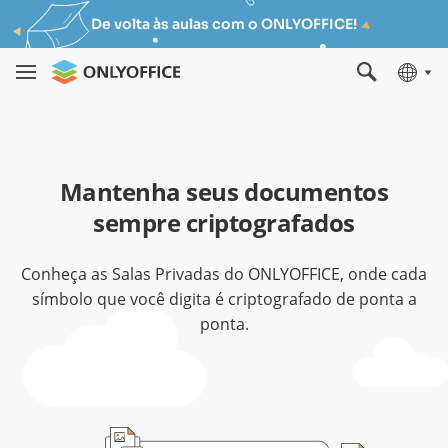
De volta às aulas com o ONLYOFFICE!
Mantenha seus documentos
sempre criptografados
Conheça as Salas Privadas do ONLYOFFICE, onde cada
símbolo que você digita é criptografado de ponta a
ponta.