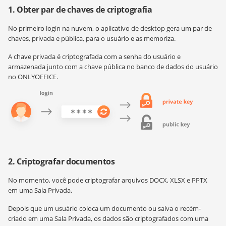
1. Obter par de chaves de criptografia
No primeiro login na nuvem, o aplicativo de desktop gera um par de
chaves, privada e pública, para o usuário e as memoriza.
A chave privada é criptografada com a senha do usuário e
armazenada junto com a chave pública no banco de dados do usuário
no ONLYOFFICE.
2. Criptografar documentos
No momento, você pode criptografar arquivos DOCX, XLSX e PPTX
em uma Sala Privada.
Depois que um usuário coloca um documento ou salva o recém-
criado em uma Sala Privada, os dados são criptografados com uma