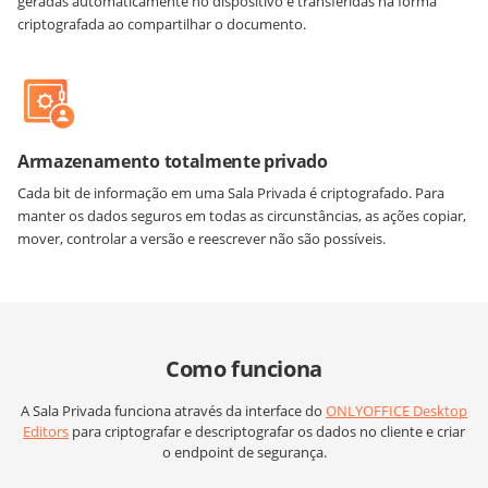
geradas automaticamente no dispositivo e transferidas na forma
criptografada ao compartilhar o documento.
Armazenamento totalmente privado
Cada bit de informação em uma Sala Privada é criptografado. Para
manter os dados seguros em todas as circunstâncias, as ações copiar,
mover, controlar a versão e reescrever não são possíveis.
Como funciona
A Sala Privada funciona através da interface do
ONLYOFFICE Desktop
Editors
para criptografar e descriptografar os dados no cliente e criar
o endpoint de segurança.