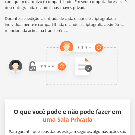
com quem o arquivo é compartilhado. Em seus computadores, ela é
descriptografada usando suas chaves privadas.
Durante a coedição, a entrada de cada usuário é criptografada
individualmente e compartilhada usando a criptografia assimétrica
mencionada acima na transferência.
O que você pode e não pode fazer em
uma Sala Privada
Para garantir que seus dados estejam seguros, algumas ações são