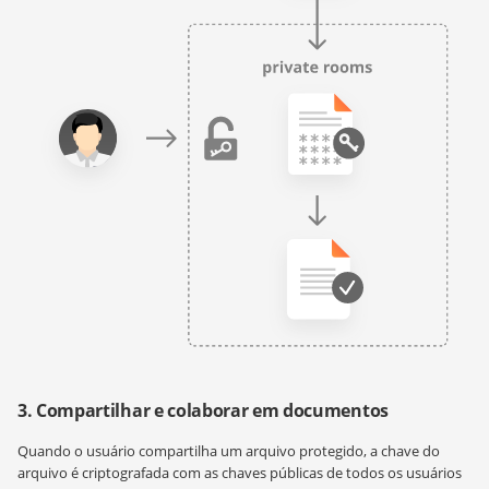
3. Compartilhar e colaborar em documentos
Quando o usuário compartilha um arquivo protegido, a chave do
arquivo é criptografada com as chaves públicas de todos os usuários