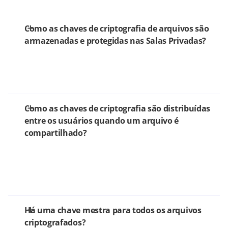
Como as chaves de criptografia de arquivos são
armazenadas e protegidas nas Salas Privadas?
Como as chaves de criptografia são distribuídas
entre os usuários quando um arquivo é
compartilhado?
Há uma chave mestra para todos os arquivos
criptografados?