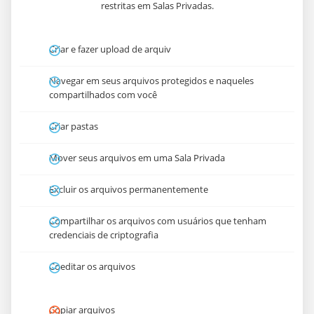
restritas em Salas Privadas.
Criar e fazer upload de arquiv
Navegar em seus arquivos protegidos e naqueles
compartilhados com você
Criar pastas
Mover seus arquivos em uma Sala Privada
Excluir os arquivos permanentemente
Compartilhar os arquivos com usuários que tenham
credenciais de criptografia
Coeditar os arquivos
Copiar arquivos