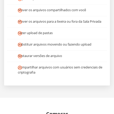
Mover os arquivos compartilhados com você
Mover os arquivos para a lixeira ou fora da Sala Privada
Fazer upload de pastas
Substituir arquivos movendo ou fazendo upload
Restaurar versões de arquivo
Compartilhar arquivos com usuários sem credenciais de
criptografia
Começar