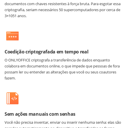
documentos com chaves resistentes à força bruta. Para esgotar essa
criptografia, seriam necessários 50 supercomputadores por cerca de
3×1051 anos.
Coedição criptografada em tempo real
O ONLYOFFICE criptografa a transferência de dados enquanto
colabora em documentos online, o que impede que pessoas de fora
possam ler ou entender as alterações que você ou seus coautores
fazem.
Sem ações manuais com senhas
Você não precisa inventar, enviar ou inserir nenhuma senha: elas são