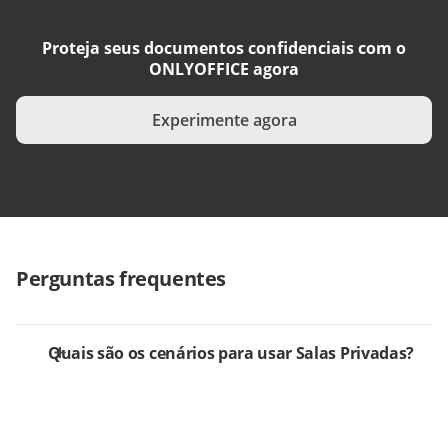
Proteja seus documentos confidenciais com o
ONLYOFFICE agora
Experimente agora
Perguntas frequentes
Quais são os cenários para usar Salas Privadas?