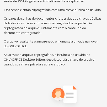
senha de 256 bits gerada automaticamente no aplicativo.
Essa senha é então criptografada com uma chave pública do usuário.
Os pares de senhas de documentos criptografados e chaves públicas
de todos os usuários com acesso são registrados na parte não
criptografada do arquivo, juntamente com o conteúdo do
documento criptografado.
O arquivo resultante é armazenado em uma sala privada na nuvem
do ONLYOFFICE.
Ao acessar o arquivo criptografado, a instância do usuário do
ONLYOFFICE Desktop Editors descriptografa a chave do arquivo
usando sua chave privada e abre o arquivo.