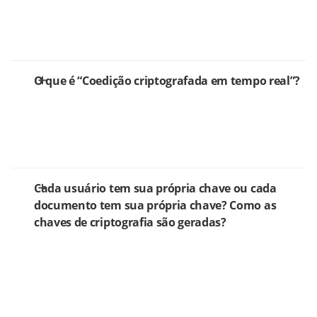
O que é “Coedição criptografada em tempo real”?
Cada usuário tem sua própria chave ou cada
documento tem sua própria chave? Como as
chaves de criptografia são geradas?