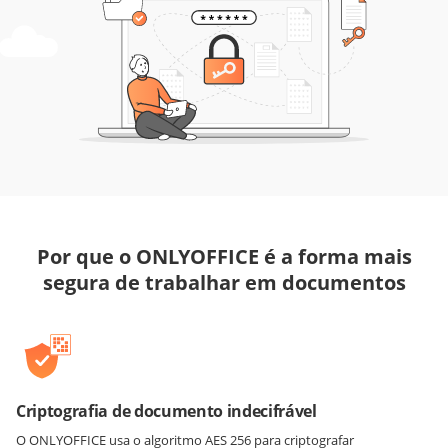
Por que o ONLYOFFICE é a forma mais
segura de trabalhar em documentos
Criptografia de documento indecifrável
O ONLYOFFICE usa o algoritmo AES 256 para criptografar