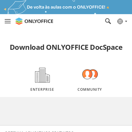
De volta às aulas com o ONLYOFFICE!
Download ONLYOFFICE DocSpace
ENTERPRISE
COMMUNITY