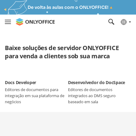
De volta às aulas com o ONLYOFFICE!
Baixe soluções de servidor ONLYOFFICE
para venda a clientes sob sua marca
Docs Developer
Desenvolvedor do DocSpace
Editores de documentos para
Editores de documentos
integração em sua plataforma de
integrados ao DMS seguro
negócios
baseado em sala