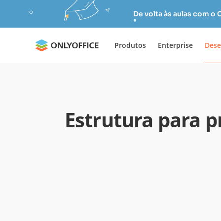
De volta às aulas com o
Produtos
Enterprise
Dese
Estrutura para