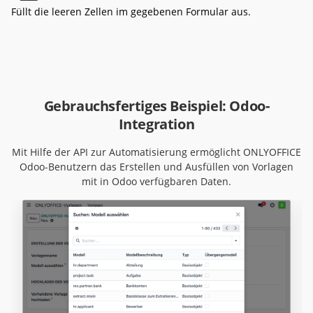
Füllt die leeren Zellen im gegebenen Formular aus.
Gebrauchsfertiges Beispiel: Odoo-
Integration
Mit Hilfe der API zur Automatisierung ermöglicht ONLYOFFICE
Odoo-Benutzern das Erstellen und Ausfüllen von Vorlagen
mit in Odoo verfügbaren Daten.