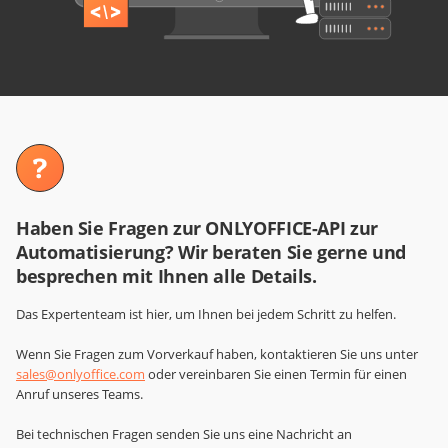
Haben Sie Fragen zur ONLYOFFICE-API zur
Automatisierung? Wir beraten Sie gerne und
besprechen mit Ihnen alle Details.
Das Expertenteam ist hier, um Ihnen bei jedem Schritt zu helfen.
Wenn Sie Fragen zum Vorverkauf haben, kontaktieren Sie uns unter
sales@onlyoffice.com
oder vereinbaren Sie einen Termin für einen
Anruf unseres Teams.
Bei technischen Fragen senden Sie uns eine Nachricht an