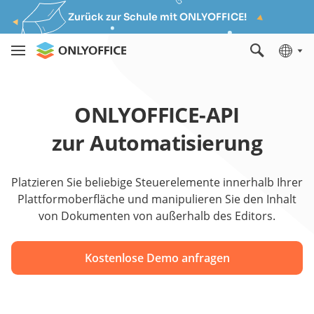
Zurück zur Schule mit ONLYOFFICE!
ONLYOFFICE-API
zur Automatisierung
Platzieren Sie beliebige Steuerelemente innerhalb Ihrer
Plattformoberfläche und manipulieren Sie den Inhalt
von Dokumenten von außerhalb des Editors.
Kostenlose Demo anfragen