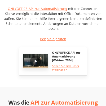
ONLYOFFICE-API zur Automatisierung
mit der Connector-
Klasse ermöglicht die Interaktion mit Office-Dokumenten von
außen. Sie können mithilfe Ihrer eigenen benutzerdefinierten
Schnittstellenelemente Änderungen an Dateien vornehmen
lassen.
Beispiele prüfen
ONLYOFFICE-API zur
Automatisierung
[Webinar 2024]
Sehen Sie sich unser
Webinar an
Was die
API zur Automatisierung