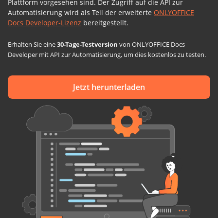
Plattform vorgesehen sind. Der Zugriff auf die API zur
Automatisierung wird als Teil der erweiterte
ONLYOFFICE
Docs Developer-Lizenz
bereitgestellt.
Erhalten Sie eine
30-Tage-Testversion
von ONLYOFFICE Docs
Developer mit API zur Automatisierung, um dies kostenlos zu testen.
Jetzt herunterladen