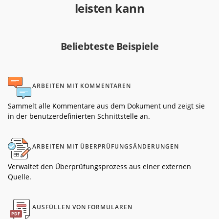
leisten kann
Beliebteste Beispiele
ARBEITEN MIT KOMMENTAREN
Sammelt alle Kommentare aus dem Dokument und zeigt sie
in der benutzerdefinierten Schnittstelle an.
ARBEITEN MIT ÜBERPRÜFUNGSÄNDERUNGEN
Verwaltet den Überprüfungsprozess aus einer externen
Quelle.
AUSFÜLLEN VON FORMULAREN