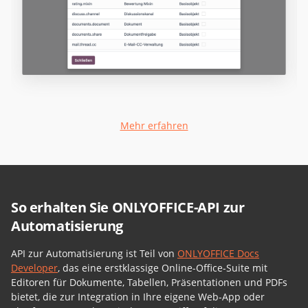
Mehr erfahren
So erhalten Sie ONLYOFFICE-API zur
Automatisierung
API zur Automatisierung ist Teil von
ONLYOFFICE Docs
Developer
, das eine erstklassige Online-Office-Suite mit
Editoren für Dokumente, Tabellen, Präsentationen und PDFs
bietet, die zur Integration in Ihre eigene Web-App oder