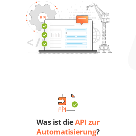
Was ist die
API zur
Automatisierung
?