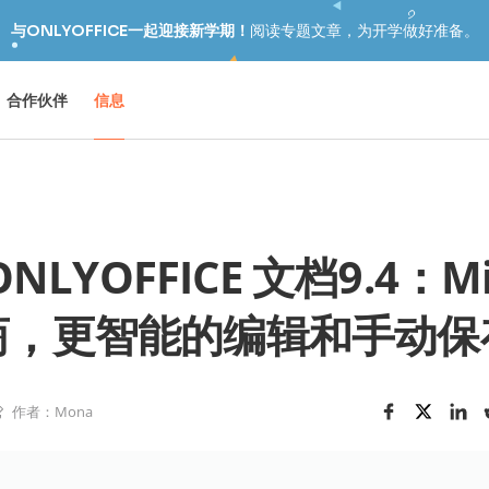
与ONLYOFFICE一起迎接新学期！
阅读专题文章，为开学做好准备。
合作伙伴
信息
ONLYOFFICE 文档9.4：Mis
商，更智能的编辑和手动保
作者：Mona