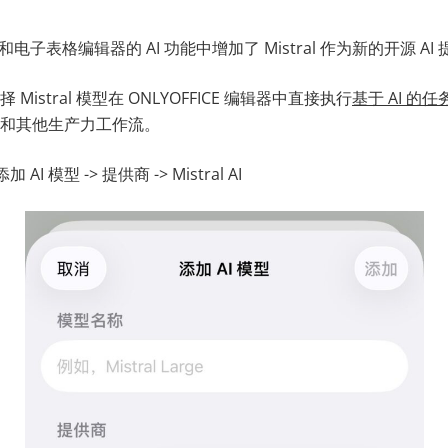
和电子表格编辑器的 AI 功能中增加了 Mistral 作为新的开源 AI
istral 模型在 ONLYOFFICE 编辑器中直接执行
基于 AI 的任
和其他生产力工作流。
加 AI 模型 -> 提供商 -> Mistral AI