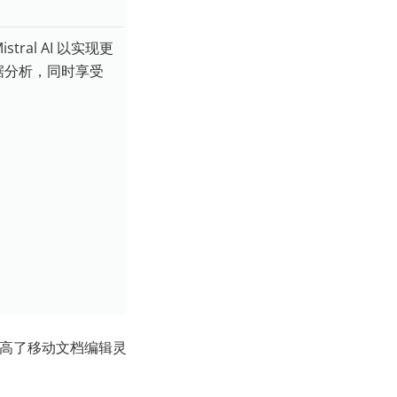
tral AI 以实现更
据分析，同时享受
提高了移动文档编辑灵