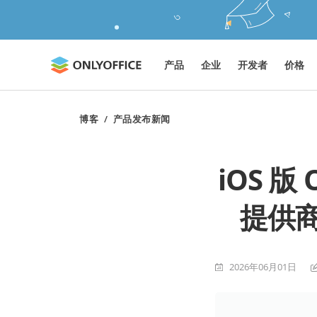
产品
企业
开发者
价格
博客
/
产品发布新闻
iOS 版 
提供
2026年06月01日