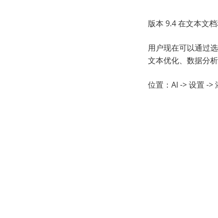
版本 9.4 在文本文档
用户现在可以通过选择 M
文本优化、数据分析
位置：AI -> 设置 -> 添