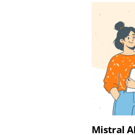
Mistral 