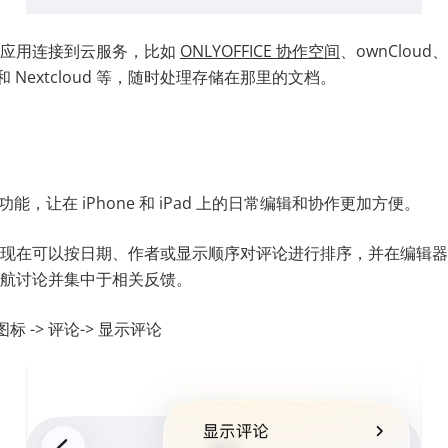
将应用连接到云服务，比如
ONLYOFFICE 协作空间
、ownCloud、
ive 和 Nextcloud 等，随时处理存储在那里的文档。
项功能，让在 iPhone 和 iPad 上的日常编辑和协作更加方便。
现在可以按日期、作者或显示顺序对评论进行排序，并在编辑器
航讨论并集中于相关反馈。
图标 -> 评论-> 显示评论