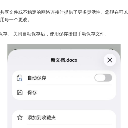
共享文件或不稳定的网络连接时提供了更多灵活性。您现在可以
用每一个更改。
自动保存。 关闭自动保存后，使用保存按钮手动保存文件。