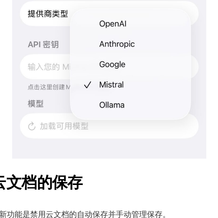
云文档的保存
个关键新功能是禁用云文档的自动保存并手动管理保存。