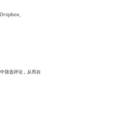
Dropbox、
中筛选评论，从而在