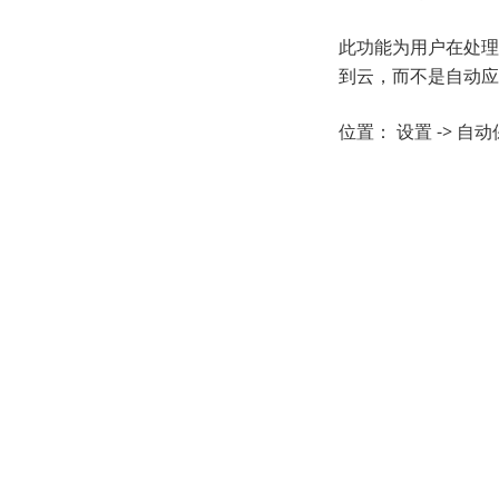
此功能为用户在处理
到云，而不是自动应
位置： 设置 -> 