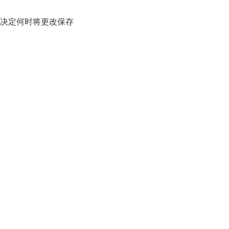
决定何时将更改保存