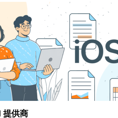
AI 提供商