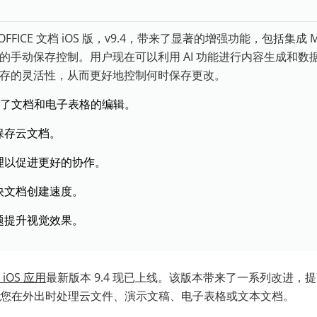
FFICE 文档 iOS 版，v9.4，带来了显著的增强功能，包括集成 Mis
的手动保存控制。用户现在可以利用 AI 功能进行内容生成和数
存的灵活性，从而更好地控制何时保存更改。
AI 增强了文档和电子表格的编辑。
保存云文档。
理以促进更好的协作。
快文档创建速度。
题提升视觉效果。
 iOS 应用
最新版本 9.4 现已上线。该版本带来了一系列改进，
您在外出时处理云文件、演示文稿、电子表格或文本文档。