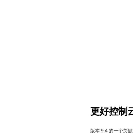
更好控制
版本 9.4 的一