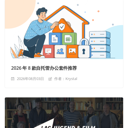
2026 年 8 款自托管办公套件推荐
2026年08月03日
作者：Krystal