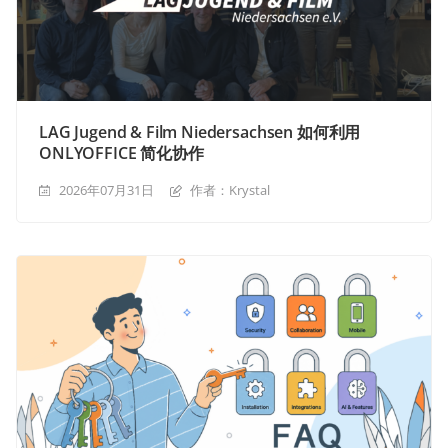
LAG Jugend & Film Niedersachsen 如何利用
ONLYOFFICE 简化协作
2026年07月31日
作者：Krystal