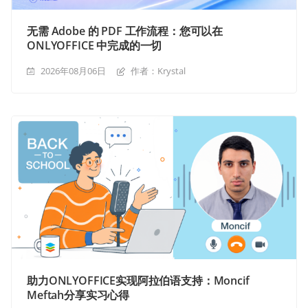
无需 Adobe 的 PDF 工作流程：您可以在
ONLYOFFICE 中完成的一切
2026年08月06日
作者：Krystal
助力ONLYOFFICE实现阿拉伯语支持：Moncif
Meftah分享实习心得