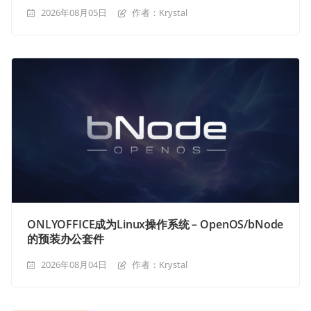
2026年08月05日
作者：Krystal
ONLYOFFICE成为Linux操作系统 – OpenOS/bNode
的预装办公套件
2026年08月04日
作者：Krystal