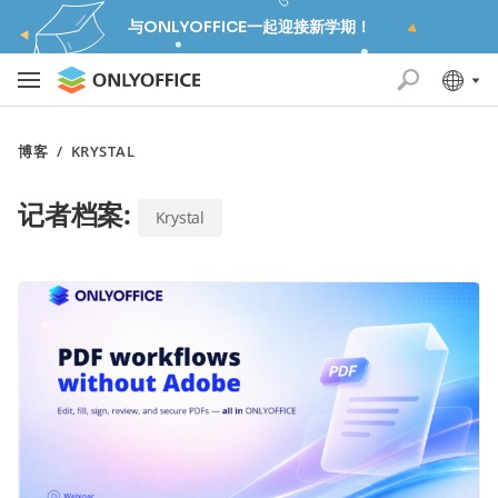
与ONLYOFFICE一起迎接新学期！
博客
/
KRYSTAL
记者档案:
Krystal