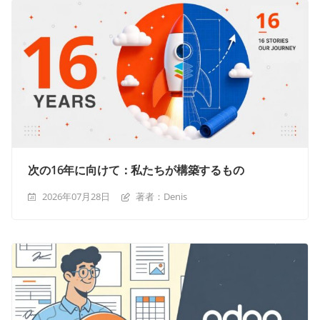
次の16年に向けて：私たちが構築するもの
2026年07月28日
著者：Denis