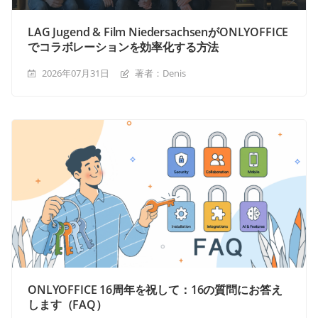
LAG Jugend & Film NiedersachsenがONLYOFFICE
でコラボレーションを効率化する方法
2026年07月31日
著者：Denis
ONLYOFFICE 16周年を祝して：16の質問にお答え
します（FAQ）