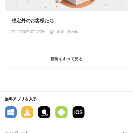
想定外のお客様たち
2026年07月22日
著者：Denis
投稿をすべて見る
無料アプリを入手
テンプレート