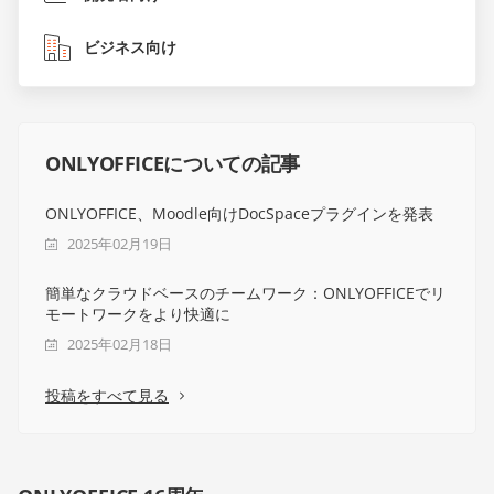
ビジネス向け
ONLYOFFICEについての記事
ONLYOFFICE、Moodle向けDocSpaceプラグインを発表
2025年02月19日
簡単なクラウドベースのチームワーク：ONLYOFFICEでリ
モートワークをより快適に
2025年02月18日
投稿をすべて見る