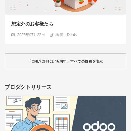
想定外のお客様たち
2026年07月22日
著者：Denis
「ONLYOFFICE 16周年」すべての投稿を表示
プロダクトリリース