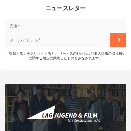
ニュースレター
「登録する」をクリックすると、
サービスの利用および個人情報の取り扱い
に関する規定に同意したものとみなされます。