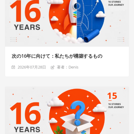
次の16年に向けて：私たちが構築するもの
2026年07月28日
著者：Denis