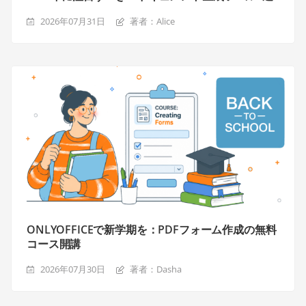
2026年07月31日
著者：Alice
ONLYOFFICEで新学期を：PDFフォーム作成の無料
コース開講
2026年07月30日
著者：Dasha