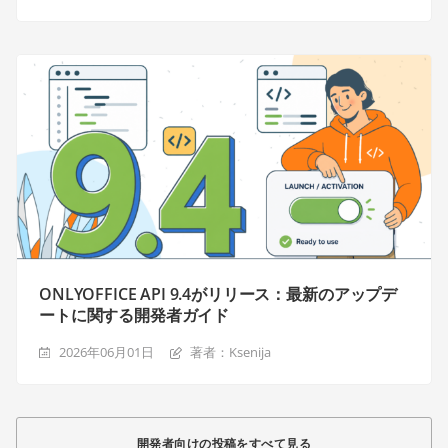
ONLYOFFICE API 9.4がリリース：最新のアップデ
ートに関する開発者ガイド
2026年06月01日
著者：Ksenija
開発者向けの投稿をすべて見る