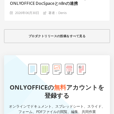
ONLYOFFICE DocSpaceとn8nの連携
2026年06月30日
著者：Denis
プロダクトリリースの投稿をすべて見る
ONLYOFFICEの
無料
アカウントを
登録する
オンラインでドキュメント、スプレッドシート、スライド、
フォーム、PDFファイルの閲覧、編集、共同作業