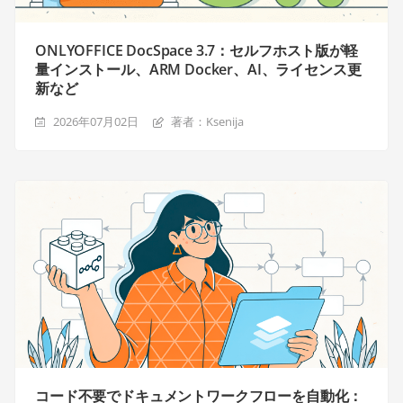
ONLYOFFICE DocSpace 3.7：セルフホスト版が軽
量インストール、ARM Docker、AI、ライセンス更
新など
2026年07月02日
著者：Ksenija
コード不要でドキュメントワークフローを自動化：