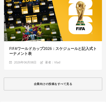
FIFAワールドカップ2026：スケジュールと記入式ト
ーナメント表
2026年06月08日
著者：Vlad
企業向けの投稿をすべて見る