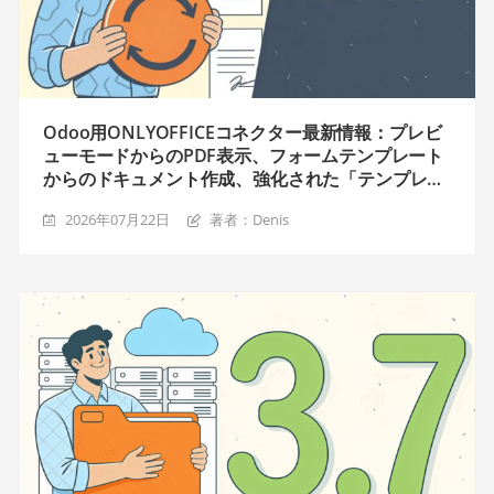
Odoo用ONLYOFFICEコネクター最新情報：プレビ
ューモードからのPDF表示、フォームテンプレート
からのドキュメント作成、強化された「テンプレー
ト」モジュール
2026年07月22日
著者：Denis