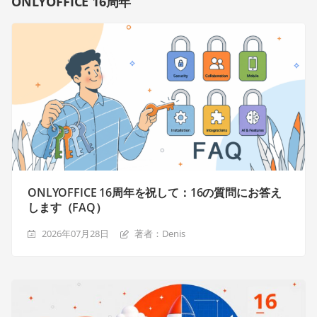
ONLYOFFICE 16周年
ONLYOFFICE 16周年を祝して：16の質問にお答え
します（FAQ）
2026年07月28日
著者：Denis