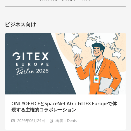
ビジネス向け
ONLYOFFICEとSpaceNet AG：GITEX Europeで体
現する主権的コラボレーション
2026年06月24日
著者：Denis