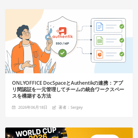
ONLYOFFICE DocSpaceとAuthentikの連携：アプ
リ間認証を一元管理してチームの統合ワークスペー
スを構築する方法
2026年06月18日
著者：Sergey