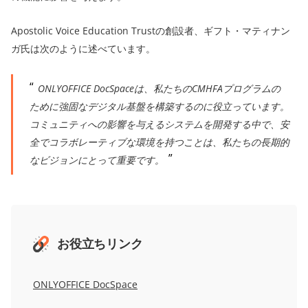
Apostolic Voice Education Trustの創設者、ギフト・マティナン
ガ氏は次のように述べています。
ONLYOFFICE DocSpaceは、私たちのCMHFAプログラムの
ために強固なデジタル基盤を構築するのに役立っています。
コミュニティへの影響を与えるシステムを開発する中で、安
全でコラボレーティブな環境を持つことは、私たちの長期的
なビジョンにとって重要です。
お役立ちリンク
ONLYOFFICE DocSpace