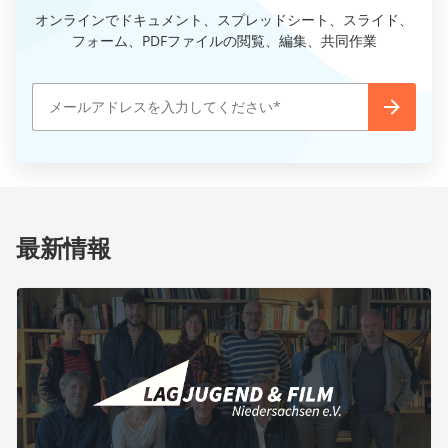
オンラインでドキュメント、スプレッドシート、スライド、
フォーム、PDFファイルの閲覧、編集、共同作業
最新情報