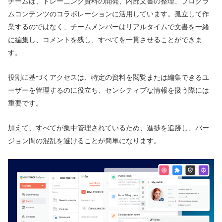
チームは、トレーニング資料の開発、内部文書の整理、プログラ
ムコンテンツのコラボレーションに活用しています。孤立して作
業するのではなく、チームメンバーは
リアルタイムで文書を一緒
に編集
し、コメントを残し、すべてを一貫させることができま
す。
役割に基づくアクセスは、特定の資料を閲覧または編集できるユ
ーザーを管理するのに役立ち、センシティブな情報を扱う際には
重要です。
加えて、すべてが集中管理されているため、進捗を追跡し、バー
ジョン間の混乱を避けることが簡単になります。