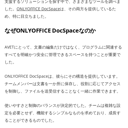
支援するソリューションを探す中で、さまざまなツールを調べま
した。
ONLYOFFICE DocSpace
は、その両方を提供しているた
め、特に目立ちました。
なぜONLYOFFICE DocSpaceなのか
AVETにとって、文書の編集だけではなく、プログラムに関連する
すべてを明確かつ安全に管理できるスペースを持つことが重要で
した。
ONLYOFFICE DocSpaceは、彼らにその構造を提供しています。
チームメンバーは文書を一か所に保存し、役割に応じてアクセス
を制御し、ファイルを送受信することなく一緒に作業できます。
使いやすさと制御のバランスが決定的でした。チームは複雑な設
定を必要とせず、機能するシンプルなものを求めており、成長す
ることができるものでした。