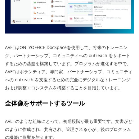
AVETはONLYOFFICE DocSpaceを使用して、将来のトレーニン
グ、パートナーシップ、コミュニティへの outreach をサポート
するための基盤を構築しています。プログラムが進化する中で、
AVETはボランティア、専門家、パートナーシップ、コミュニティ
への outreach を支援するための完全にデジタルなトレーニング
および調整エコシステムを構築することを目指しています。
全体像をサポートするツール
AVETのような組織にとって、初期段階が最も重要です。文書がど
のように作成され、共有され、管理されるかが、後のプログラム
の機能に影響を与えます。