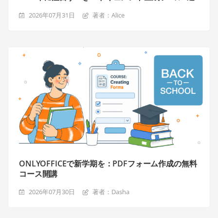
2026年07月31日
著者：Alice
ONLYOFFICEで新学期を：PDFフォーム作成の無料
コース開講
2026年07月30日
著者：Dasha