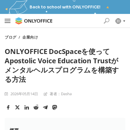
Back to school with ONLYOFFICE!
ブログ
/
企業向け
ONLYOFFICE DocSpaceを使って
Apostolic Voice Education Trustが
メンタルヘルスプログラムを構築す
る方法
2026年05月14日
著者：Dasha