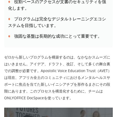
役割ベースのアクセスが文書のセキュリティを強
化します。
プログラムは完全なデジタルトレーニングエコシ
ステムを目指しています。
強固な基盤は長期的な成功にとって重要です。
ゼロから新しいプログラムを構築するのは、なかなかスムーズに
はいきません。アイデア、ドラフト、改訂、そして多くの舞台裏
での調整が必要です。Apostolic Voice Education Trust（AVET）
は現在、アフリカ全土のコミュニティにおけるメンタルヘルスサ
ポートに焦点を当てた新しいイニシアチブを形作るまさにその段
階にあります。このプロセスを構造化するために、チームは
ONLYOFFICE DocSpaceを使っています。