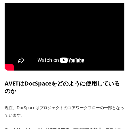
AVETはDocSpaceをどのように使用している
のか
現在、DocSpaceはプロジェクトのコアワークフローの一部となっ
ています。