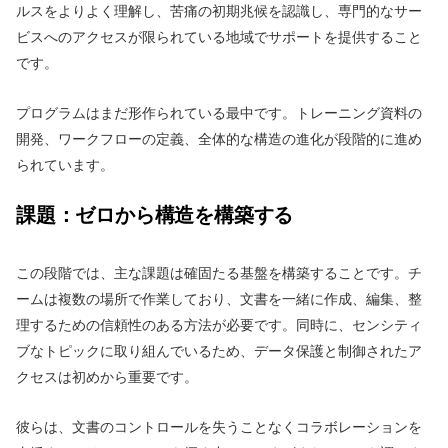
ルスをよりよく理解し、苦痛の初期兆候を認識し、専門的なサー
ビスへのアクセスが限られている地域でサポートを提供すること
です。
プログラムはまだ形作られている最中です。トレーニング資料の
開発、ワークフローの定義、全体的な構造の進化が段階的に進め
られています。
課題：ゼロから構造を構築する
この段階では、主な課題は確固たる基盤を構築することです。チ
ームは複数の場所で作業しており、文書を一緒に作成、編集、整
理するための信頼性のある方法が必要です。同時に、センシティ
ブなトピックに取り組んでいるため、データ保護と制御されたア
クセスは初めから重要です。
彼らは、文書のコントロールを失うことなくコラボレーションを