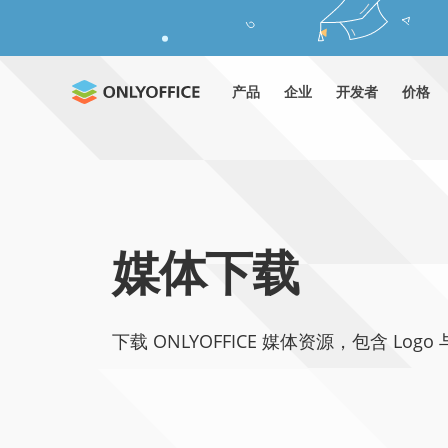
产品
企业
开发者
价格
媒体下载
下载 ONLYOFFICE 媒体资源，包含 Logo