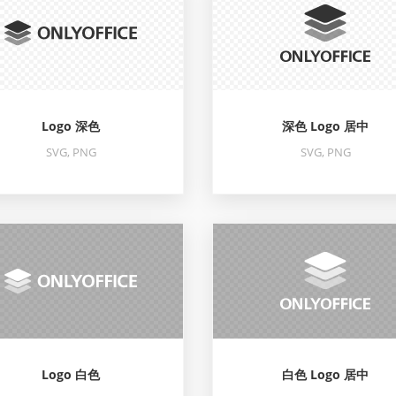
Logo 深色
深色 Logo 居中
SVG, PNG
SVG, PNG
Logo 白色
白色 Logo 居中