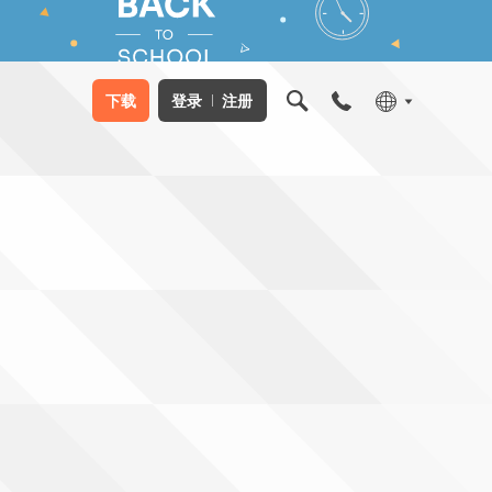
下载
登录
注册