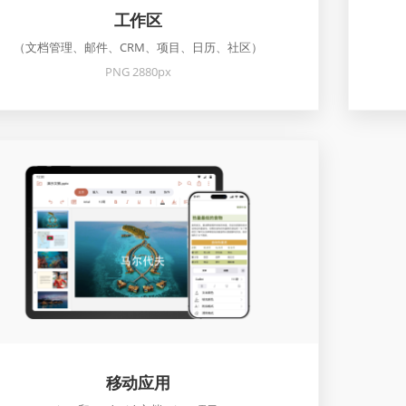
工作区
（文档管理、邮件、CRM、项目、日历、社区）
PNG 2880px
移动应用