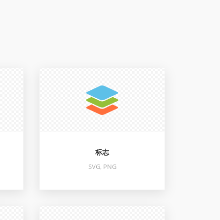
标志
SVG, PNG