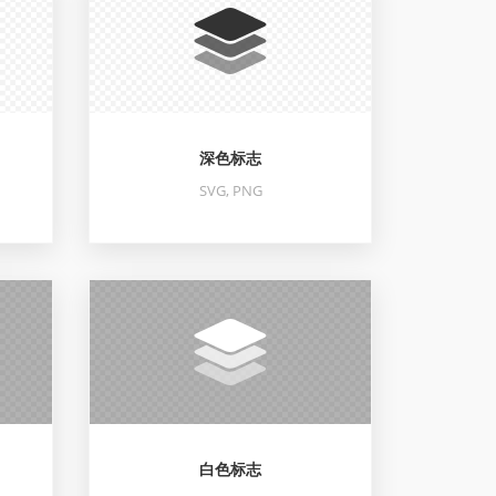
深色标志
SVG, PNG
白色标志