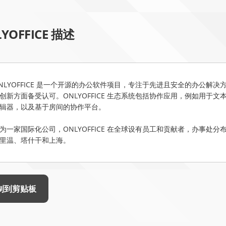
YOFFICE 描述
NLYOFFICE 是一个开源的办公软件项目，专注于先进且安全的办公解决
创新方面备受认可。ONLYOFFICE 生态系统包括协作应用，例如用于文
辑器，以及基于房间的协作平台。

为一家国际化公司，ONLYOFFICE 在全球设有员工和贡献者，办事
里温、塔什干和上海。
制到剪贴板