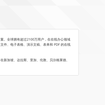
方案。全球拥有超过2100万用户，在在线办公领域
本文件、电子表格、演示文稿、表单和 PDF 的在线
处分布在新加坡、达拉斯、里加、伦敦、贝尔格莱德、