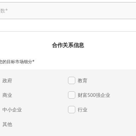
人数
*
合作关系信息
您的目标市场细分*
政府
教育
商业
财富500强企业
中小企业
行业
其他