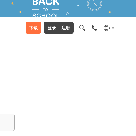
下载
登录
注册