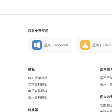
获取免费应用
适用于 Windows
适用于 Linux
模板
面向教
PDF 表单模板
适用于
文本文档模板
适用于
电子表格模板
面向非
演示文稿模板
功能和
转换器
申请免