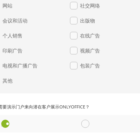
网站
社交网络
会议和活动
出版物
个人销售
在线广告
印刷广告
视频广告
电视和广播广告
包装广告
其他
要演示门户来向潜在客户展示ONLYOFFICE？
是
否