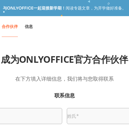
与ONLYOFFICE一起迎接新学期！
阅读专题文章，为开学做好准备。
合作伙伴
信息
成为ONLYOFFICE官方合作伙伴
在下方填入详细信息，我们将与您取得联系
联系信息
姓氏
*