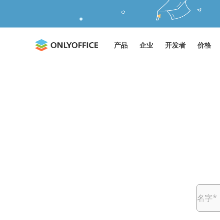
产品
企业
开发者
价格
名字
*