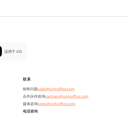
适用于 iOS
联系
销售问题
sales@onlyoffice.com
合作伙伴咨询
partners@onlyoffice.com
媒体咨询
press@onlyoffice.com
电话咨询