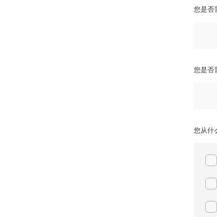
您是否需
您是否需
您从什