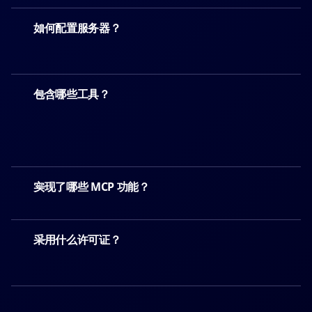
如何配置服务器？
包含哪些工具？
实现了哪些 MCP 功能？
采用什么许可证？