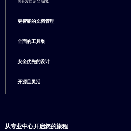
需开发自定义后端。
更智能的文档管理
全面的工具集
安全优先的设计
开源且灵活
从专业中心开启您的旅程