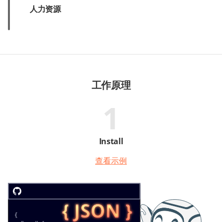
人力资源
工作原理
1
Install
查看示例