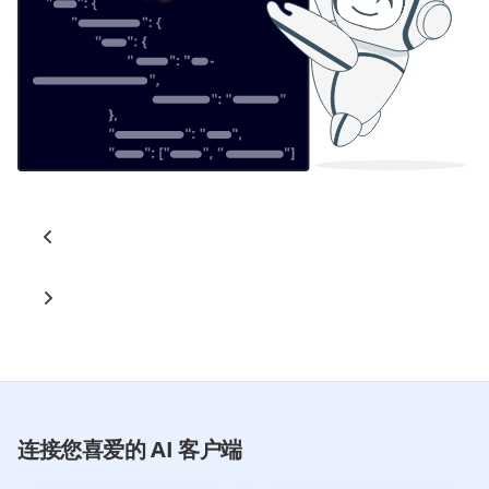
连接您喜爱的 AI 客户端