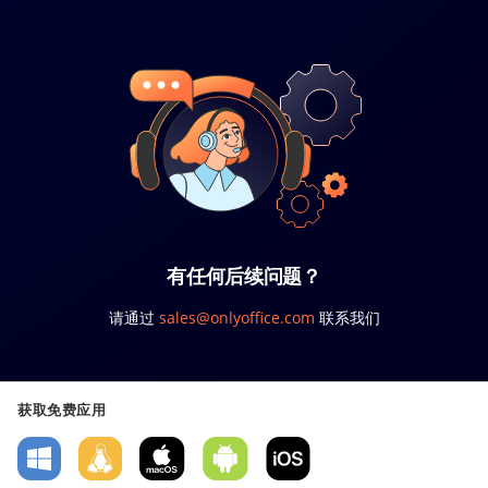
有任何后续问题？
请通过
sales@onlyoffice.com
联系我们
获取免费应用