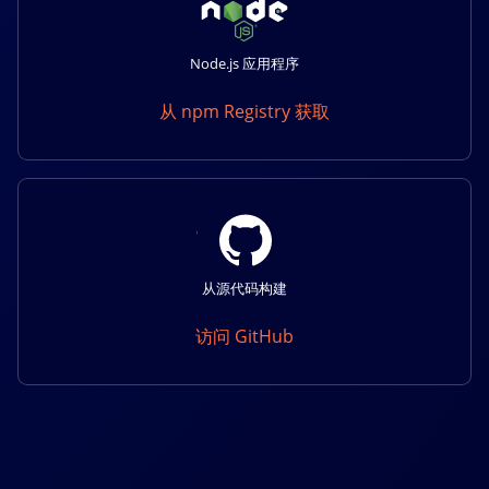
Node.js 应用程序
从 npm Registry 获取
从源代码构建
访问 GitHub