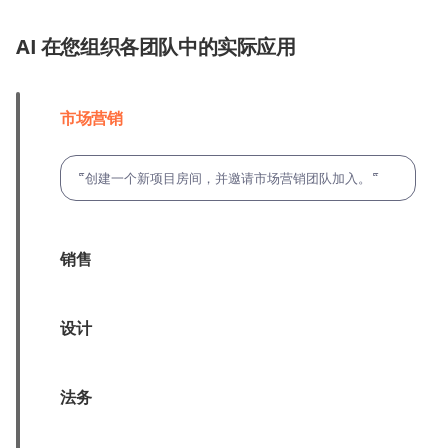
AI 在您组织各团队中的实际应用
市场营销
“创建一个新项目房间，并邀请市场营销团队加入。“
销售
设计
法务