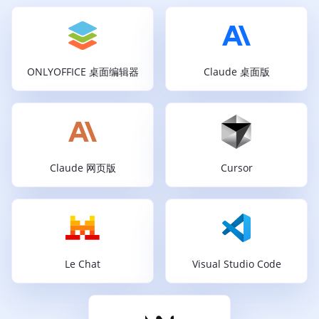
ONLYOFFICE 桌面编辑器
Claude 桌面版
Claude 网页版
Cursor
Le Chat
Visual Studio Code