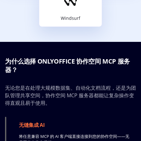
Windsurf
为什么选择 ONLYOFFICE 协作空间 MCP 服务
器？
无论您是在处理大规模数据集、自动化文档流程，还是为团
队管理共享空间，协作空间 MCP 服务器都能让复杂操作变
得直观且易于使用。
无缝集成 AI
将任意兼容 MCP 的 AI 客户端直接连接到您的协作空间——无