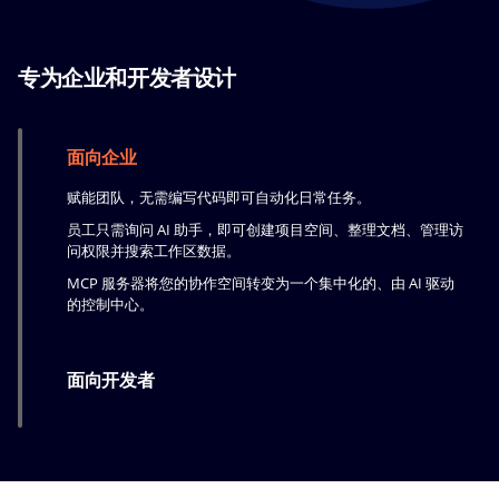
专为企业和开发者设计
面向企业
赋能团队，无需编写代码即可自动化日常任务。
员工只需询问 AI 助手，即可创建项目空间、整理文档、管理访
问权限并搜索工作区数据。
MCP 服务器将您的协作空间转变为一个集中化的、由 AI 驱动
的控制中心。
面向开发者