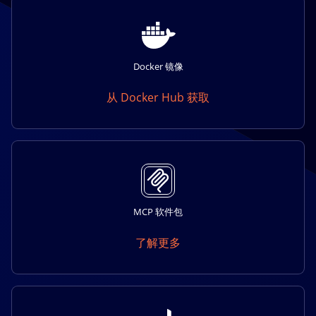
Docker 镜像
从 Docker Hub 获取
MCP 软件包
了解更多