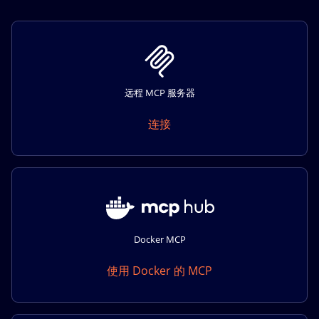
远程 MCP 服务器
连接
Docker MCP
使用 Docker 的 MCP