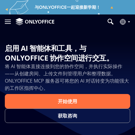
与ONLYOFFICE一起迎接新学期！
启用 AI 智能体和工具，与
ONLYOFFICE 协作空间进行交互。
将 AI 智能体直接连接到您的协作空间，并执行实际操作
——从创建房间、上传文件到管理用户和整理数据。
ONLYOFFICE MCP 服务器可将您的 AI 对话转变为功能强大
的工作区指挥中心。
开始使用
获取咨询