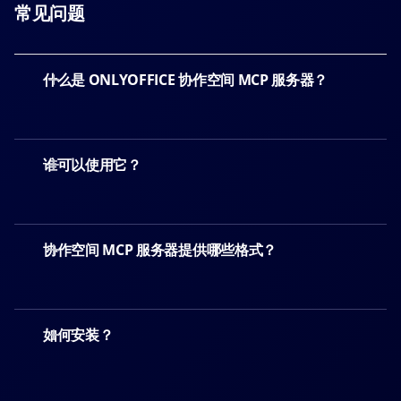
常见问题
什么是 ONLYOFFICE 协作空间 MCP 服务器？
谁可以使用它？
协作空间 MCP 服务器提供哪些格式？
如何安装？