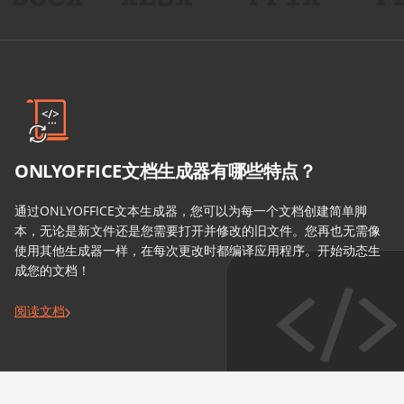
ONLYOFFICE文档生成器有哪些特点？
通过ONLYOFFICE文本生成器，您可以为每一个文档创建简单脚
本，无论是新文件还是您需要打开并修改的旧文件。您再也无需像
使用其他生成器一样，在每次更改时都编译应用程序。开始动态生
成您的文档！
阅读文档