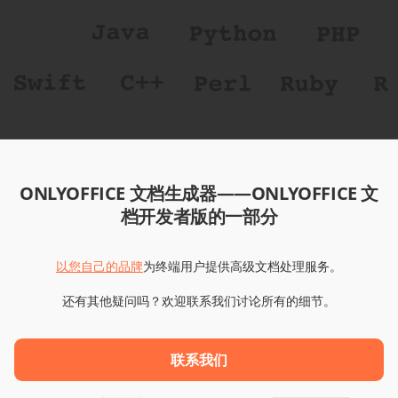
ONLYOFFICE 文档生成器——ONLYOFFICE 文
档开发者版的一部分
以您自己的品牌
为终端用户提供高级文档处理服务。
还有其他疑问吗？欢迎联系我们讨论所有的细节。
联系我们