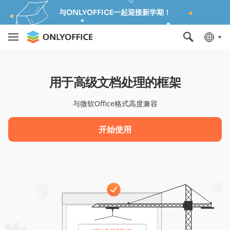
与ONLYOFFICE一起迎接新学期！
用于高级文档处理的框架
与微软Office格式高度兼容
开始使用