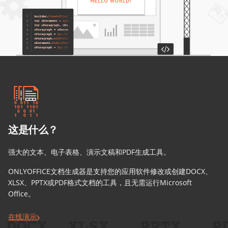
这是什么？
强大的文本、电子表格、演示文稿和PDF生成工具。
ONLYOFFICE文档生成器是支持您的应用软件修改或创建DOCX、
XLSX、PPTX或PDF格式文档的工具，且无需运行Microsoft
Office。
在线演示