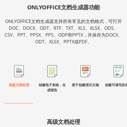
ONLYOFFICE文档生成器功能
ONLYOFFICE文档生成器支持所有常见的文档格式，可打开
DOC、DOCX、ODT、RTF、TXT、XLS、XLSX、ODS、
CSV、PPT、PPSX、PPS、ODP和PPTX，并保存为DOCX、
ODT、XLSX、PPTX或PDF。
高级文档处理
创建电子表格，生
易于创建演示文稿
创建可填写的
成报告
高级文档处理