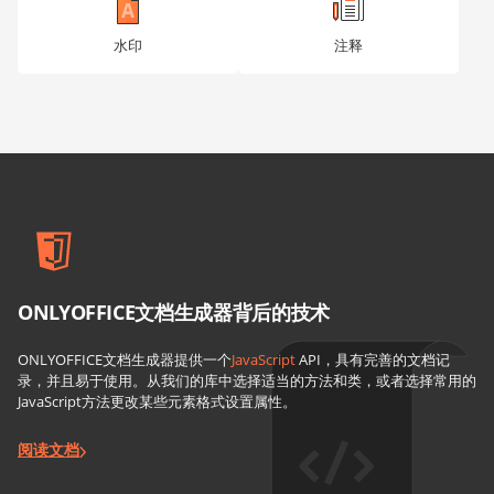
水印
注释
ONLYOFFICE文档生成器背后的技术
ONLYOFFICE文档生成器提供一个
JavaScript
API，具有完善的文档记
录，并且易于使用。从我们的库中选择适当的方法和类，或者选择常用的
JavaScript方法更改某些元素格式设置属性。
阅读文档