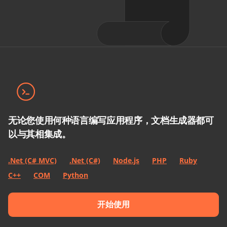
无论您使用何种语言编写应用程序，文档生成器都可
以与其相集成。
.Net (C# MVC)
.Net (C#)
Node.js
PHP
Ruby
C++
COM
Python
开始使用