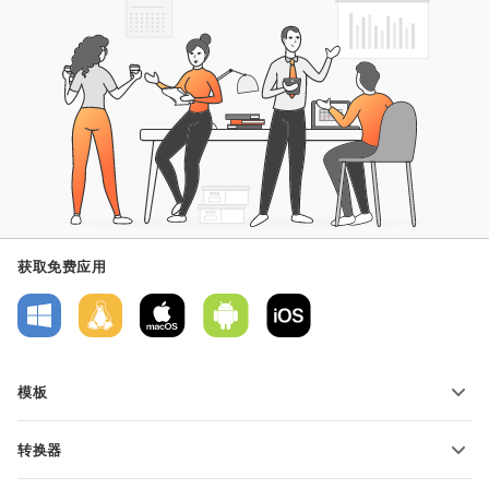
获取免费应用
模板
PDF 表单模板
转换器
文本文档模板
转换文本文件