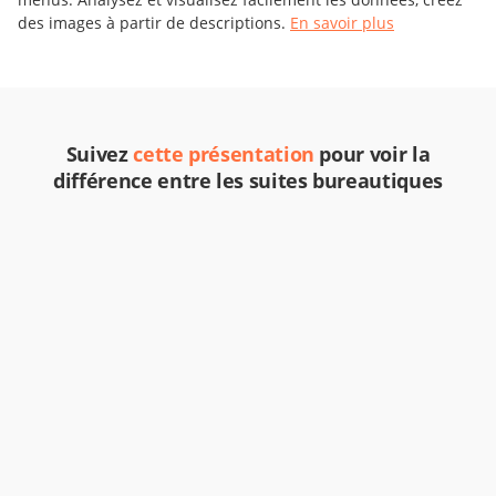
des images à partir de descriptions.
En savoir plus
Suivez
cette présentation
pour voir la
différence entre les suites bureautiques