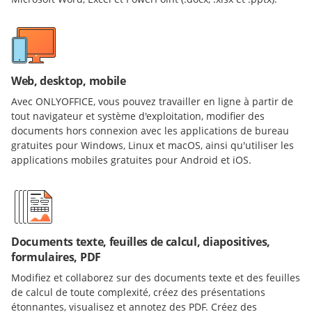
Web, desktop, mobile
Avec ONLYOFFICE, vous pouvez travailler en ligne à partir de
tout navigateur et système d'exploitation, modifier des
documents hors connexion avec les applications de bureau
gratuites pour Windows, Linux et macOS, ainsi qu'utiliser les
applications mobiles gratuites pour Android et iOS.
Documents texte, feuilles de calcul, diapositives,
formulaires, PDF
Modifiez et collaborez sur des documents texte et des feuilles
de calcul de toute complexité, créez des présentations
étonnantes, visualisez et annotez des PDF. Créez des