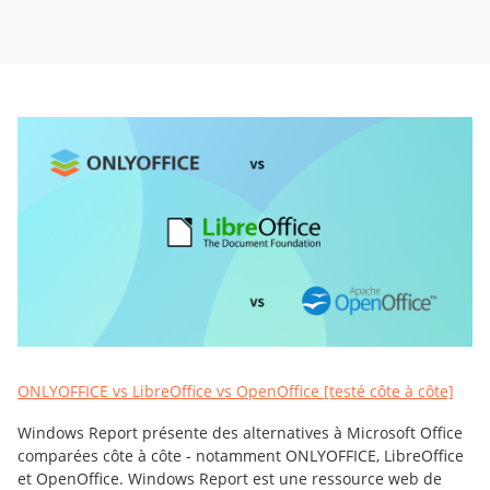
ONLYOFFICE vs LibreOffice vs OpenOffice [testé côte à côte]
Windows Report présente des alternatives à Microsoft Office
comparées côte à côte - notamment ONLYOFFICE, LibreOffice
et OpenOffice. Windows Report est une ressource web de