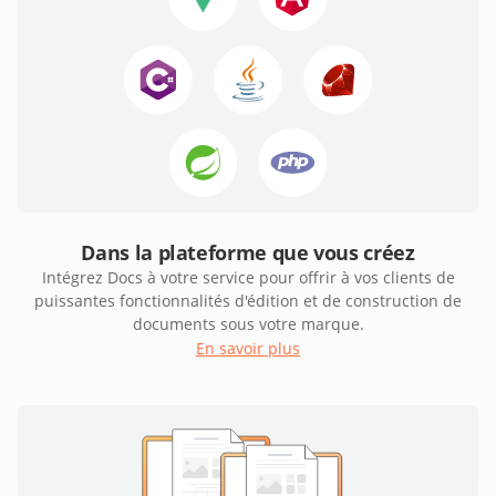
Dans la plateforme que vous créez
Intégrez Docs à votre service pour offrir à vos clients de
puissantes fonctionnalités d'édition et de construction de
documents sous votre marque.
En savoir plus