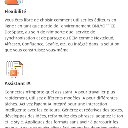
Flexibilité
Vous êtes libre de choisir comment utiliser les éditeurs en
ligne : en tant que partie de l'environnement ONLYOFFICE
DocSpace, au sein de n'importe quel service de
synchronisation et de partage ou ECM comme Nextcloud,
Alfresco, Confluence, Seafile, etc. ou intégré dans la solution
que vous construisez vous-même.
Assistant IA
Connectez n'importe quel assistant IA pour travailler plus
rapidement, utilisez différents modèles IA pour différentes
tâches. Activez l'agent IA intégré pour une interaction
intelligente avec les éditeurs. Générez et réécrivez des textes,
développez des idées, reformulez des phrases, adaptez le ton
et le style. Appliquez des formats sans avoir à parcourir les
menus. Analysez et visualisez facilement les données, créez