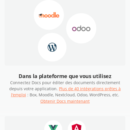
Dans la plateforme que vous utilisez
Connectez Docs pour éditer des documents directement
depuis votre application.
Plus de 40 intégrations prêtes à
l'emploi
: Box, Moodle, Nextcloud, Odoo, WordPress, etc.
Obtenir Docs maintenant