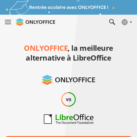
Rentrée scolaire avec ONLYOFFICE !
ONLYOFFICE
, la meilleure
alternative à LibreOffice