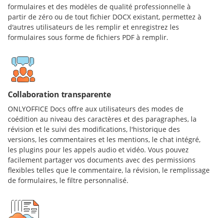
formulaires et des modèles de qualité professionnelle à
partir de zéro ou de tout fichier DOCX existant, permettez à
d'autres utilisateurs de les remplir et enregistrez les
formulaires sous forme de fichiers PDF à remplir.
Collaboration transparente
ONLYOFFICE Docs offre aux utilisateurs des modes de
coédition au niveau des caractères et des paragraphes, la
révision et le suivi des modifications, l'historique des
versions, les commentaires et les mentions, le chat intégré,
les plugins pour les appels audio et vidéo. Vous pouvez
facilement partager vos documents avec des permissions
flexibles telles que le commentaire, la révision, le remplissage
de formulaires, le filtre personnalisé.