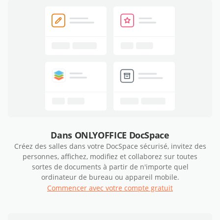
Dans ONLYOFFICE DocSpace
Créez des salles dans votre DocSpace sécurisé, invitez des
personnes, affichez, modifiez et collaborez sur toutes
sortes de documents à partir de n'importe quel
ordinateur de bureau ou appareil mobile.
Commencer avec votre compte gratuit