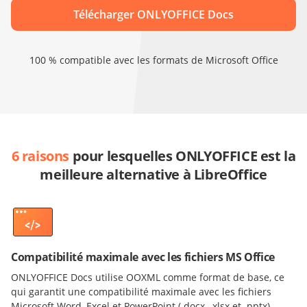
Télécharger ONLYOFFICE Docs
100 % compatible avec les formats de Microsoft Office
6 raisons
pour lesquelles ONLYOFFICE est la
meilleure alternative à LibreOffice
Compatibilité maximale avec les fichiers MS Office
ONLYOFFICE Docs utilise OOXML comme format de base, ce
qui garantit une compatibilité maximale avec les fichiers
Microsoft Word, Excel et PowerPoint (.docx, .xlsx et .pptx).