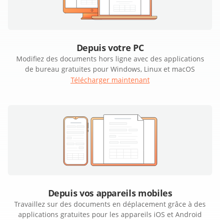
Depuis votre PC
Modifiez des documents hors ligne avec des applications
de bureau gratuites pour Windows, Linux et macOS
Télécharger maintenant
Depuis vos appareils mobiles
Travaillez sur des documents en déplacement grâce à des
applications gratuites pour les appareils iOS et Android