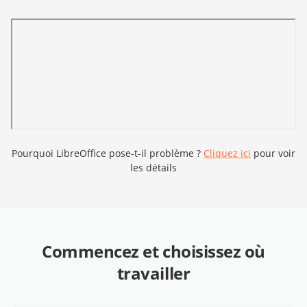
Pourquoi LibreOffice pose-t-il problème ?
Cliquez ici
pour voir
les détails
Commencez et choisissez où
travailler