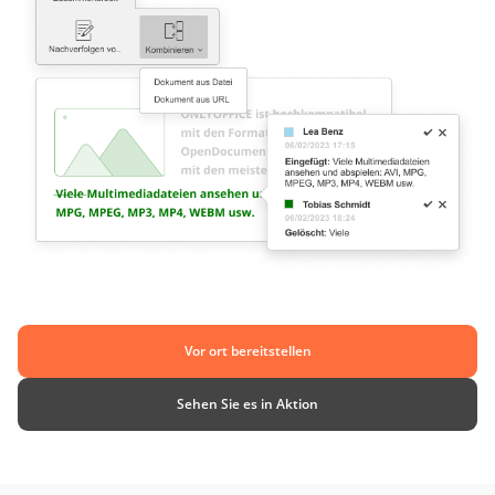
Vor ort bereitstellen
Sehen Sie es in Aktion