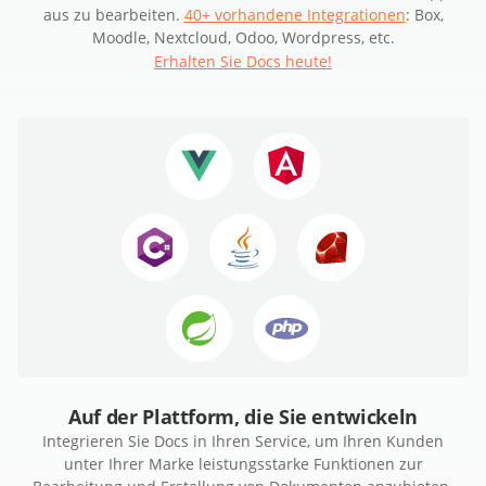
aus zu bearbeiten.
40+ vorhandene Integrationen
: Box,
Moodle, Nextcloud, Odoo, Wordpress, etc.
Erhalten Sie Docs heute!
Auf der Plattform, die Sie entwickeln
Integrieren Sie Docs in Ihren Service, um Ihren Kunden
unter Ihrer Marke leistungsstarke Funktionen zur