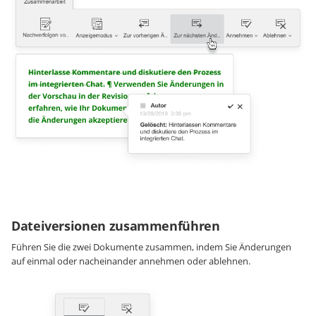
Dateiversionen zusammenführen
Führen Sie die zwei Dokumente zusammen, indem Sie Änderungen
auf einmal oder nacheinander annehmen oder ablehnen.