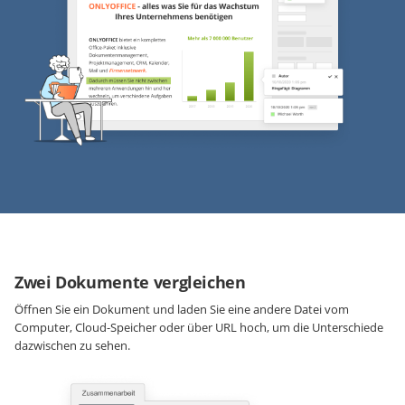
Zwei Dokumente vergleichen
Öffnen Sie ein Dokument und laden Sie eine andere Datei vom
Computer, Cloud-Speicher oder über URL hoch, um die Unterschiede
dazwischen zu sehen.