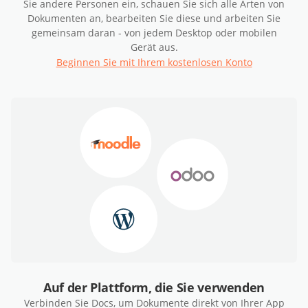
Sie andere Personen ein, schauen Sie sich alle Arten von
Dokumenten an, bearbeiten Sie diese und arbeiten Sie
gemeinsam daran - von jedem Desktop oder mobilen
Gerät aus.
Beginnen Sie mit Ihrem kostenlosen Konto
Auf der Plattform, die Sie verwenden
Verbinden Sie Docs, um Dokumente direkt von Ihrer App