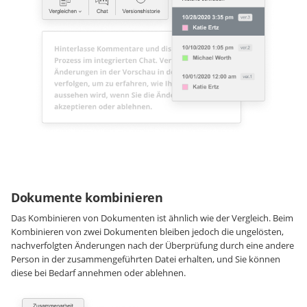
Dokumente kombinieren
Das Kombinieren von Dokumenten ist ähnlich wie der Vergleich. Beim
Kombinieren von zwei Dokumenten bleiben jedoch die ungelösten,
nachverfolgten Änderungen nach der Überprüfung durch eine andere
Person in der zusammengeführten Datei erhalten, und Sie können
diese bei Bedarf annehmen oder ablehnen.