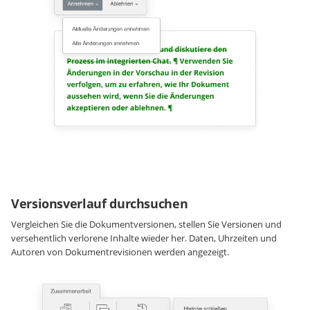
Versionsverlauf durchsuchen
Vergleichen Sie die Dokumentversionen, stellen Sie Versionen und
versehentlich verlorene Inhalte wieder her. Daten, Uhrzeiten und
Autoren von Dokumentrevisionen werden angezeigt.