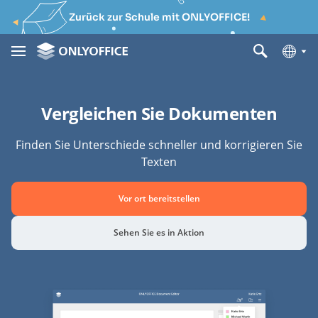
Zurück zur Schule mit ONLYOFFICE!
Vergleichen Sie Dokumenten
Finden Sie Unterschiede schneller und korrigieren Sie
Texten
Vor ort bereitstellen
Sehen Sie es in Aktion