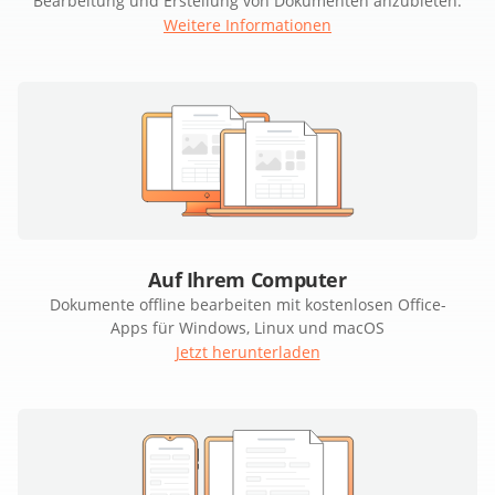
Bearbeitung und Erstellung von Dokumenten anzubieten.
Weitere Informationen
Auf Ihrem Computer
Dokumente offline bearbeiten mit kostenlosen Office-
Apps für Windows, Linux und macOS
Jetzt herunterladen