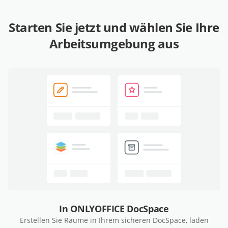
Starten Sie jetzt und wählen Sie Ihre
Arbeitsumgebung aus
In ONLYOFFICE DocSpace
Erstellen Sie Räume in Ihrem sicheren DocSpace, laden