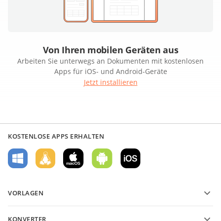
Von Ihren mobilen Geräten aus
Arbeiten Sie unterwegs an Dokumenten mit kostenlosen
Apps für iOS- und Android-Geräte
Jetzt installieren
KOSTENLOSE APPS ERHALTEN
VORLAGEN
PDF-Formularvorlagen
KONVERTER