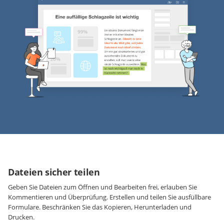
Dateien sicher teilen
Geben Sie Dateien zum Öffnen und Bearbeiten frei, erlauben Sie
Kommentieren und Überprüfung. Erstellen und teilen Sie ausfüllbare
Formulare. Beschränken Sie das Kopieren, Herunterladen und
Drucken.