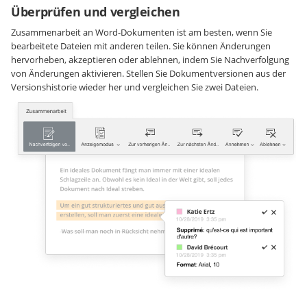
Überprüfen und vergleichen
Zusammenarbeit an Word-Dokumenten ist am besten, wenn Sie
bearbeitete Dateien mit anderen teilen. Sie können Änderungen
hervorheben, akzeptieren oder ablehnen, indem Sie Nachverfolgung
von Änderungen aktivieren. Stellen Sie Dokumentversionen aus der
Versionshistorie wieder her und vergleichen Sie zwei Dateien.