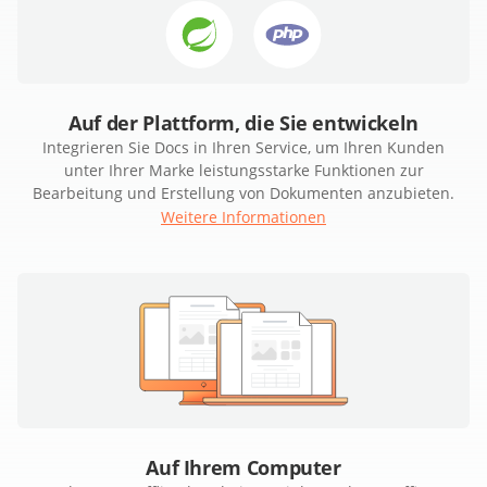
Auf der Plattform, die Sie entwickeln
Integrieren Sie Docs in Ihren Service, um Ihren Kunden
unter Ihrer Marke leistungsstarke Funktionen zur
Bearbeitung und Erstellung von Dokumenten anzubieten.
Weitere Informationen
Auf Ihrem Computer