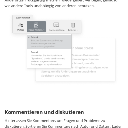
Änderungen rückgängig machen, wiedergeben, verfolgen, genauso
wie andere Tools unabhängig von anderen benutzen.
Kommentieren und diskutieren
Hinterlassen Sie Kommentare, um Fragen und Probleme zu
diskutieren. Sortieren Sie Kommentare nach Autor und Datum. Laden