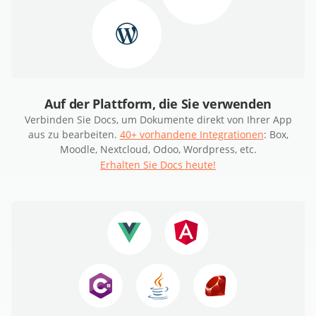
Auf der Plattform, die Sie verwenden
Verbinden Sie Docs, um Dokumente direkt von Ihrer App
aus zu bearbeiten.
40+ vorhandene Integrationen
: Box,
Moodle, Nextcloud, Odoo, Wordpress, etc.
Erhalten Sie Docs heute!