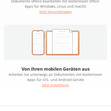
Dokumente offline bearbeiten mit kostenlosen Office-
Apps für Windows, Linux und macOS
Jetzt herunterladen
Von Ihren mobilen Geräten aus
Arbeiten Sie unterwegs an Dokumenten mit kostenlosen
Apps für iOS- und Android-Geräte
Jetzt installieren