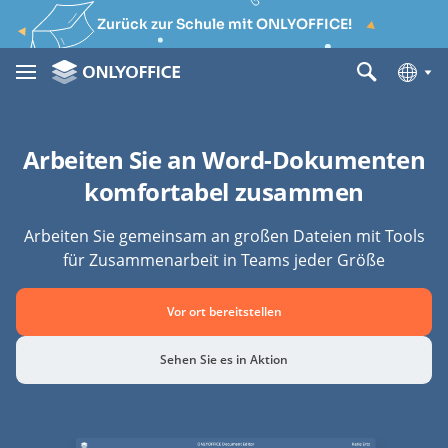
Zurück zur Schule mit ONLYOFFICE!
Arbeiten Sie an Word-Dokumenten
komfortabel zusammen
Arbeiten Sie gemeinsam an großen Dateien mit Tools
für Zusammenarbeit in Teams jeder Größe
Vor ort bereitstellen
Sehen Sie es in Aktion