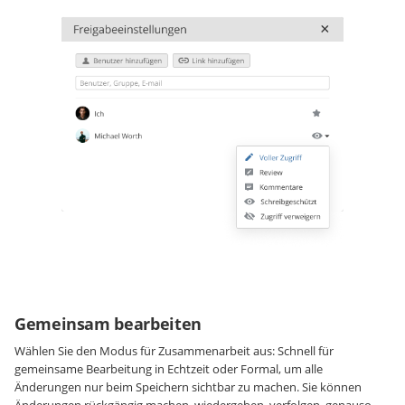
Gemeinsam bearbeiten
Wählen Sie den Modus für Zusammenarbeit aus: Schnell für
gemeinsame Bearbeitung in Echtzeit oder Formal, um alle
Änderungen nur beim Speichern sichtbar zu machen. Sie können