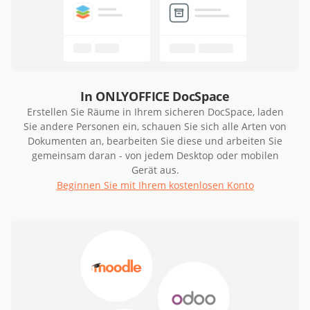
In ONLYOFFICE DocSpace
Erstellen Sie Räume in Ihrem sicheren DocSpace, laden
Sie andere Personen ein, schauen Sie sich alle Arten von
Dokumenten an, bearbeiten Sie diese und arbeiten Sie
gemeinsam daran - von jedem Desktop oder mobilen
Gerät aus.
Beginnen Sie mit Ihrem kostenlosen Konto