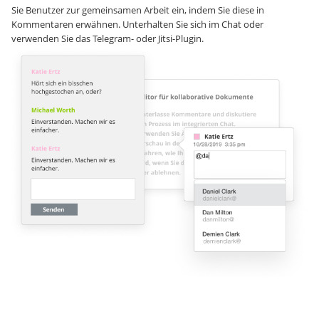
Sie Benutzer zur gemeinsamen Arbeit ein, indem Sie diese in
Kommentaren erwähnen. Unterhalten Sie sich im Chat oder
verwenden Sie das Telegram- oder Jitsi-Plugin.