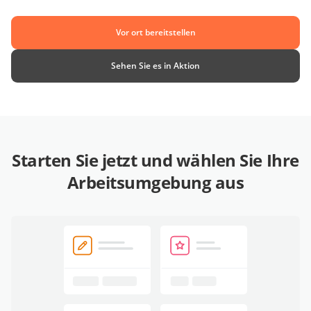
Vor ort bereitstellen
Sehen Sie es in Aktion
Starten Sie jetzt und wählen Sie Ihre
Arbeitsumgebung aus