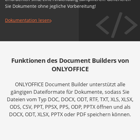
Sie Dokumente ohne jegliche Vorbereitung!
Dokumentation lesen
Funktionen des Document Builders von
ONLYOFFICE
ONLYOFFICE Document Builder unterstützt alle
gängigen Dateiformate für Dokumente, sodass Sie
Dateien vom Typ DOC, DOCX, ODT, RTF, TXT, XLS, XLSX,
ODS, CSV, PPT, PPSX, PPS, ODP, PPTX öffnen und als
DOCX, ODT, XLSX, PPTX oder PDF speichern können.