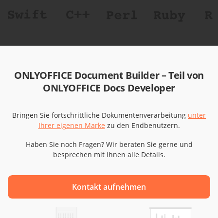
ONLYOFFICE Document Builder – Teil von
ONLYOFFICE Docs Developer
Bringen Sie fortschrittliche Dokumentenverarbeitung
unter
Ihrer eigenen Marke
zu den Endbenutzern.
Haben Sie noch Fragen? Wir beraten Sie gerne und
besprechen mit Ihnen alle Details.
Kontakt aufnehmen