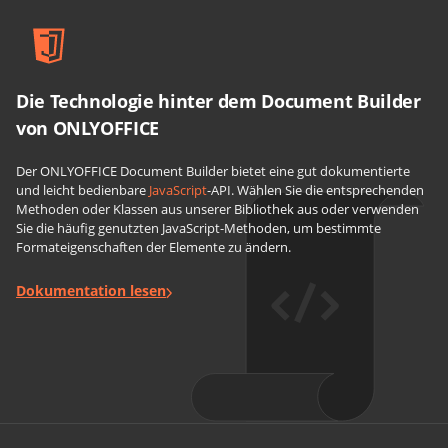
Die Technologie hinter dem Document Builder
von ONLYOFFICE
Der ONLYOFFICE Document Builder bietet eine gut dokumentierte
und leicht bedienbare
JavaScript
-API. Wählen Sie die entsprechenden
Methoden oder Klassen aus unserer Bibliothek aus oder verwenden
Sie die häufig genutzten JavaScript-Methoden, um bestimmte
Formateigenschaften der Elemente zu ändern.
Dokumentation lesen