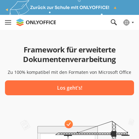
Zurück zur Schule mit ONLYOFFICE!
Framework für erweiterte
Dokumentenverarbeitung
Zu 100% kompatibel mit den Formaten von Microsoft Office
Los geht's!