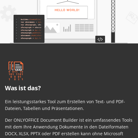
Was ist das?
Ein leistungsstarkes Tool zum Erstellen von Text- und PDF-
Dateien, Tabellen und Präsentationen.
Der ONLYOFFICE Document Builder ist ein umfassendes Tools
mit dem Ihre Anwendung Dokumente in den Dateiformaten
DOCX, XLSX, PPTX oder PDF erstellen kann ohne Microsoft