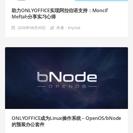
助力ONLYOFFICE实现阿拉伯语支持：Moncif
Meftah分享实习心得
2026年08月05日
作者：Krystal
ONLYOFFICE成为Linux操作系统 – OpenOS/bNode
的预装办公套件