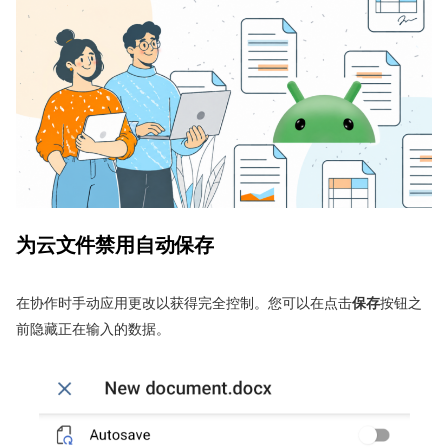
为云文件禁用自动保存
在协作时手动应用更改以获得完全控制。您可以在点击
保存
按钮之
前隐藏正在输入的数据。