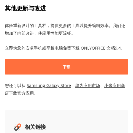
其他更新与改进
体验重新设计的工具栏，提供更多的工具以提升编辑效率。我们还
增加了内部改进，使应用性能更流畅。
立即为您的安卓手机或平板电脑免费下载 ONLYOFFICE 文档9.4。
下载
您还可以从
Samsung Galaxy Store
、
华为应用市场
、
小米应用商
店
下载官方应用。
相关链接