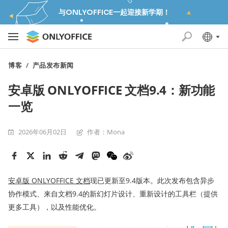
与ONLYOFFICE一起迎接新学期！
博客
/
产品发布新闻
安卓版 ONLYOFFICE 文档9.4：新功能
一览
2026年06月02日
作者：Mona
安卓版 ONLYOFFICE 文档
现已更新至9.4版本。此次发布包含异步
协作模式、来自文档9.4的新幻灯片设计、重新设计的工具栏（提供
更多工具），以及性能优化。