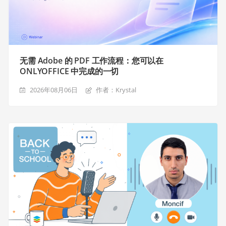
无需 Adobe 的 PDF 工作流程：您可以在
ONLYOFFICE 中完成的一切
2026年08月06日
作者：Krystal