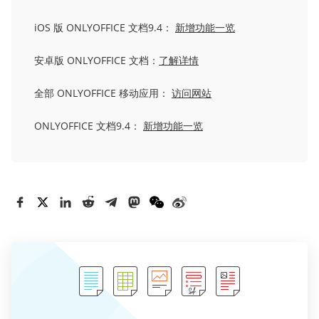
iOS 版 ONLYOFFICE 文档9.4：
新增功能一览
安卓版 ONLYOFFICE 文档：
了解详情
全部 ONLYOFFICE 移动应用：
访问网站
ONLYOFFICE 文档9.4：
新增功能一览