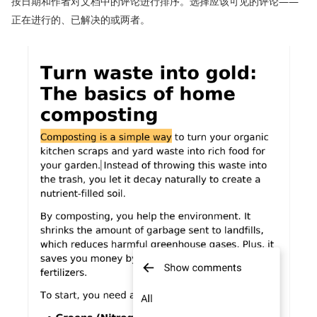
按日期和作者对文档中的评论进行排序。选择应该可见的评论——
正在进行的、已解决的或两者。