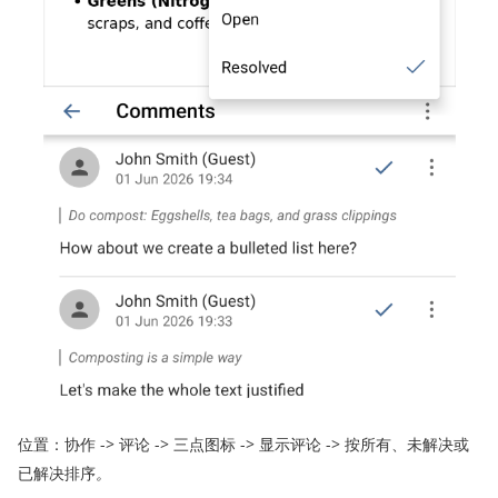
位置：协作 -> 评论 -> 三点图标 -> 显示评论 -> 按所有、未解决或
已解决排序
。