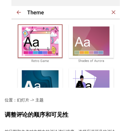
位置：幻灯片 -> 主题
调整评论的顺序和可见性