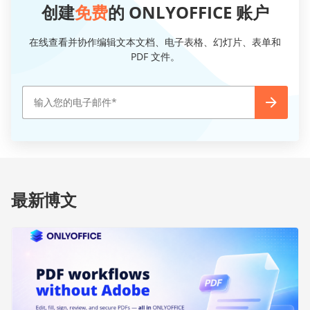
创建
免费
的 ONLYOFFICE 账户
在线查看并协作编辑文本文档、电子表格、幻灯片、表单和
PDF 文件。
最新博文