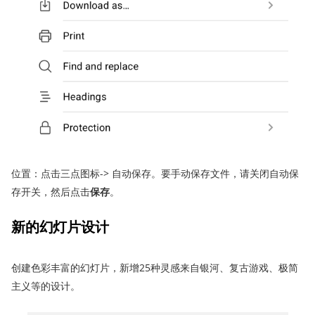
位置：点击三点图标-> 自动保存。要手动保存文件，请关闭自动保
存开关，然后点击
保存
。
新的幻灯片设计
创建色彩丰富的幻灯片，新增25种灵感来自银河、复古游戏、极简
主义等的设计。